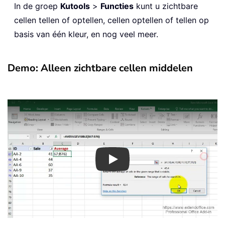
In de groep
Kutools
>
Functies
kunt u zichtbare
cellen tellen of optellen, cellen optellen of tellen op
basis van één kleur, en nog veel meer.
Demo: Alleen zichtbare cellen middelen
Play