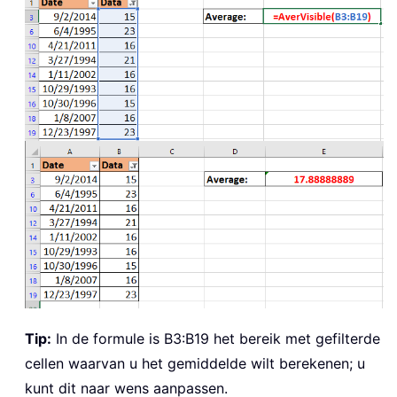
Tip:
In de formule is B3:B19 het bereik met gefilterde
cellen waarvan u het gemiddelde wilt berekenen; u
kunt dit naar wens aanpassen.