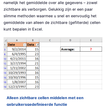
namelijk het gemiddelde over alle gegevens – zowel
zichtbare als verborgen. Gelukkig zijn er een paar
slimme methoden waarmee u snel en eenvoudig het
gemiddelde van alleen de zichtbare (gefilterde) cellen
kunt bepalen in Excel.
Alleen zichtbare cellen middelen met een
gebruikersgedefinieerde functie