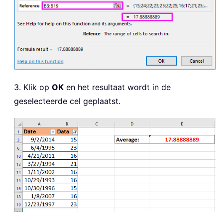
3. Klik op
OK
en het resultaat wordt in de
geselecteerde cel geplaatst.