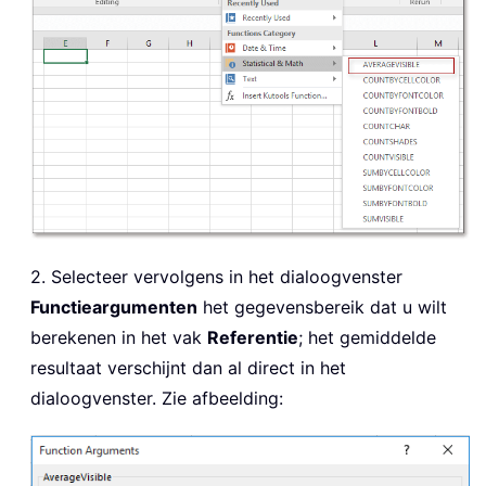
2. Selecteer vervolgens in het dialoogvenster
Functieargumenten
het gegevensbereik dat u wilt
berekenen in het vak
Referentie
; het gemiddelde
resultaat verschijnt dan al direct in het
dialoogvenster. Zie afbeelding: