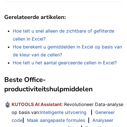
Gerelateerde artikelen:
Hoe telt u snel alleen de zichtbare of gefilterde
cellen in Excel?
Hoe berekent u gemiddelden in Excel op basis van
de kleur van de cellen?
Hoe telt u het aantal gearceerde cellen in Excel?
Beste Office-
productiviteitshulpmiddelen
🤖
KUTOOLS AI Assistant
: Revolutioneer Data-analyse
op basis van:
Intelligente uitvoering
|
Genereer
code
|
Maak aangepaste formules
|
Analyseer