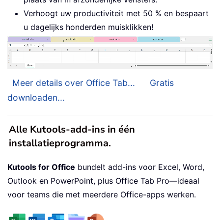
Verhoogt uw productiviteit met 50 % en bespaart
u dagelijks honderden muisklikken!
Meer details over Office Tab...
Gratis
downloaden...
Alle Kutools-add-ins in één
installatieprogramma.
Kutools for Office
bundelt add-ins voor Excel, Word,
Outlook en PowerPoint, plus Office Tab Pro—ideaal
voor teams die met meerdere Office-apps werken.