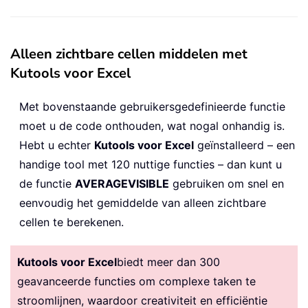
Alleen zichtbare cellen middelen met
Kutools voor Excel
Met bovenstaande gebruikersgedefinieerde functie
moet u de code onthouden, wat nogal onhandig is.
Hebt u echter
Kutools voor Excel
geïnstalleerd – een
handige tool met 120 nuttige functies – dan kunt u
de functie
AVERAGEVISIBLE
gebruiken om snel en
eenvoudig het gemiddelde van alleen zichtbare
cellen te berekenen.
Kutools voor Excel
biedt meer dan 300
geavanceerde functies om complexe taken te
stroomlijnen, waardoor creativiteit en efficiëntie