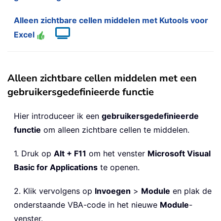
Alleen zichtbare cellen middelen met Kutools voor
Excel
Alleen zichtbare cellen middelen met een
gebruikersgedefinieerde functie
Hier introduceer ik een
gebruikersgedefinieerde
functie
om alleen zichtbare cellen te middelen.
1. Druk op
Alt + F11
om het venster
Microsoft Visual
Basic for Applications
te openen.
2. Klik vervolgens op
Invoegen
>
Module
en plak de
onderstaande VBA-code in het nieuwe
Module
-
venster.