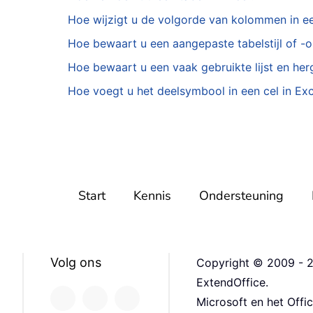
Hoe wijzigt u de volgorde van kolommen in ee
Hoe bewaart u een aangepaste tabelstijl of -
Hoe bewaart u een vaak gebruikte lijst en he
Hoe voegt u het deelsymbool in een cel in Exce
Start
Kennis
Ondersteuning
Volg ons
Copyright © 2009 - 2
ExtendOffice.
Microsoft en het Offi