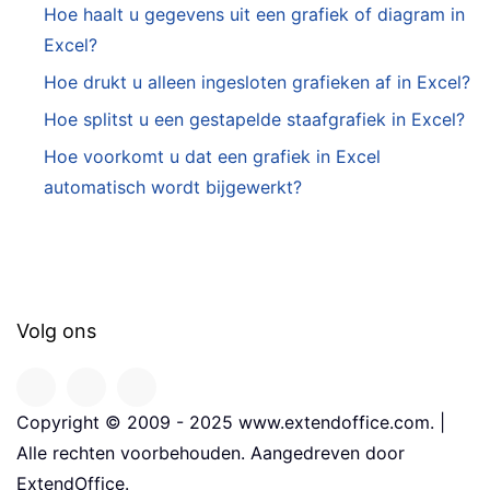
Hoe haalt u gegevens uit een grafiek of diagram in
Excel?
Hoe drukt u alleen ingesloten grafieken af in Excel?
Hoe splitst u een gestapelde staafgrafiek in Excel?
Hoe voorkomt u dat een grafiek in Excel
automatisch wordt bijgewerkt?
Volg ons
Copyright © 2009 - 2025 www.extendoffice.com. |
Alle rechten voorbehouden. Aangedreven door
ExtendOffice.