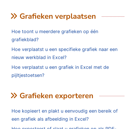
Grafieken verplaatsen
Hoe toont u meerdere grafieken op één
grafiekblad?
Hoe verplaatst u een specifieke grafiek naar een
nieuw werkblad in Excel?
Hoe verplaatst u een grafiek in Excel met de
pijltjestoetsen?
Grafieken exporteren
Hoe kopieert en plakt u eenvoudig een bereik of
een grafiek als afbeelding in Excel?
Hoe exporteert of slaat u grafieken op als PDF-