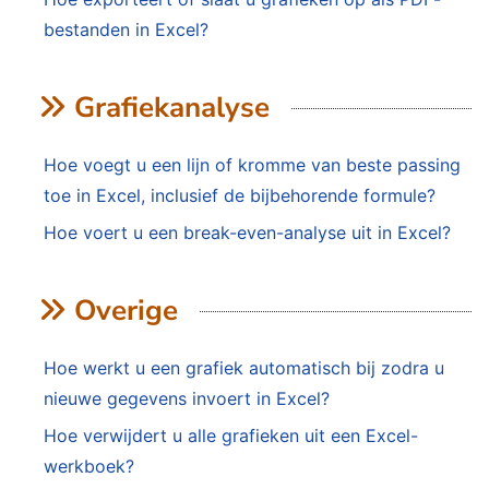
bestanden in Excel?
Grafiekanalyse
Hoe voegt u een lijn of kromme van beste passing
toe in Excel, inclusief de bijbehorende formule?
Hoe voert u een break-even-analyse uit in Excel?
Overige
Hoe werkt u een grafiek automatisch bij zodra u
nieuwe gegevens invoert in Excel?
Hoe verwijdert u alle grafieken uit een Excel-
werkboek?