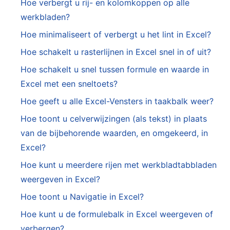
Hoe verbergt u rij- en kolomkoppen op alle
werkbladen?
Hoe minimaliseert of verbergt u het lint in Excel?
Hoe schakelt u rasterlijnen in Excel snel in of uit?
Hoe schakelt u snel tussen formule en waarde in
Excel met een sneltoets?
Hoe geeft u alle Excel-Vensters in taakbalk weer?
Hoe toont u celverwijzingen (als tekst) in plaats
van de bijbehorende waarden, en omgekeerd, in
Excel?
Hoe kunt u meerdere rijen met werkbladtabbladen
weergeven in Excel?
Hoe toont u Navigatie in Excel?
Hoe kunt u de formulebalk in Excel weergeven of
verbergen?