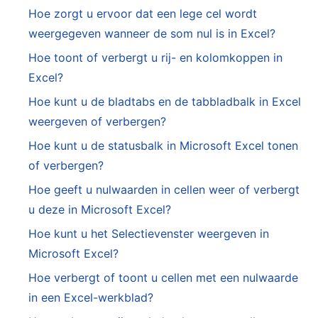
Hoe zorgt u ervoor dat een lege cel wordt
weergegeven wanneer de som nul is in Excel?
Hoe toont of verbergt u rij- en kolomkoppen in
Excel?
Hoe kunt u de bladtabs en de tabbladbalk in Excel
weergeven of verbergen?
Hoe kunt u de statusbalk in Microsoft Excel tonen
of verbergen?
Hoe geeft u nulwaarden in cellen weer of verbergt
u deze in Microsoft Excel?
Hoe kunt u het Selectievenster weergeven in
Microsoft Excel?
Hoe verbergt of toont u cellen met een nulwaarde
in een Excel-werkblad?