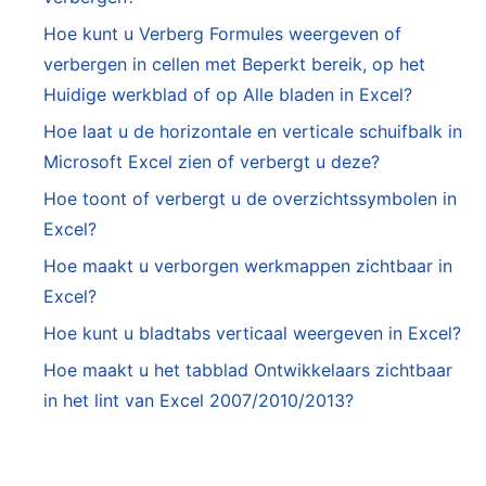
Hoe kunt u Verberg Formules weergeven of
verbergen in cellen met Beperkt bereik, op het
Huidige werkblad of op Alle bladen in Excel?
Hoe laat u de horizontale en verticale schuifbalk in
Microsoft Excel zien of verbergt u deze?
Hoe toont of verbergt u de overzichtssymbolen in
Excel?
Hoe maakt u verborgen werkmappen zichtbaar in
Excel?
Hoe kunt u bladtabs verticaal weergeven in Excel?
Hoe maakt u het tabblad Ontwikkelaars zichtbaar
in het lint van Excel 2007/2010/2013?