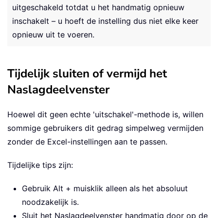
uitgeschakeld totdat u het handmatig opnieuw
inschakelt – u hoeft de instelling dus niet elke keer
opnieuw uit te voeren.
Tijdelijk sluiten of vermijd het
Naslagdeelvenster
Hoewel dit geen echte 'uitschakel'-methode is, willen
sommige gebruikers dit gedrag simpelweg vermijden
zonder de Excel-instellingen aan te passen.
Tijdelijke tips zijn:
Gebruik Alt + muisklik alleen als het absoluut
noodzakelijk is.
Sluit het Naslagdeelvenster handmatig door op de