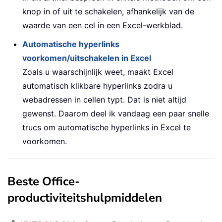
knop in of uit te schakelen, afhankelijk van de
waarde van een cel in een Excel-werkblad.
Automatische hyperlinks
voorkomen/uitschakelen in Excel
Zoals u waarschijnlijk weet, maakt Excel
automatisch klikbare hyperlinks zodra u
webadressen in cellen typt. Dat is niet altijd
gewenst. Daarom deel ik vandaag een paar snelle
trucs om automatische hyperlinks in Excel te
voorkomen.
Beste Office-
productiviteitshulpmiddelen