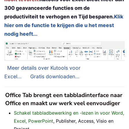
300 geavanceerde functies om de
productiviteit te verhogen en Tijd besparen.
Klik
hier om de functie te krijgen die u het meest
nodig heeft...
Meer details over Kutools voor
Excel...
Gratis downloaden...
Office Tab brengt een tabbladinterface naar
Office en maakt uw werk veel eenvoudiger
Schakel tabbladbewerking en -lezen in voor Word,
Excel, PowerPoint
, Publisher, Access, Visio en