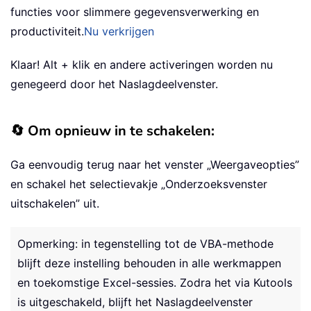
functies voor slimmere gegevensverwerking en
productiviteit.
Nu verkrijgen
Klaar! Alt + klik en andere activeringen worden nu
genegeerd door het Naslagdeelvenster.
🔄 Om opnieuw in te schakelen:
Ga eenvoudig terug naar het venster „Weergaveopties”
en schakel het selectievakje „Onderzoeksvenster
uitschakelen” uit.
Opmerking: in tegenstelling tot de VBA-methode
blijft deze instelling behouden in alle werkmappen
en toekomstige Excel-sessies. Zodra het via Kutools
is uitgeschakeld, blijft het Naslagdeelvenster