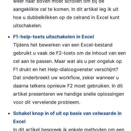
weer naar boven moet scrollen om bij de
aangeklikte cel te komen. In dit artikel leg ik uit
hoe u dubbelklikken op de celrand in Excel kunt
uitschakelen.
F1-help-toets uitschakelen in Excel
Tijdens het bewerken van een Excel-bestand
gebruikt u vaak de F2-toets om de inhoud van een
cel aan te passen. Maar wat als u per ongeluk op
F1 drukt en het Help-dialoogvenster verschijnt?
Dat onderbreekt uw workflow, zeker wanneer u
daarna telkens opnieuw F2 moet gebruiken. In dit
artikel presenteren we handige snelle oplossingen
voor dit vervelende probleem.
Schakel knop in of uit op basis van celwaarde in
Excel
In dit artikel bespreek ik enkele methoden om een