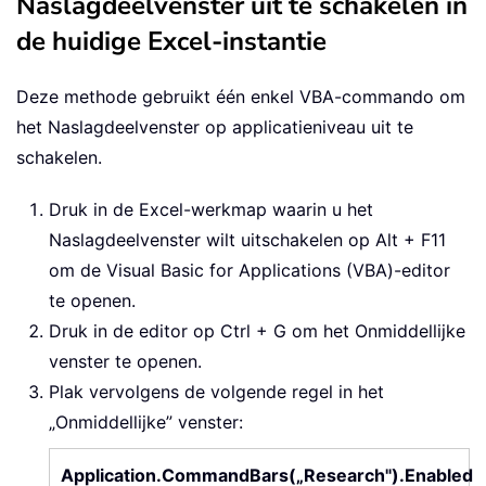
Naslagdeelvenster uit te schakelen in
de huidige Excel-instantie
Deze methode gebruikt één enkel VBA-commando om
het Naslagdeelvenster op applicatieniveau uit te
schakelen.
Druk in de Excel-werkmap waarin u het
Naslagdeelvenster wilt uitschakelen op Alt + F11
om de Visual Basic for Applications (VBA)-editor
te openen.
Druk in de editor op Ctrl + G om het Onmiddellijke
venster te openen.
Plak vervolgens de volgende regel in het
„Onmiddellijke” venster:
Application.CommandBars(„Research").Enabled