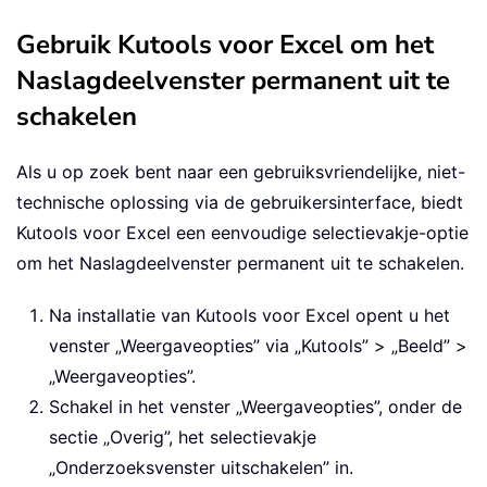
Gebruik Kutools voor Excel om het
Naslagdeelvenster permanent uit te
schakelen
Als u op zoek bent naar een gebruiksvriendelijke, niet-
technische oplossing via de gebruikersinterface, biedt
Kutools voor Excel een eenvoudige selectievakje-optie
om het Naslagdeelvenster permanent uit te schakelen.
Na installatie van Kutools voor Excel opent u het
venster „Weergaveopties” via „Kutools” > „Beeld” >
„Weergaveopties”.
Schakel in het venster „Weergaveopties”, onder de
sectie „Overig”, het selectievakje
„Onderzoeksvenster uitschakelen” in.