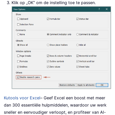
Klik op „OK” om de instelling toe te passen.
Kutools voor Excel
– Geef Excel een boost met meer
dan 300 essentiële hulpmiddelen, waardoor uw werk
sneller en eenvoudiger verloopt, en profiteer van AI-