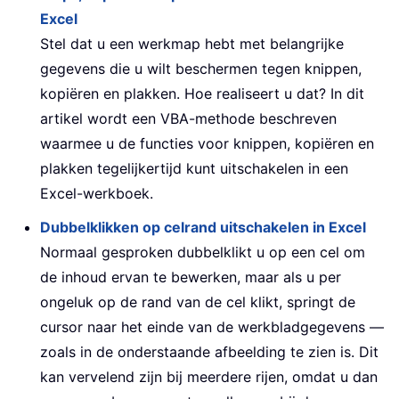
Excel
Stel dat u een werkmap hebt met belangrijke
gegevens die u wilt beschermen tegen knippen,
kopiëren en plakken. Hoe realiseert u dat? In dit
artikel wordt een VBA-methode beschreven
waarmee u de functies voor knippen, kopiëren en
plakken tegelijkertijd kunt uitschakelen in een
Excel-werkboek.
Dubbelklikken op celrand uitschakelen in Excel
Normaal gesproken dubbelklikt u op een cel om
de inhoud ervan te bewerken, maar als u per
ongeluk op de rand van de cel klikt, springt de
cursor naar het einde van de werkbladgegevens —
zoals in de onderstaande afbeelding te zien is. Dit
kan vervelend zijn bij meerdere rijen, omdat u dan