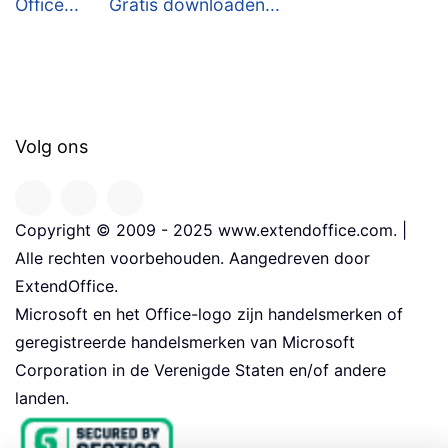
Office...
Gratis downloaden...
Volg ons
Copyright © 2009 - 2025 www.extendoffice.com. |
Alle rechten voorbehouden. Aangedreven door
ExtendOffice.
Microsoft en het Office-logo zijn handelsmerken of
geregistreerde handelsmerken van Microsoft
Corporation in de Verenigde Staten en/of andere
landen.