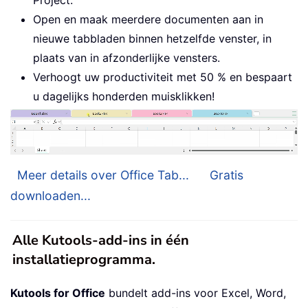
Project.
Open en maak meerdere documenten aan in
nieuwe tabbladen binnen hetzelfde venster, in
plaats van in afzonderlijke vensters.
Verhoogt uw productiviteit met 50 % en bespaart
u dagelijks honderden muisklikken!
Meer details over Office Tab...
Gratis
downloaden...
Alle Kutools-add-ins in één
installatieprogramma.
Kutools for Office
bundelt add-ins voor Excel, Word,