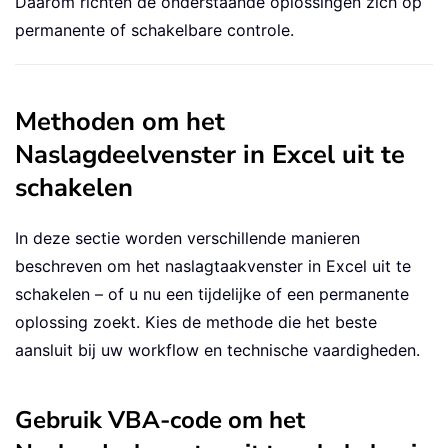
Daarom richten de onderstaande oplossingen zich op
permanente of schakelbare controle.
Methoden om het
Naslagdeelvenster in Excel uit te
schakelen
In deze sectie worden verschillende manieren
beschreven om het naslagtaakvenster in Excel uit te
schakelen – of u nu een tijdelijke of een permanente
oplossing zoekt. Kies de methode die het beste
aansluit bij uw workflow en technische vaardigheden.
Gebruik VBA-code om het