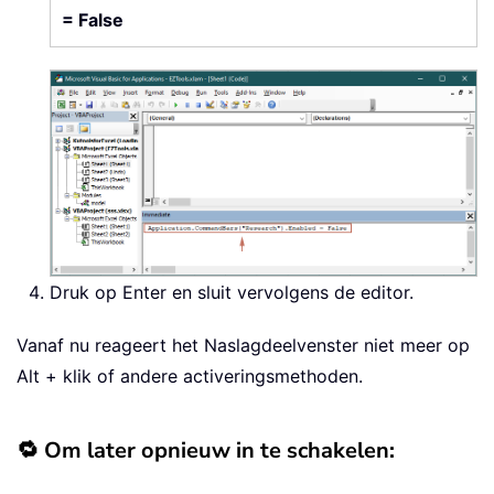
= False
Druk op Enter en sluit vervolgens de editor.
Vanaf nu reageert het Naslagdeelvenster niet meer op
Alt + klik of andere activeringsmethoden.
🔁 Om later opnieuw in te schakelen: