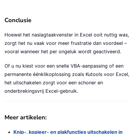
Conclusie
Hoewel het naslagtaakvenster in Excel ooit nuttig was,
zorgt het nu vaak voor meer frustratie dan voordeel –
vooral wanneer het per ongeluk wordt geactiveerd.
Of u nu kiest voor een snelle VBA-aanpassing of een
permanente éénklikoplossing zoals Kutools voor Excel,
het uitschakelen zorgt voor een schoner en
onderbrekingsvrij Excel-gebruik.
Meer artikelen:
Knip-, kopieer- en plakfuncties uitschakelen in