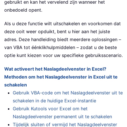
gebruikt en kan het vervelend zijn wanneer het
onbedoeld opent.
Als u deze functie wilt uitschakelen en voorkomen dat
deze ooit weer opduikt, bent u hier aan het juiste
adres. Deze handleiding biedt meerdere oplossingen –
van VBA tot éénklikhulpmiddelen – zodat u de beste
optie kunt kiezen voor uw specifieke gebruiksscenario.
Wat activeert het Naslagdeelvenster in Excel?
Methoden om het Naslagdeelvenster in Excel uit te
schakelen
Gebruik VBA-code om het Naslagdeelvenster uit te
schakelen in de huidige Excel-instantie
Gebruik Kutools voor Excel om het
Naslagdeelvenster permanent uit te schakelen
Tijdelijk sluiten of vermijd het Naslagdeelvenster