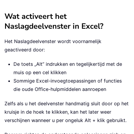
Wat activeert het
Naslagdeelvenster in Excel?
Het Naslagdeelvenster wordt voornamelijk
geactiveerd door:
De toets „Alt” indrukken en tegelijkertijd met de
muis op een cel klikken
Sommige Excel-invoegtoepassingen of functies
die oude Office-hulpmiddelen aanroepen
Zelfs als u het deelvenster handmatig sluit door op het
kruisje in de hoek te klikken, kan het later weer
verschijnen wanneer u per ongeluk Alt + klik gebruikt.