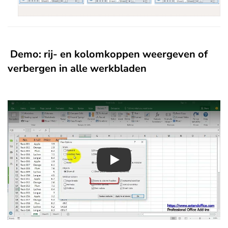
Demo: rij- en kolomkoppen weergeven of
verbergen in alle werkbladen
Play