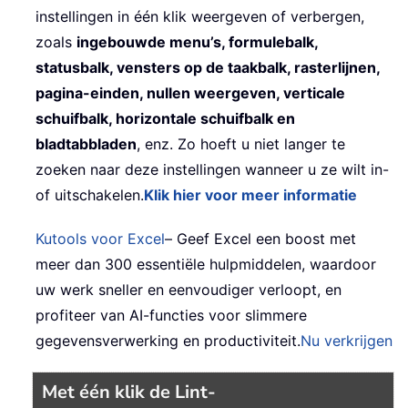
instellingen in één klik weergeven of verbergen,
zoals
ingebouwde menu’s, formulebalk,
statusbalk, vensters op de taakbalk, rasterlijnen,
pagina-einden, nullen weergeven, verticale
schuifbalk, horizontale schuifbalk en
bladtabbladen
, enz. Zo hoeft u niet langer te
zoeken naar deze instellingen wanneer u ze wilt in-
of uitschakelen.
Klik hier voor meer informatie
Kutools voor Excel
– Geef Excel een boost met
meer dan 300 essentiële hulpmiddelen, waardoor
uw werk sneller en eenvoudiger verloopt, en
profiteer van AI-functies voor slimmere
gegevensverwerking en productiviteit.
Nu verkrijgen
Met één klik de Lint-