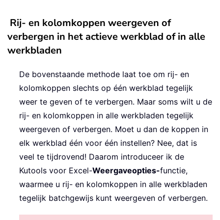
Rij- en kolomkoppen weergeven of
verbergen in het actieve werkblad of in alle
werkbladen
De bovenstaande methode laat toe om rij- en
kolomkoppen slechts op één werkblad tegelijk
weer te geven of te verbergen. Maar soms wilt u de
rij- en kolomkoppen in alle werkbladen tegelijk
weergeven of verbergen. Moet u dan de koppen in
elk werkblad één voor één instellen? Nee, dat is
veel te tijdrovend! Daarom introduceer ik de
Kutools voor Excel-
Weergaveopties-
functie,
waarmee u rij- en kolomkoppen in alle werkbladen
tegelijk batchgewijs kunt weergeven of verbergen.