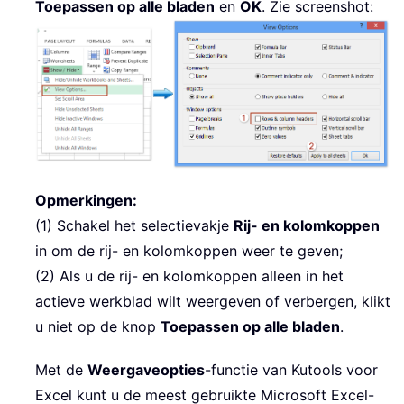
Toepassen op alle bladen
en
OK
. Zie screenshot:
Opmerkingen:
(1) Schakel het selectievakje
Rij- en kolomkoppen
in om de rij- en kolomkoppen weer te geven;
(2) Als u de rij- en kolomkoppen alleen in het
actieve werkblad wilt weergeven of verbergen, klikt
u niet op de knop
Toepassen op alle bladen
.
Met de
Weergaveopties
-functie van Kutools voor
Excel kunt u de meest gebruikte Microsoft Excel-