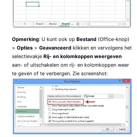
Opmerking
: U kunt ook op
Bestand
(Office-knop)
>
Opties
>
Geavanceerd
klikken en vervolgens het
selectievakje
Rij- en kolomkoppen weergeven
aan- of uitschakelen om rij- en kolomkoppen weer
te geven of te verbergen. Zie screenshot: