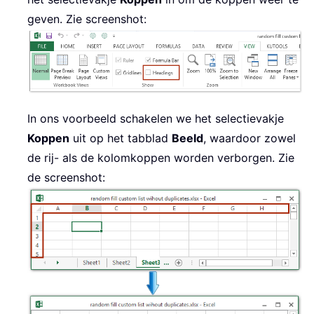
geven. Zie screenshot:
In ons voorbeeld schakelen we het selectievakje
Koppen
uit op het tabblad
Beeld
, waardoor zowel
de rij- als de kolomkoppen worden verborgen. Zie
de screenshot: