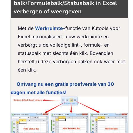
balk/Formulebalk/Statusbalk in Excel
verbergen of weergeven
Met de
Werkruimte-
functie van Kutools voor
Excel maximaliseert u uw werkruimte en
verbergt u de volledige lint-, formule- en
statusbalk met slechts één klik. Bovendien
herstelt u deze verborgen balken ook weer met
één klik.
Ontvang nu een gratis proefversie van 30
dagen met alle functies!