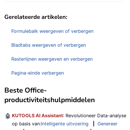
Gerelateerde artikelen:
Formulebalk weergeven of verbergen
Bladtabs weergeven of verbergen
Rasterlijnen weergeven en verbergen
Pagina-einde verbergen
Beste Office-
productiviteitshulpmiddelen
🤖
KUTOOLS AI Assistant
: Revolutioneer Data-analyse
op basis van:
Intelligente uitvoering
|
Genereer