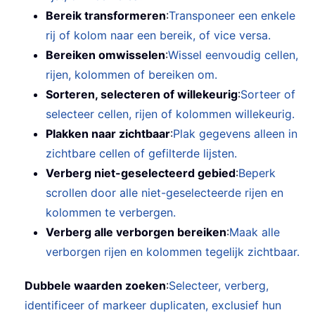
Bereik transformeren
:
Transponeer een enkele
rij of kolom naar een bereik, of vice versa.
Bereiken omwisselen
:
Wissel eenvoudig cellen,
rijen, kolommen of bereiken om.
Sorteren, selecteren of willekeurig
:
Sorteer of
selecteer cellen, rijen of kolommen willekeurig.
Plakken naar zichtbaar
:
Plak gegevens alleen in
zichtbare cellen of gefilterde lijsten.
Verberg niet-geselecteerd gebied
:
Beperk
scrollen door alle niet-geselecteerde rijen en
kolommen te verbergen.
Verberg alle verborgen bereiken
:
Maak alle
verborgen rijen en kolommen tegelijk zichtbaar.
Dubbele waarden zoeken
:
Selecteer, verberg,
identificeer of markeer duplicaten, exclusief hun