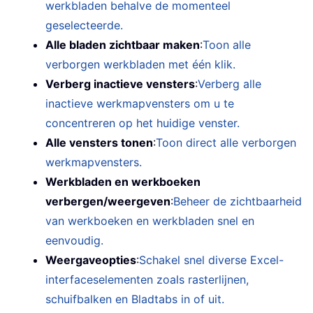
werkbladen behalve de momenteel
geselecteerde.
Alle bladen zichtbaar maken
:
Toon alle
verborgen werkbladen met één klik.
Verberg inactieve vensters
:
Verberg alle
inactieve werkmapvensters om u te
concentreren op het huidige venster.
Alle vensters tonen
:
Toon direct alle verborgen
werkmapvensters.
Werkbladen en werkboeken
verbergen/weergeven
:
Beheer de zichtbaarheid
van werkboeken en werkbladen snel en
eenvoudig.
Weergaveopties
:
Schakel snel diverse Excel-
interfaceselementen zoals rasterlijnen,
schuifbalken en Bladtabs in of uit.