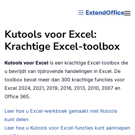
ExtendOffice
Kutools voor Excel:
Krachtige Excel-toolbox
Kutools voor Excel
is een krachtige Excel-toolbox die
u bevrijdt van tijdrovende handelingen in Excel. De
toolbox bevat meer dan 300 krachtige functies voor
Excel 2024, 2021, 2019, 2016, 2013, 2010, 2007 en
Office 365.
Leer hoe u Excel-werkboek gemaakt met Kutools
kunt delen
Leer hoe u Kutools voor Excel-functies kunt aanroepen