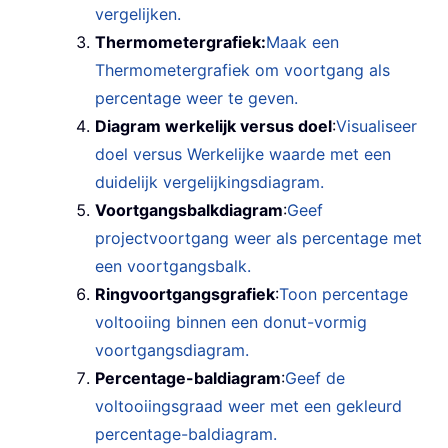
vergelijken.
Thermometergrafiek:
Maak een
Thermometergrafiek om voortgang als
percentage weer te geven.
Diagram werkelijk versus doel
:
Visualiseer
doel versus Werkelijke waarde met een
duidelijk vergelijkingsdiagram.
Voortgangsbalkdiagram
:
Geef
projectvoortgang weer als percentage met
een voortgangsbalk.
Ringvoortgangsgrafiek
:
Toon percentage
voltooiing binnen een donut-vormig
voortgangsdiagram.
Percentage-baldiagram
:
Geef de
voltooiingsgraad weer met een gekleurd
percentage-baldiagram.