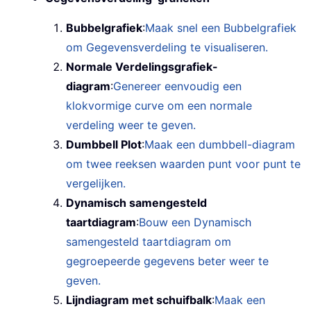
Bubbelgrafiek
:
Maak snel een Bubbelgrafiek
om Gegevensverdeling te visualiseren.
Normale Verdelingsgrafiek-
diagram
:
Genereer eenvoudig een
klokvormige curve om een normale
verdeling weer te geven.
Dumbbell Plot
:
Maak een dumbbell-diagram
om twee reeksen waarden punt voor punt te
vergelijken.
Dynamisch samengesteld
taartdiagram
:
Bouw een Dynamisch
samengesteld taartdiagram om
gegroepeerde gegevens beter weer te
geven.
Lijndiagram met schuifbalk
:
Maak een