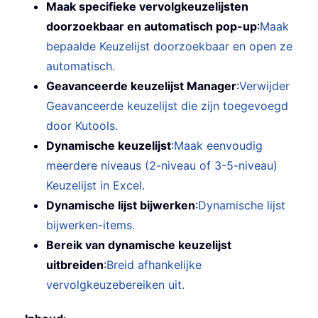
Maak specifieke vervolgkeuzelijsten
doorzoekbaar en automatisch pop-up
:
Maak
bepaalde Keuzelijst doorzoekbaar en open ze
automatisch.
Geavanceerde keuzelijst Manager
:
Verwijder
Geavanceerde keuzelijst die zijn toegevoegd
door Kutools.
Dynamische keuzelijst
:
Maak eenvoudig
meerdere niveaus (2-niveau of 3-5-niveau)
Keuzelijst in Excel.
Dynamische lijst bijwerken
:
Dynamische lijst
bijwerken-items.
Bereik van dynamische keuzelijst
uitbreiden
:
Breid afhankelijke
vervolgkeuzebereiken uit.