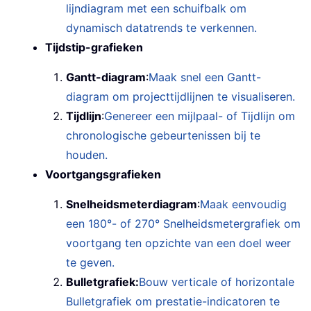
lijndiagram met een schuifbalk om
dynamisch datatrends te verkennen.
Tijdstip-grafieken
Gantt-diagram
:
Maak snel een Gantt-
diagram om projecttijdlijnen te visualiseren.
Tijdlijn
:
Genereer een mijlpaal- of Tijdlijn om
chronologische gebeurtenissen bij te
houden.
Voortgangsgrafieken
Snelheidsmeterdiagram
:
Maak eenvoudig
een 180°- of 270° Snelheidsmetergrafiek om
voortgang ten opzichte van een doel weer
te geven.
Bulletgrafiek:
Bouw verticale of horizontale
Bulletgrafiek om prestatie-indicatoren te