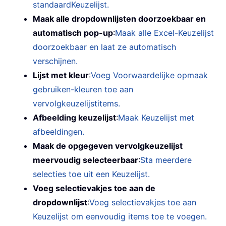
standaardKeuzelijst.
Maak alle dropdownlijsten doorzoekbaar en
automatisch pop-up
:
Maak alle Excel-Keuzelijst
doorzoekbaar en laat ze automatisch
verschijnen.
Lijst met kleur
:
Voeg Voorwaardelijke opmaak
gebruiken-kleuren toe aan
vervolgkeuzelijstitems.
Afbeelding keuzelijst
:
Maak Keuzelijst met
afbeeldingen.
Maak de opgegeven vervolgkeuzelijst
meervoudig selecteerbaar
:
Sta meerdere
selecties toe uit een Keuzelijst.
Voeg selectievakjes toe aan de
dropdownlijst
:
Voeg selectievakjes toe aan
Keuzelijst om eenvoudig items toe te voegen.