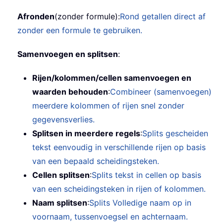
Afronden
(zonder formule):
Rond getallen direct af
zonder een formule te gebruiken.
Samenvoegen en splitsen
:
Rijen/kolommen/cellen samenvoegen en
waarden behouden
:
Combineer (samenvoegen)
meerdere kolommen of rijen snel zonder
gegevensverlies.
Splitsen in meerdere regels
:
Splits gescheiden
tekst eenvoudig in verschillende rijen op basis
van een bepaald scheidingsteken.
Cellen splitsen
:
Splits tekst in cellen op basis
van een scheidingsteken in rijen of kolommen.
Naam splitsen
:
Splits Volledige naam op in
voornaam, tussenvoegsel en achternaam.