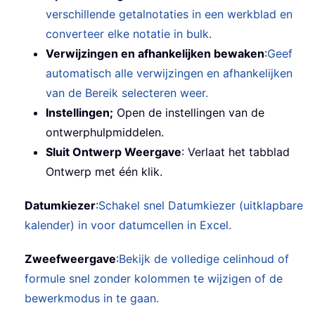
verschillende getalnotaties in een werkblad en
converteer elke notatie in bulk.
Verwijzingen en afhankelijken bewaken
:
Geef
automatisch alle verwijzingen en afhankelijken
van de Bereik selecteren weer.
Instellingen;
Open de instellingen van de
ontwerphulpmiddelen.
Sluit Ontwerp Weergave
: Verlaat het tabblad
Ontwerp met één klik.
Datumkiezer
:
Schakel snel Datumkiezer (uitklapbare
kalender) in voor datumcellen in Excel.
Zweefweergave
:
Bekijk de volledige celinhoud of
formule snel zonder kolommen te wijzigen of de
bewerkmodus in te gaan.