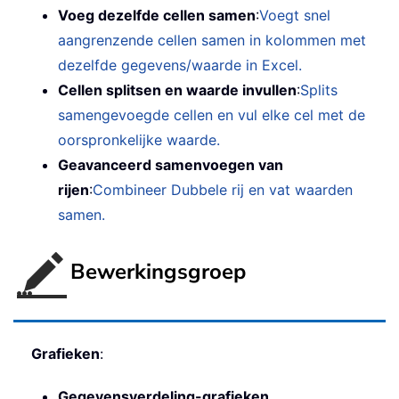
Voeg dezelfde cellen samen
:
Voegt snel
aangrenzende cellen samen in kolommen met
dezelfde gegevens/waarde in Excel.
Cellen splitsen en waarde invullen
:
Splits
samengevoegde cellen en vul elke cel met de
oorspronkelijke waarde.
Geavanceerd samenvoegen van
rijen
:
Combineer Dubbele rij en vat waarden
samen.
Bewerkingsgroep
Grafieken
:
Gegevensverdeling-grafieken