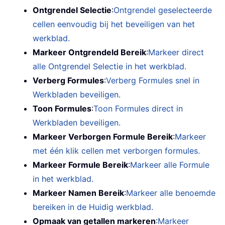
Ontgrendel Selectie
:
Ontgrendel geselecteerde
cellen eenvoudig bij het beveiligen van het
werkblad.
Markeer Ontgrendeld Bereik
:
Markeer direct
alle Ontgrendel Selectie in het werkblad.
Verberg Formules
:
Verberg Formules snel in
Werkbladen beveiligen.
Toon Formules
:
Toon Formules direct in
Werkbladen beveiligen.
Markeer Verborgen Formule Bereik
:
Markeer
met één klik cellen met verborgen formules.
Markeer Formule Bereik
:
Markeer alle Formule
in het werkblad.
Markeer Namen Bereik
:
Markeer alle benoemde
bereiken in de Huidig werkblad.
Opmaak van getallen markeren
:
Markeer