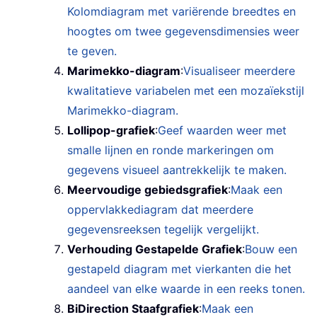
Kolomdiagram met variërende breedtes en
hoogtes om twee gegevensdimensies weer
te geven.
Marimekko-diagram
:
Visualiseer meerdere
kwalitatieve variabelen met een mozaïekstijl
Marimekko-diagram.
Lollipop-grafiek
:
Geef waarden weer met
smalle lijnen en ronde markeringen om
gegevens visueel aantrekkelijk te maken.
Meervoudige gebiedsgrafiek
:
Maak een
oppervlakkediagram dat meerdere
gegevensreeksen tegelijk vergelijkt.
Verhouding Gestapelde Grafiek
:
Bouw een
gestapeld diagram met vierkanten die het
aandeel van elke waarde in een reeks tonen.
BiDirection Staafgrafiek
:
Maak een