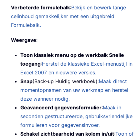
Verbeterde formulebalk
:
Bekijk en bewerk lange
celinhoud gemakkelijker met een uitgebreid
Formulebalk.
Weergave
:
Toon klassiek menu op de werkbalk Snelle
toegang
:
Herstel de klassieke Excel-menustijl in
Excel 2007 en nieuwere versies.
Snap
(Back-up Huidig werkboek):
Maak direct
momentopnamen van uw werkmap en herstel
deze wanneer nodig.
Geavanceerd gegevensformulier
:
Maak in
seconden gestructureerde, gebruiksvriendelijke
formulieren voor gegevensinvoer.
Schakel zichtbaarheid van kolom in/uit
:
Toon of