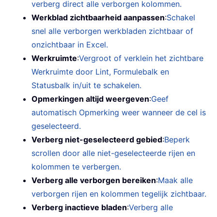
verberg direct alle verborgen kolommen.
Werkblad zichtbaarheid aanpassen
:
Schakel
snel alle verborgen werkbladen zichtbaar of
onzichtbaar in Excel.
Werkruimte
:
Vergroot of verklein het zichtbare
Werkruimte door Lint, Formulebalk en
Statusbalk in/uit te schakelen.
Opmerkingen altijd weergeven
:
Geef
automatisch Opmerking weer wanneer de cel is
geselecteerd.
Verberg niet-geselecteerd gebied
:
Beperk
scrollen door alle niet-geselecteerde rijen en
kolommen te verbergen.
Verberg alle verborgen bereiken
:
Maak alle
verborgen rijen en kolommen tegelijk zichtbaar.
Verberg inactieve bladen
:
Verberg alle