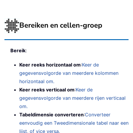
Bereiken en cellen-groep
Bereik
:
Keer reeks horizontaal om
:
Keer de
gegevensvolgorde van meerdere kolommen
horizontaal om.
Keer reeks verticaal om
:
Keer de
gegevensvolgorde van meerdere rijen verticaal
om.
Tabeldimensie converteren
:
Converteer
eenvoudig een Tweedimensionale tabel naar een
lijst, of vice versa.