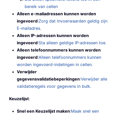
bereik van cellen
Alleen e-mailadressen kunnen worden
ingevoerd
:
Zorg dat invoerwaarden geldig zijn
E-mailadres.
Alleen IP-adressen kunnen worden
ingevoerd
:
Sta alleen geldige IP-adressen toe.
Alleen telefoonnummers kunnen worden
ingevoerd
:
Alleen telefoonnummers kunnen
worden ingevoerd-indelingen in cellen.
Verwijder
gegevensvalidatiebeperkingen
:
Verwijder alle
validatieregels voor gegevens in bulk.
Keuzelijst
:
Snel een Keuzelijst maken
:
Maak snel een