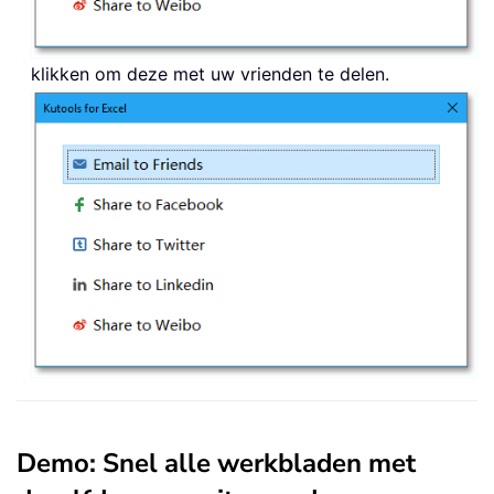
klikken om deze met uw vrienden te delen.
Demo: Snel alle werkbladen met