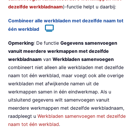
dezelfde werkbladnaam
)-functie helpt u daarbij:
Combineer alle werkbladen met dezelfde naam tot
één werkblad
Opmerking
: De functie
Gegevens samenvoegen
vanuit meerdere werkmappen met dezelfde
werkbladnaam
van
Werkbladen samenvoegen
combineert niet alleen alle werkbladen met dezelfde
naam tot één werkblad, maar voegt ook alle overige
werkbladen met afwijkende namen uit de
werkmappen samen in één eindwerkmap. Als u
uitsluitend gegevens wilt samenvoegen vanuit
meerdere werkmappen met dezelfde werkbladnaam,
raadpleegt u
Werkbladen samenvoegen met dezelfde
naam tot één werkblad
.