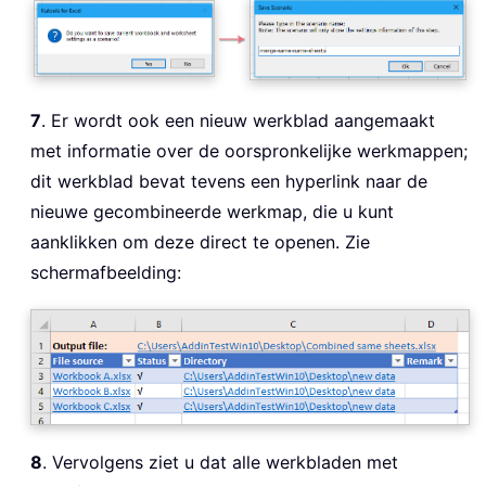
7
. Er wordt ook een nieuw werkblad aangemaakt
met informatie over de oorspronkelijke werkmappen;
dit werkblad bevat tevens een hyperlink naar de
nieuwe gecombineerde werkmap, die u kunt
aanklikken om deze direct te openen. Zie
schermafbeelding:
8
. Vervolgens ziet u dat alle werkbladen met