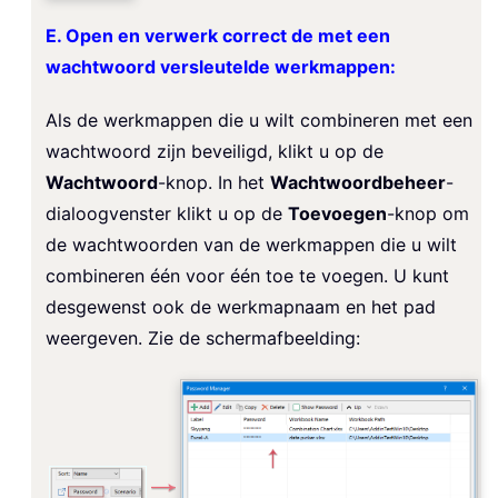
E. Open en verwerk correct de met een
wachtwoord versleutelde werkmappen:
Als de werkmappen die u wilt combineren met een
wachtwoord zijn beveiligd, klikt u op de
Wachtwoord
-knop. In het
Wachtwoordbeheer
-
dialoogvenster klikt u op de
Toevoegen
-knop om
de wachtwoorden van de werkmappen die u wilt
combineren één voor één toe te voegen. U kunt
desgewenst ook de werkmapnaam en het pad
weergeven. Zie de schermafbeelding: