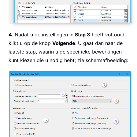
4
. Nadat u de instellingen in
Stap 3
heeft voltooid,
klikt u op de knop
Volgende
. U gaat dan naar de
laatste stap, waarin u de specifieke bewerkingen
kunt kiezen die u nodig hebt; zie schermafbeelding: