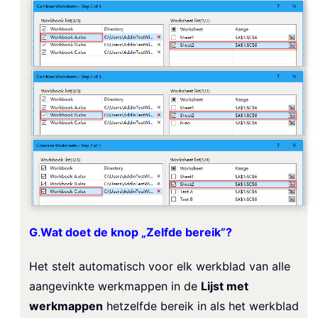
G
.
Wat doet de knop „Zelfde bereik”?
Het stelt automatisch voor elk werkblad van alle
aangevinkte werkmappen in de
Lijst met
werkmappen
hetzelfde bereik in als het werkblad