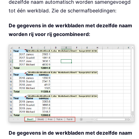
dezelfde naam automatisch worden samengevoegd
tot één werkblad. Zie de schermafbeeldingen:
De gegevens in de werkbladen met dezelfde naam
worden rij voor rij gecombineerd:
De gegevens in de werkbladen met dezelfde naam