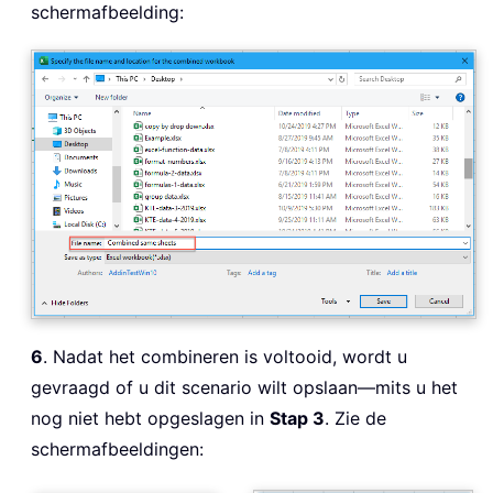
schermafbeelding:
6
. Nadat het combineren is voltooid, wordt u
gevraagd of u dit scenario wilt opslaan—mits u het
nog niet hebt opgeslagen in
Stap 3
. Zie de
schermafbeeldingen: