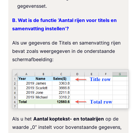
gegevensset.
B. Wat is de functie ‘Aantal rijen voor titels en
samenvatting instellen’?
Als uw gegevens de Titels en samenvatting rijen
bevat zoals weergegeven in de onderstaande
schermafbeelding:
Als u het
Aantal koptekst- en totaalrijen
op de
waarde „0” instelt voor bovenstaande gegevens,