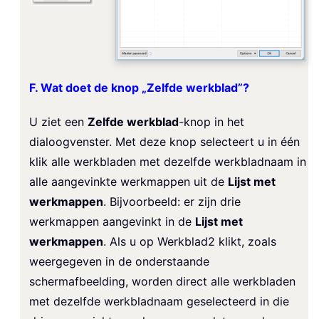
F. Wat doet de knop „Zelfde werkblad”?
U ziet een
Zelfde werkblad
-knop in het
dialoogvenster. Met deze knop selecteert u in één
klik alle werkbladen met dezelfde werkbladnaam in
alle aangevinkte werkmappen uit de
Lijst met
werkmappen
. Bijvoorbeeld: er zijn drie
werkmappen aangevinkt in de
Lijst met
werkmappen
. Als u op Werkblad2 klikt, zoals
weergegeven in de onderstaande
schermafbeelding, worden direct alle werkbladen
met dezelfde werkbladnaam geselecteerd in die