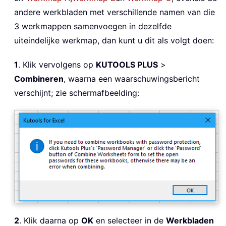
andere werkbladen met verschillende namen van die
3 werkmappen samenvoegen in dezelfde
uiteindelijke werkmap, dan kunt u dit als volgt doen:
1
. Klik vervolgens op
KUTOOLS PLUS
>
Combineren
, waarna een waarschuwingsbericht
verschijnt; zie schermafbeelding:
2
. Klik daarna op
OK
en selecteer in de
Werkbladen