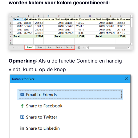
worden kolom voor kolom gecombineerd:
Opmerking
: Als u de functie Combineren handig
vindt, kunt u op de knop