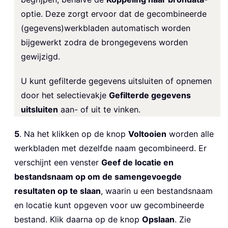
optie. Deze zorgt ervoor dat de gecombineerde
(gegevens)werkbladen automatisch worden
bijgewerkt zodra de brongegevens worden
gewijzigd.
U kunt gefilterde gegevens uitsluiten of opnemen
door het selectievakje
Gefilterde gegevens
uitsluiten
aan- of uit te vinken.
5
. Na het klikken op de knop
Voltooien
worden alle
werkbladen met dezelfde naam gecombineerd. Er
verschijnt een venster
Geef de locatie en
bestandsnaam op om de samengevoegde
resultaten op te slaan
, waarin u een bestandsnaam
en locatie kunt opgeven voor uw gecombineerde
bestand. Klik daarna op de knop
Opslaan
. Zie