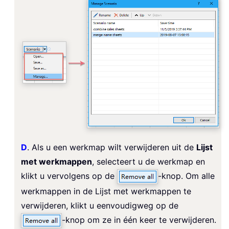
D
. Als u een werkmap wilt verwijderen uit de
Lijst
met werkmappen
, selecteert u de werkmap en
klikt u vervolgens op de
-knop. Om alle
werkmappen in de Lijst met werkmappen te
verwijderen, klikt u eenvoudigweg op de
-knop om ze in één keer te verwijderen.