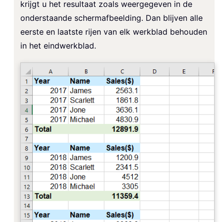
krijgt u het resultaat zoals weergegeven in de
onderstaande schermafbeelding. Dan blijven alle
eerste en laatste rijen van elk werkblad behouden
in het eindwerkblad.