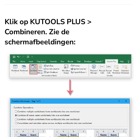
Klik op
KUTOOLS PLUS
>
Combineren
. Zie de
schermafbeeldingen: