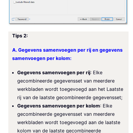
Tips 2:
A. Gegevens samenvoegen per rij en gegevens
samenvoegen per kolom:
Gegevens samenvoegen per rij
: Elke
gecombineerde gegevensset van meerdere
werkbladen wordt toegevoegd aan het Laatste
rij van de laatste gecombineerde gegevensset;
Gegevens samenvoegen per kolom
: Elke
gecombineerde gegevensset van meerdere
werkbladen wordt toegevoegd aan de laatste
kolom van de laatste gecombineerde