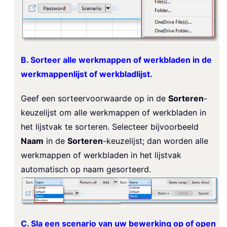
B. Sorteer alle werkmappen of werkbladen in de
werkmappenlijst of werkbladlijst.
Geef een sorteervoorwaarde op in de
Sorteren
-
keuzelijst om alle werkmappen of werkbladen in
het lijstvak te sorteren. Selecteer bijvoorbeeld
Naam
in de
Sorteren
-keuzelijst; dan worden alle
werkmappen of werkbladen in het lijstvak
automatisch op naam gesorteerd.
C. Sla een scenario van uw bewerking op of open