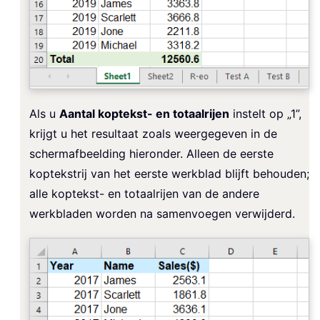
Als u
Aantal koptekst- en totaalrijen
instelt op „1”,
krijgt u het resultaat zoals weergegeven in de
schermafbeelding hieronder. Alleen de eerste
koptekstrij van het eerste werkblad blijft behouden;
alle koptekst- en totaalrijen van de andere
werkbladen worden na samenvoegen verwijderd.