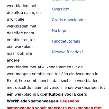
werkbladen met
Overzicht
dezelfde naam, en
u wilt alle
Gratis downloaden
werkbladen met
Nu kopen
dezelfde naam
combineren tot
Functietutorials
één werkblad,
Nieuwe functies?
maar ook alle
andere
werkbladen met afwijkende namen uit de
werkmappen combineren tot één eindwerkmap in
Excel, hoe combineert u dan snel alle werkbladen
met dezelfde naam uit verschillende werkmappen tot
één werkblad in Excel?
Kutools voor Excel
’s
Werkbladen samenvoegen
(
Gegevens
samenvoegen vanuit meerdere werkmappen met