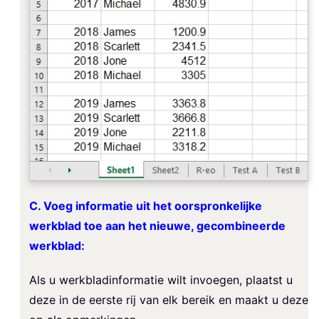
C. Voeg informatie uit het oorspronkelijke
werkblad toe aan het nieuwe, gecombineerde
werkblad:
Als u werkbladinformatie wilt invoegen, plaatst u
deze in de eerste rij van elk bereik en maakt u deze