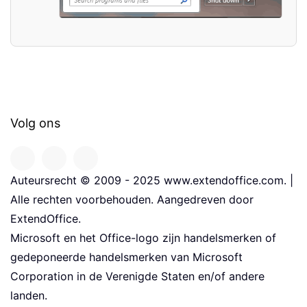
Volg ons
Auteursrecht © 2009 - 2025 www.extendoffice.com. |
Alle rechten voorbehouden. Aangedreven door
ExtendOffice.
Microsoft en het Office-logo zijn handelsmerken of
gedeponeerde handelsmerken van Microsoft
Corporation in de Verenigde Staten en/of andere
landen.