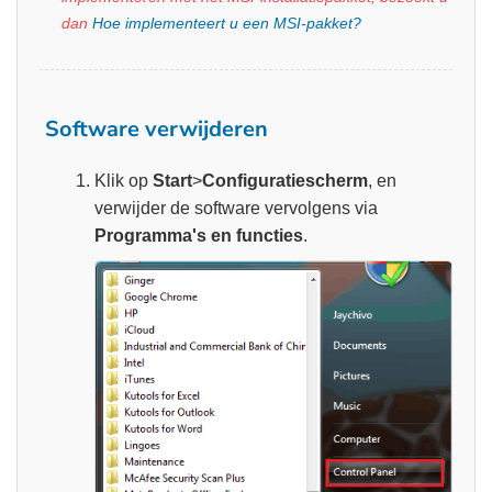
dan
Hoe implementeert u een MSI-pakket?
Software verwijderen
Klik op
Start
>
Configuratiescherm
, en
verwijder de software vervolgens via
Programma's en functies
.