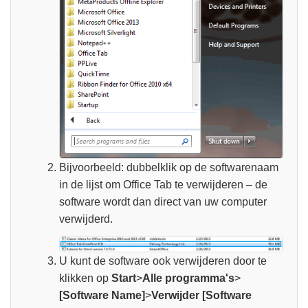
Bijvoorbeeld: dubbelklik op de softwarenaam
in de lijst om Office Tab te verwijderen – de
software wordt dan direct van uw computer
verwijderd.
U kunt de software ook verwijderen door te
klikken op
Start
>
Alle programma's
>
[Software Name]
>
Verwijder [Software