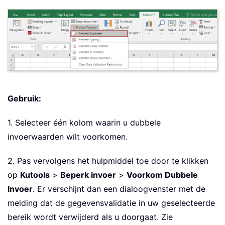
Gebruik:
1. Selecteer één kolom waarin u dubbele
invoerwaarden wilt voorkomen.
2. Pas vervolgens het hulpmiddel toe door te klikken
op
Kutools
>
Beperk invoer
>
Voorkom Dubbele
Invoer
. Er verschijnt dan een dialoogvenster met de
melding dat de gegevensvalidatie in uw geselecteerde
bereik wordt verwijderd als u doorgaat. Zie