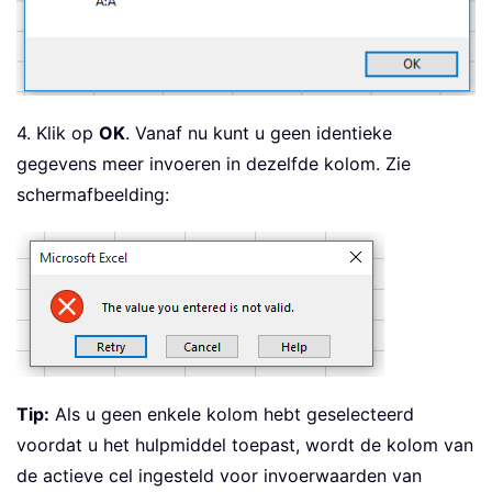
4. Klik op
OK
. Vanaf nu kunt u geen identieke
gegevens meer invoeren in dezelfde kolom. Zie
schermafbeelding:
Tip:
Als u geen enkele kolom hebt geselecteerd
voordat u het hulpmiddel toepast, wordt de kolom van
de actieve cel ingesteld voor invoerwaarden van