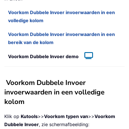
Voorkom Dubbele Invoer invoerwaarden in een
volledige kolom
Voorkom Dubbele Invoer invoerwaarden in een
bereik van de kolom
Voorkom Dubbele Invoer demo
Voorkom Dubbele Invoer
invoerwaarden in een volledige
kolom
Klik op
Kutools
>>
Voork
om typen van
>>
Voorkom
Dubbele Invoer
, zie schermafbeelding: