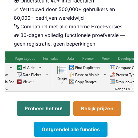
🌍 Ondersteunt 40+ interfacetalen
✅ Vertrouwd door 500,000+ gebruikers en
80,000+ bedrijven wereldwijd
🚀 Compatibel met alle moderne Excel-versies
🎁 30-dagen volledig functionele proefversie —
geen registratie, geen beperkingen
Probeer het nu!
Bekijk prijzen
Ontgrendel alle functies