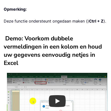
Opmerking:
Deze functie ondersteunt ongedaan maken ()
Ctrl + Z
).
Demo: Voorkom dubbele
vermeldingen in een kolom en houd
uw gegevens eenvoudig netjes in
Excel
Play