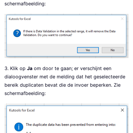
schermafbeelding:
3. Klik op
Ja
om door te gaan; er verschijnt een
dialoogvenster met de melding dat het geselecteerde
bereik duplicaten bevat die de invoer beperken. Zie
schermafbeelding: