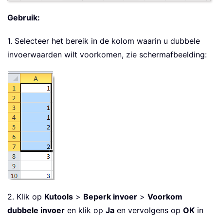
Gebruik:
1. Selecteer het bereik in de kolom waarin u dubbele
invoerwaarden wilt voorkomen, zie schermafbeelding:
2. Klik op
Kutools
>
Beperk invoer
>
Voorkom
dubbele invoer
en klik op
Ja
en vervolgens op
OK
in