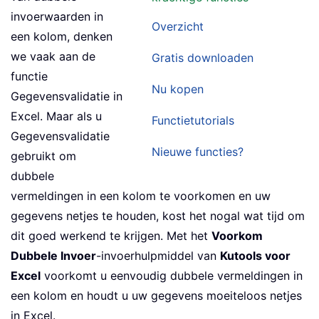
invoerwaarden in
Overzicht
een kolom, denken
we vaak aan de
Gratis downloaden
functie
Nu kopen
Gegevensvalidatie in
Excel. Maar als u
Functietutorials
Gegevensvalidatie
Nieuwe functies?
gebruikt om
dubbele
vermeldingen in een kolom te voorkomen en uw
gegevens netjes te houden, kost het nogal wat tijd om
dit goed werkend te krijgen. Met het
Voorkom
Dubbele Invoer
-invoerhulpmiddel van
Kutools voor
Excel
voorkomt u eenvoudig dubbele vermeldingen in
een kolom en houdt u uw gegevens moeiteloos netjes
in Excel.