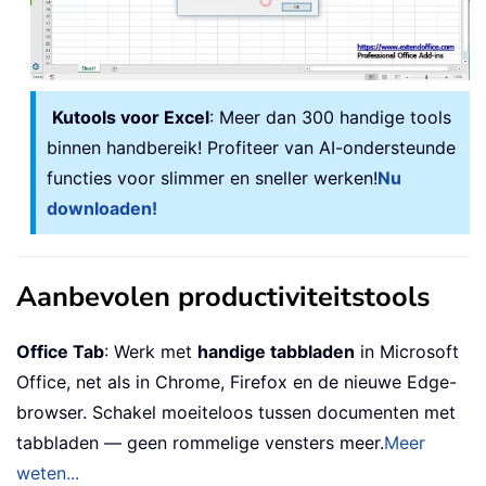
Kutools voor Excel
: Meer dan 300 handige tools
binnen handbereik! Profiteer van AI-ondersteunde
functies voor slimmer en sneller werken!
Nu
downloaden!
Aanbevolen productiviteitstools
Office Tab
: Werk met
handige tabbladen
in Microsoft
Office, net als in Chrome, Firefox en de nieuwe Edge-
browser. Schakel moeiteloos tussen documenten met
tabbladen — geen rommelige vensters meer.
Meer
weten...