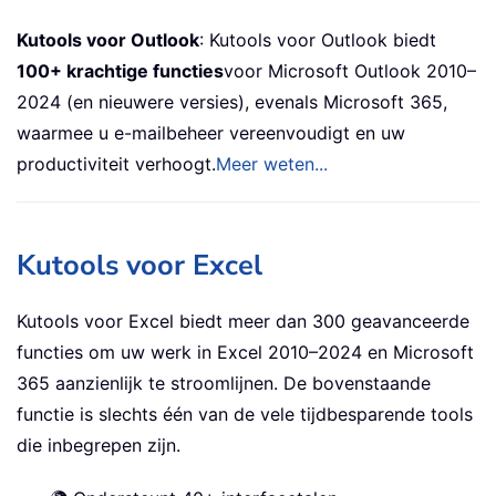
Kutools voor Outlook
: Kutools voor Outlook biedt
100+ krachtige functies
voor Microsoft Outlook 2010–
2024 (en nieuwere versies), evenals Microsoft 365,
waarmee u e-mailbeheer vereenvoudigt en uw
productiviteit verhoogt.
Meer weten...
Kutools voor Excel
Kutools voor Excel biedt meer dan 300 geavanceerde
functies om uw werk in Excel 2010–2024 en Microsoft
365 aanzienlijk te stroomlijnen. De bovenstaande
functie is slechts één van de vele tijdbesparende tools
die inbegrepen zijn.