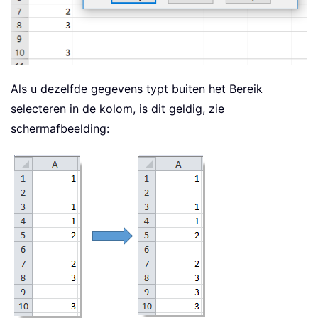
Als u dezelfde gegevens typt buiten het Bereik
selecteren in de kolom, is dit geldig, zie
schermafbeelding: