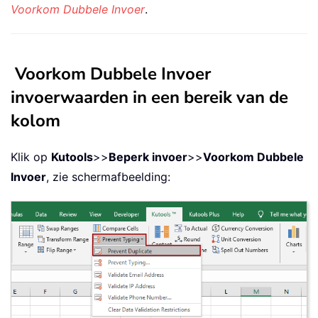
Voorkom Dubbele Invoer
.
Voorkom Dubbele Invoer
invoerwaarden in een bereik van de
kolom
Klik op
Kutools
>>
Beperk invoer
>>
Voorkom Dubbele
Invoer
, zie schermafbeelding: