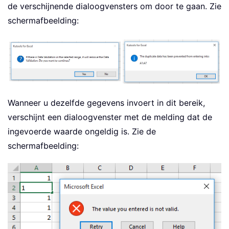
de verschijnende dialoogvensters om door te gaan. Zie
schermafbeelding:
Wanneer u dezelfde gegevens invoert in dit bereik,
verschijnt een dialoogvenster met de melding dat de
ingevoerde waarde ongeldig is. Zie de
schermafbeelding: