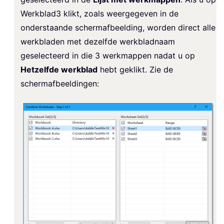
Werkblad3 klikt, zoals weergegeven in de
onderstaande schermafbeelding, worden direct alle
werkbladen met dezelfde werkbladnaam
geselecteerd in die 3 werkmappen nadat u op
Hetzelfde werkblad
hebt geklikt. Zie de
schermafbeeldingen: