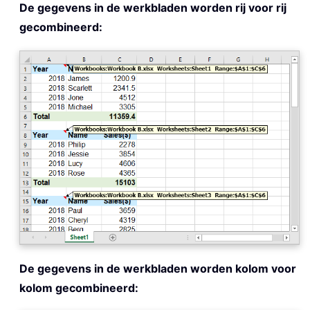
De gegevens in de werkbladen worden rij voor rij
gecombineerd:
De gegevens in de werkbladen worden kolom voor
kolom gecombineerd: