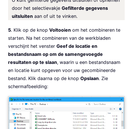
door het selectievakje
Gefilterde gegevens
uitsluiten
aan of uit te vinken.
5
. Klik op de knop
Voltooien
om het combineren te
starten. Na het combineren van de werkbladen
verschijnt het venster
Geef de locatie en
bestandsnaam op om de samengevoegde
resultaten op te slaan
, waarin u een bestandsnaam
en locatie kunt opgeven voor uw gecombineerde
bestand. Klik daarna op de knop
Opslaan
. Zie
schermafbeelding: