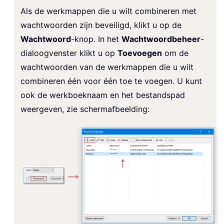
Als de werkmappen die u wilt combineren met
wachtwoorden zijn beveiligd, klikt u op de
Wachtwoord
-knop. In het
Wachtwoordbeheer
-
dialoogvenster klikt u op
Toevoegen
om de
wachtwoorden van de werkmappen die u wilt
combineren één voor één toe te voegen. U kunt
ook de werkboeknaam en het bestandspad
weergeven, zie schermafbeelding: