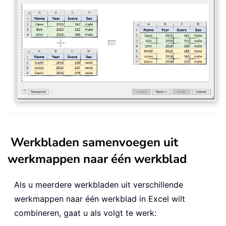
Werkbladen samenvoegen uit
werkmappen naar één werkblad
Als u meerdere werkbladen uit verschillende
werkmappen naar één werkblad in Excel wilt
combineren, gaat u als volgt te werk: