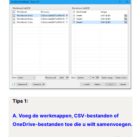
Tips 1:
A. Voeg de werkmappen, CSV-bestanden of
OneDrive-bestanden toe die u wilt samenvoegen.