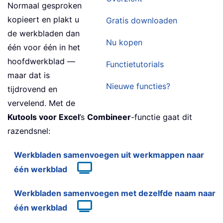
Normaal gesproken
kopieert en plakt u
Gratis downloaden
de werkbladen dan
Nu kopen
één voor één in het
hoofdwerkblad —
Functietutorials
maar dat is
Nieuwe functies?
tijdrovend en
vervelend. Met de
Kutools voor Excel
’s
Combineer
-functie gaat dit
razendsnel:
Werkbladen samenvoegen uit werkmappen naar
één werkblad
Werkbladen samenvoegen met dezelfde naam naar
één werkblad