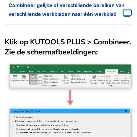
Combineer gelijke of verschillende bereiken van
verschillende werkbladen naar één werkblad
Klik op
KUTOOLS PLUS
>
Combineer
.
Zie de schermafbeeldingen: