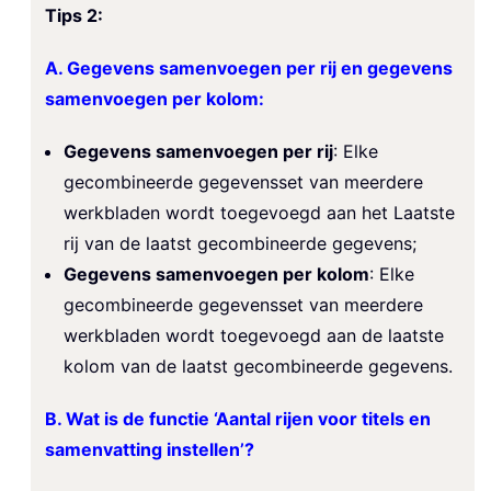
Tips 2:
A. Gegevens samenvoegen per rij en gegevens
samenvoegen per kolom:
Gegevens samenvoegen per rij
: Elke
gecombineerde gegevensset van meerdere
werkbladen wordt toegevoegd aan het Laatste
rij van de laatst gecombineerde gegevens;
Gegevens samenvoegen per kolom
: Elke
gecombineerde gegevensset van meerdere
werkbladen wordt toegevoegd aan de laatste
kolom van de laatst gecombineerde gegevens.
B. Wat is de functie ‘Aantal rijen voor titels en
samenvatting instellen’?