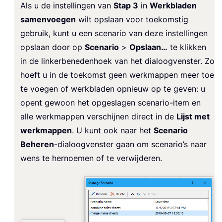
Als u de instellingen van
Stap 3
in
Werkbladen
samenvoegen
wilt opslaan voor toekomstig
gebruik, kunt u een scenario van deze instellingen
opslaan door op
Scenario
>
Opslaan…
te klikken
in de linkerbenedenhoek van het dialoogvenster. Zo
hoeft u in de toekomst geen werkmappen meer toe
te voegen of werkbladen opnieuw op te geven: u
opent gewoon het opgeslagen scenario-item en
alle werkmappen verschijnen direct in de
Lijst met
werkmappen
. U kunt ook naar het
Scenario
Beheren
-dialoogvenster gaan om scenario’s naar
wens te hernoemen of te verwijderen.