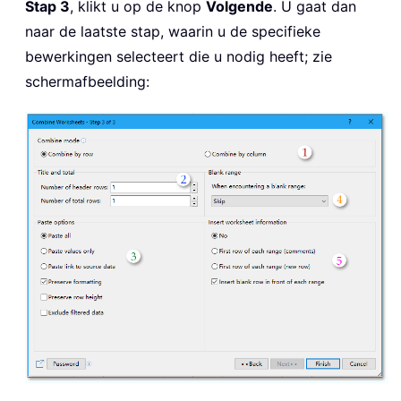
Stap 3
, klikt u op de knop
Volgende
. U gaat dan
naar de laatste stap, waarin u de specifieke
bewerkingen selecteert die u nodig heeft; zie
schermafbeelding: