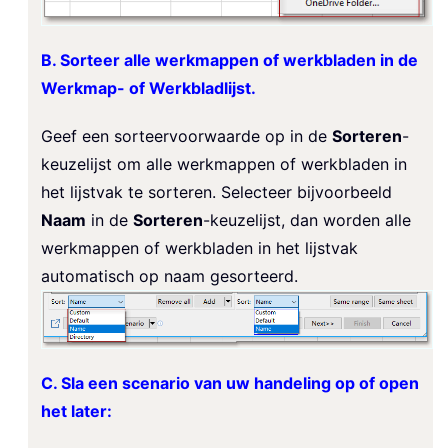
B. Sorteer alle werkmappen of werkbladen in de
Werkmap- of Werkbladlijst.
Geef een sorteervoorwaarde op in de
Sorteren
-
keuzelijst om alle werkmappen of werkbladen in
het lijstvak te sorteren. Selecteer bijvoorbeeld
Naam
in de
Sorteren
-keuzelijst, dan worden alle
werkmappen of werkbladen in het lijstvak
automatisch op naam gesorteerd.
C. Sla een scenario van uw handeling op of open
het later: