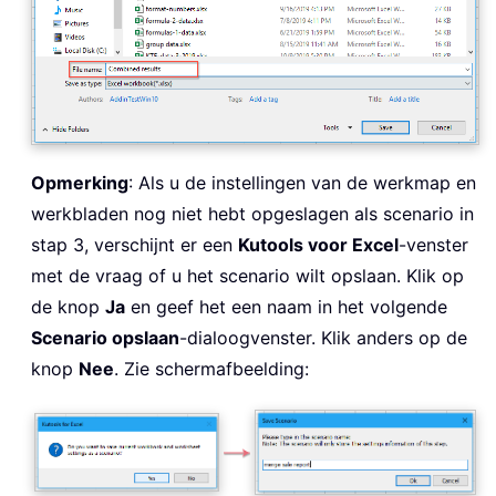
Opmerking
: Als u de instellingen van de werkmap en
werkbladen nog niet hebt opgeslagen als scenario in
stap 3, verschijnt er een
Kutools voor Excel
-venster
met de vraag of u het scenario wilt opslaan. Klik op
de knop
Ja
en geef het een naam in het volgende
Scenario opslaan
-dialoogvenster. Klik anders op de
knop
Nee
. Zie schermafbeelding: