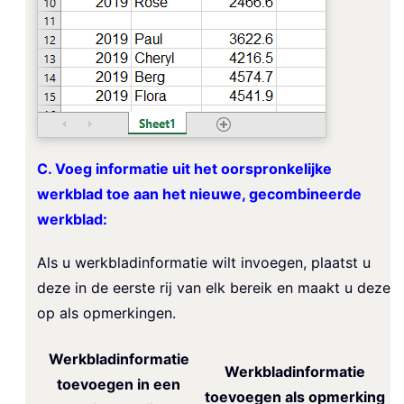
C. Voeg informatie uit het oorspronkelijke
werkblad toe aan het nieuwe, gecombineerde
werkblad:
Als u werkbladinformatie wilt invoegen, plaatst u
deze in de eerste rij van elk bereik en maakt u deze
op als opmerkingen.
Werkbladinformatie
Werkbladinformatie
toevoegen in een
toevoegen als opmerking