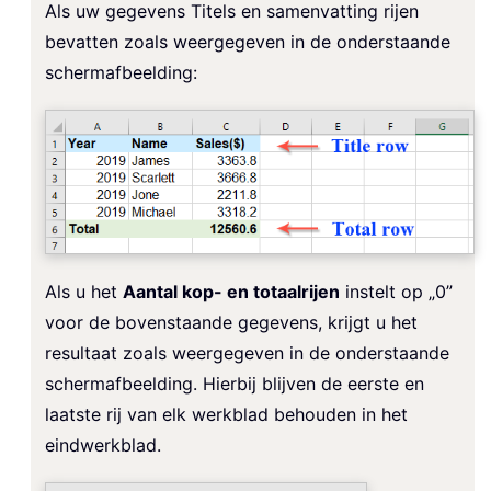
Als uw gegevens Titels en samenvatting rijen
bevatten zoals weergegeven in de onderstaande
schermafbeelding:
Als u het
Aantal kop- en totaalrijen
instelt op „0”
voor de bovenstaande gegevens, krijgt u het
resultaat zoals weergegeven in de onderstaande
schermafbeelding. Hierbij blijven de eerste en
laatste rij van elk werkblad behouden in het
eindwerkblad.