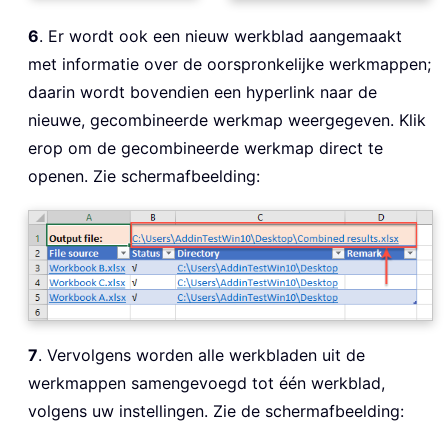
6
. Er wordt ook een nieuw werkblad aangemaakt
met informatie over de oorspronkelijke werkmappen;
daarin wordt bovendien een hyperlink naar de
nieuwe, gecombineerde werkmap weergegeven. Klik
erop om de gecombineerde werkmap direct te
openen. Zie schermafbeelding:
7
. Vervolgens worden alle werkbladen uit de
werkmappen samengevoegd tot één werkblad,
volgens uw instellingen. Zie de schermafbeelding: