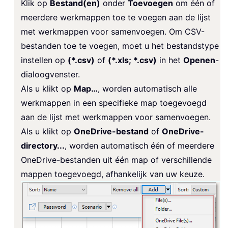
Klik op
Bestand(en)
onder
Toevoegen
om één of
meerdere werkmappen toe te voegen aan de lijst
met werkmappen voor samenvoegen. Om CSV-
bestanden toe te voegen, moet u het bestandstype
instellen op
(*.csv)
of
(*.xls; *.csv)
in het
Openen
-
dialoogvenster.
Als u klikt op
Map…
, worden automatisch alle
werkmappen in een specifieke map toegevoegd
aan de lijst met werkmappen voor samenvoegen.
Als u klikt op
OneDrive-bestand
of
OneDrive-
directory...
, worden automatisch één of meerdere
OneDrive-bestanden uit één map of verschillende
mappen toegevoegd, afhankelijk van uw keuze.