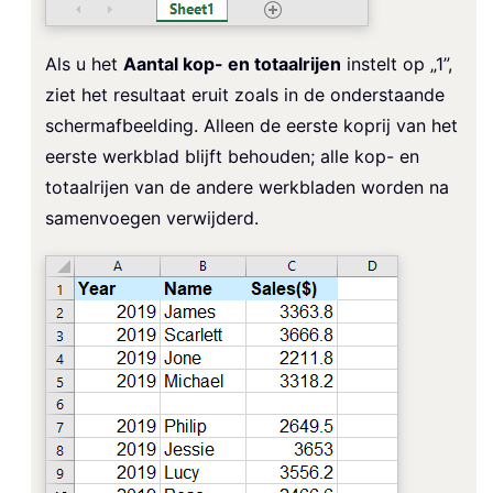
Als u het
Aantal kop- en totaalrijen
instelt op „1”,
ziet het resultaat eruit zoals in de onderstaande
schermafbeelding. Alleen de eerste koprij van het
eerste werkblad blijft behouden; alle kop- en
totaalrijen van de andere werkbladen worden na
samenvoegen verwijderd.