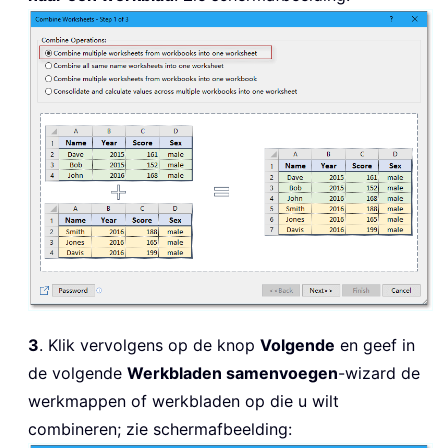
3
. Klik vervolgens op de knop
Volgende
en geef in
de volgende
Werkbladen samenvoegen
-wizard de
werkmappen of werkbladen op die u wilt
combineren; zie schermafbeelding: