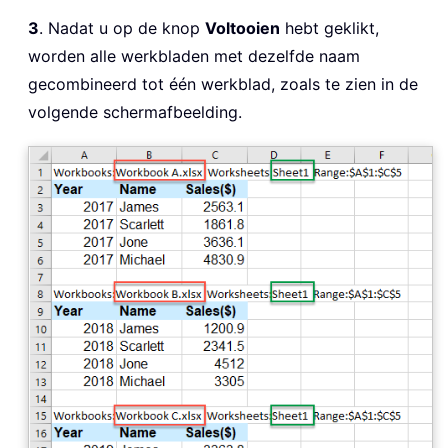
3
. Nadat u op de knop
Voltooien
hebt geklikt,
worden alle werkbladen met dezelfde naam
gecombineerd tot één werkblad, zoals te zien in de
volgende schermafbeelding.