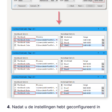
4
. Nadat u de instellingen hebt geconfigureerd in