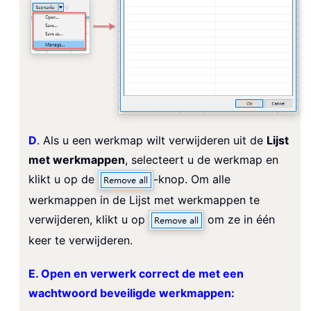
D
. Als u een werkmap wilt verwijderen uit de
Lijst
met werkmappen
, selecteert u de werkmap en
klikt u op de
-knop. Om alle
werkmappen in de Lijst met werkmappen te
verwijderen, klikt u op
om ze in één
keer te verwijderen.
E. Open en verwerk correct de met een
wachtwoord beveiligde werkmappen: