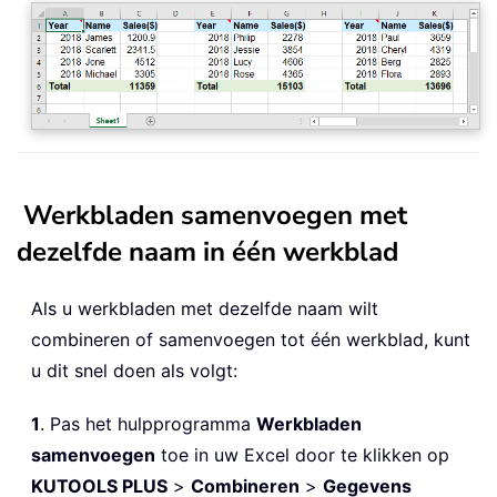
Werkbladen samenvoegen met
dezelfde naam in één werkblad
Als u werkbladen met dezelfde naam wilt
combineren of samenvoegen tot één werkblad, kunt
u dit snel doen als volgt:
1
. Pas het hulpprogramma
Werkbladen
samenvoegen
toe in uw Excel door te klikken op
KUTOOLS PLUS
>
Combineren
>
Gegevens