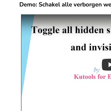
Demo: Schakel alle verborgen we