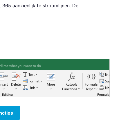
365 aanzienlijk te stroomlijnen. De
ncties