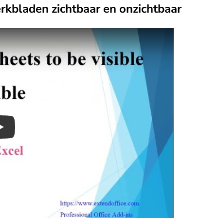
rkbladen zichtbaar en onzichtbaar
Play