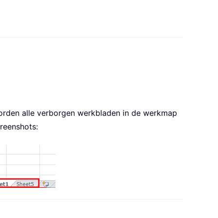
orden alle verborgen werkbladen in de werkmap
reenshots: