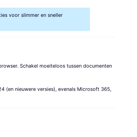
ies voor slimmer en sneller
e-browser. Schakel moeiteloos tussen documenten
4 (en nieuwere versies), evenals Microsoft 365,