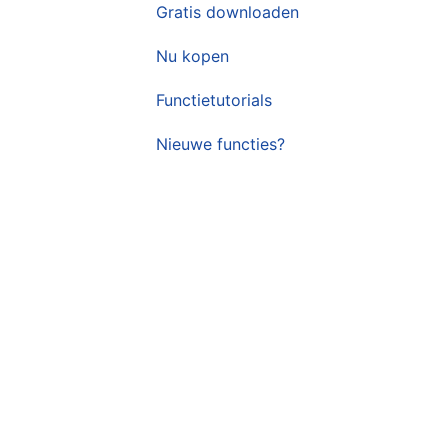
Gratis downloaden
Nu kopen
Functietutorials
Nieuwe functies?