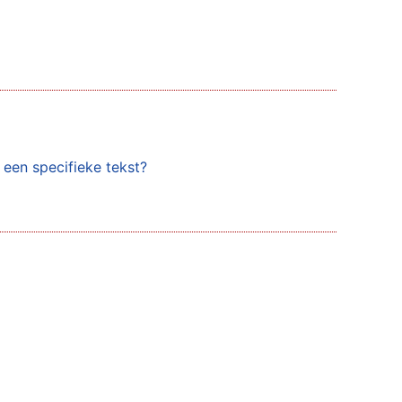
 een specifieke tekst?