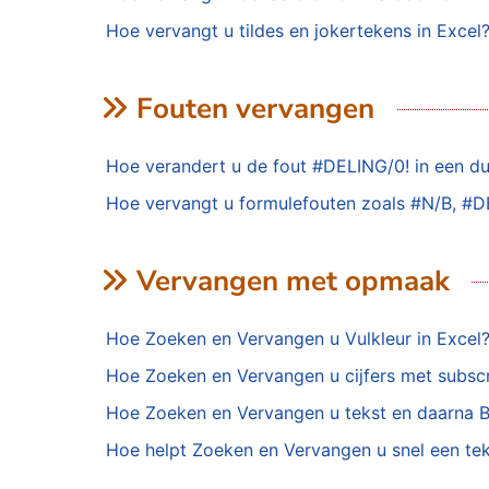
Hoe vervangt u tildes en jokertekens in Excel
Fouten vervangen
Hoe verandert u de fout #DELING/0! in een duid
Hoe vervangt u formulefouten zoals #N/B, #DEE
Vervangen met opmaak
Hoe Zoeken en Vervangen u Vulkleur in Excel
Hoe Zoeken en Vervangen u cijfers met subscr
Hoe Zoeken en Vervangen u tekst en daarna 
Hoe helpt Zoeken en Vervangen u snel een teke