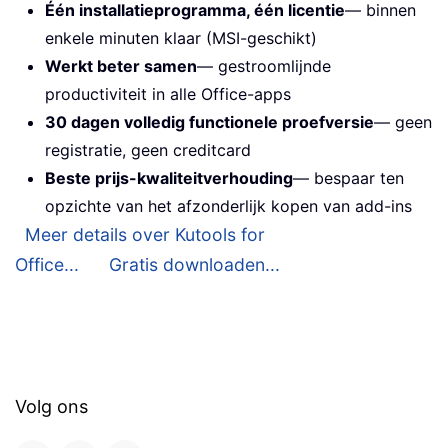
Één installatieprogramma, één licentie
— binnen
enkele minuten klaar (MSI-geschikt)
Werkt beter samen
— gestroomlijnde
productiviteit in alle Office-apps
30 dagen volledig functionele proefversie
— geen
registratie, geen creditcard
Beste prijs-kwaliteitverhouding
— bespaar ten
opzichte van het afzonderlijk kopen van add-ins
Meer details over Kutools for
Office...
Gratis downloaden...
Volg ons