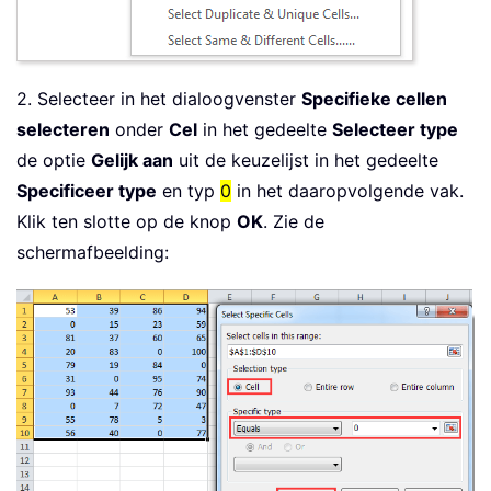
2. Selecteer in het dialoogvenster
Specifieke cellen
selecteren
onder
Cel
in het gedeelte
Selecteer type
de optie
Gelijk aan
uit de keuzelijst in het gedeelte
Specificeer type
en typ
0
in het daaropvolgende vak.
Klik ten slotte op de knop
OK
. Zie de
schermafbeelding: