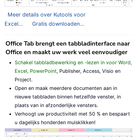
Meer details over Kutools voor
Excel...
Gratis downloaden...
Office Tab brengt een tabbladinterface naar
Office en maakt uw werk veel eenvoudiger
Schakel tabbladbewerking en -lezen in voor Word,
Excel, PowerPoint
, Publisher, Access, Visio en
Project.
Open en maak meerdere documenten aan in
nieuwe tabbladen binnen hetzelfde venster, in
plaats van in afzonderlijke vensters.
Verhoogt uw productiviteit met 50 % en bespaart
u dagelijks honderden muisklikken!