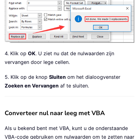
4. Klik op
OK
. U ziet nu dat de nulwaarden zijn
vervangen door lege cellen.
5. Klik op de knop
Sluiten
om het dialoogvenster
Zoeken en Vervangen
af te sluiten.
Converteer nul naar leeg met VBA
Als u bekend bent met VBA, kunt u de onderstaande
VBA-code gebruiken om nulwaarden om te zetten naar