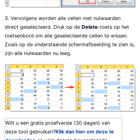
3. Vervolgens worden alle cellen met nulwaarden
direct geselecteerd. Druk op de
Delete
-toets op het
toetsenbord om alle geselecteerde cellen te wissen.
Zoals op de onderstaande schermafbeelding te zien is,
zijn alle nulwaarden nu leeg.
Wilt u een gratis proefversie (30 dagen) van
deze tool gebruiken?
Klik dan hier om deze te