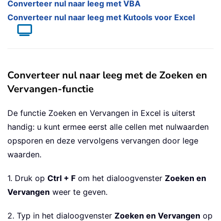
Converteer nul naar leeg met VBA
Converteer nul naar leeg met Kutools voor Excel
Converteer nul naar leeg met de Zoeken en
Vervangen-functie
De functie Zoeken en Vervangen in Excel is uiterst
handig: u kunt ermee eerst alle cellen met nulwaarden
opsporen en deze vervolgens vervangen door lege
waarden.
1. Druk op
Ctrl + F
om het dialoogvenster
Zoeken en
Vervangen
weer te geven.
2. Typ in het dialoogvenster
Zoeken en Vervangen
op