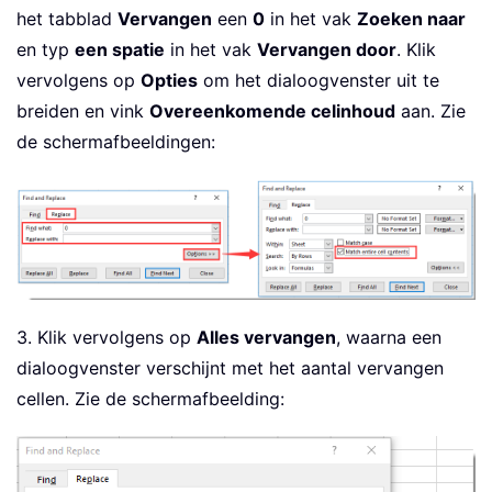
het tabblad
Vervangen
een
0
in het vak
Zoeken naar
en typ
een spatie
in het vak
Vervangen door
. Klik
vervolgens op
Opties
om het dialoogvenster uit te
breiden en vink
Overeenkomende celinhoud
aan. Zie
de schermafbeeldingen:
3. Klik vervolgens op
Alles vervangen
, waarna een
dialoogvenster verschijnt met het aantal vervangen
cellen. Zie de schermafbeelding: