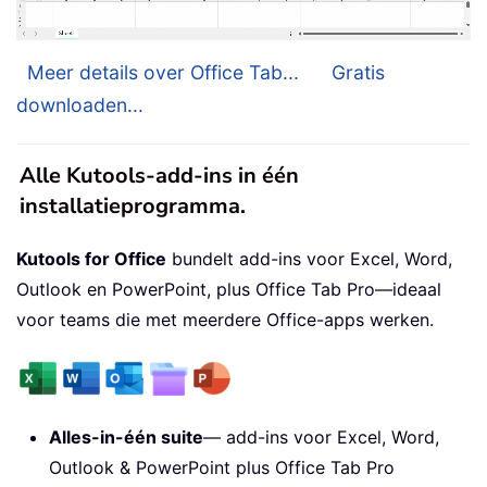
Meer details over Office Tab...
Gratis
downloaden...
Alle Kutools-add-ins in één
installatieprogramma.
Kutools for Office
bundelt add-ins voor Excel, Word,
Outlook en PowerPoint, plus Office Tab Pro—ideaal
voor teams die met meerdere Office-apps werken.
Alles-in-één suite
— add-ins voor Excel, Word,
Outlook & PowerPoint plus Office Tab Pro