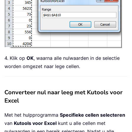
4. Klik op
OK
, waarna alle nulwaarden in de selectie
worden omgezet naar lege cellen.
Converteer nul naar leeg met Kutools voor
Excel
Met het hulpprogramma
Specifieke cellen selecteren
van
Kutools voor Excel
kunt u alle cellen met
nulwaarden in een bereik selecteren. Nadat u alle