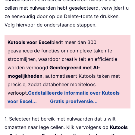
cellen met nulwaarden hebt geselecteerd, verwijdert u
ze eenvoudig door op de Delete-toets te drukken.
Volg hiervoor de onderstaande stappen.
Kutools voor Excel
biedt meer dan 300
geavanceerde functies om complexe taken te
stroomlijnen, waardoor creativiteit en efficiëntie
worden verhoogd.
Geïntegreerd met AI-
mogelijkheden
, automatiseert Kutools taken met
precisie, zodat databeheer moeiteloos
verloopt.
Gedetailleerde informatie over Kutools
voor Excel...
Gratis proefversie...
1. Selecteer het bereik met nulwaarden dat u wilt
omzetten naar lege cellen. Klik vervolgens op
Kutools