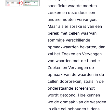
specifieke waarde moeten
zoeken en deze door een
andere moeten vervangen.
Maar als er sprake is van een
bereik met cellen waarvan
sommige verschillende
opmaakwaarden bevatten, dan
zal het Zoeken en Vervangen
van waarden met de functie
Zoeken en Vervangen de
opmaak van de waarden in de
cellen doorbreken, zoals in de
onderstaande screenshot
wordt getoond. Hoe kunnen
we de opmaak van de waarden
in elke cel behouden tijdens