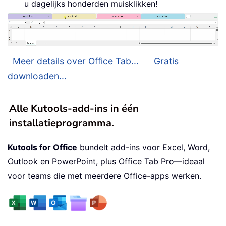
u dagelijks honderden muisklikken!
Meer details over Office Tab...
Gratis
downloaden...
Alle Kutools-add-ins in één
installatieprogramma.
Kutools for Office
bundelt add-ins voor Excel, Word,
Outlook en PowerPoint, plus Office Tab Pro—ideaal
voor teams die met meerdere Office-apps werken.