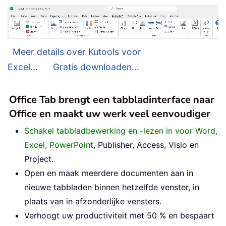
Meer details over Kutools voor
Excel...
Gratis downloaden...
Office Tab brengt een tabbladinterface naar
Office en maakt uw werk veel eenvoudiger
Schakel tabbladbewerking en -lezen in voor Word,
Excel, PowerPoint
, Publisher, Access, Visio en
Project.
Open en maak meerdere documenten aan in
nieuwe tabbladen binnen hetzelfde venster, in
plaats van in afzonderlijke vensters.
Verhoogt uw productiviteit met 50 % en bespaart