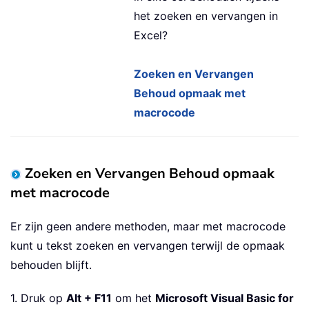
het zoeken en vervangen in
Excel?
Zoeken en Vervangen
Behoud opmaak met
macrocode
Zoeken en Vervangen Behoud opmaak
met macrocode
Er zijn geen andere methoden, maar met macrocode
kunt u tekst zoeken en vervangen terwijl de opmaak
behouden blijft.
1. Druk op
Alt + F11
om het
Microsoft Visual Basic for