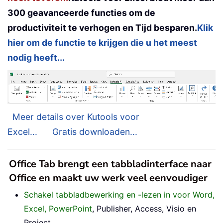
300 geavanceerde functies om de
productiviteit te verhogen en Tijd besparen.
Klik
hier om de functie te krijgen die u het meest
nodig heeft...
Meer details over Kutools voor
Excel...
Gratis downloaden...
Office Tab brengt een tabbladinterface naar
Office en maakt uw werk veel eenvoudiger
Schakel tabbladbewerking en -lezen in voor Word,
Excel, PowerPoint
, Publisher, Access, Visio en
Project.