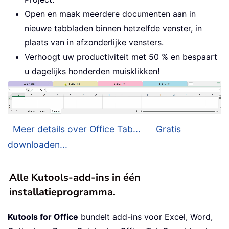
Open en maak meerdere documenten aan in
nieuwe tabbladen binnen hetzelfde venster, in
plaats van in afzonderlijke vensters.
Verhoogt uw productiviteit met 50 % en bespaart
u dagelijks honderden muisklikken!
Meer details over Office Tab...
Gratis
downloaden...
Alle Kutools-add-ins in één
installatieprogramma.
Kutools for Office
bundelt add-ins voor Excel, Word,