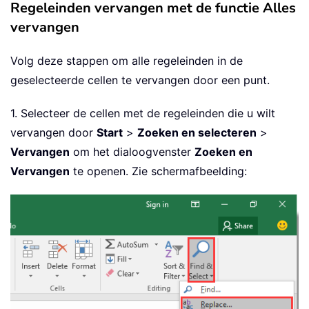
Regeleinden vervangen met de functie Alles
vervangen
Volg deze stappen om alle regeleinden in de
geselecteerde cellen te vervangen door een punt.
1. Selecteer de cellen met de regeleinden die u wilt
vervangen door
Start
>
Zoeken en selecteren
>
Vervangen
om het dialoogvenster
Zoeken en
Vervangen
te openen. Zie schermafbeelding: