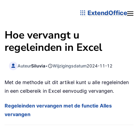
ExtendOffice
Hoe vervangt u
regeleinden in Excel
Auteur
Siluvia
•
Wijzigingsdatum
2024-11-12
Met de methode uit dit artikel kunt u alle regeleinden
in een celbereik in Excel eenvoudig vervangen.
Regeleinden vervangen met de functie Alles
vervangen