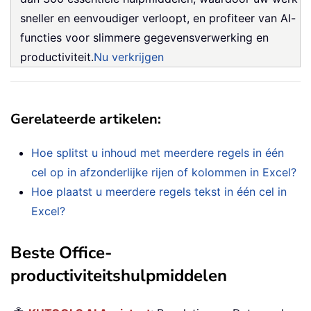
sneller en eenvoudiger verloopt, en profiteer van AI-
functies voor slimmere gegevensverwerking en
productiviteit.
Nu verkrijgen
Gerelateerde artikelen:
Hoe splitst u inhoud met meerdere regels in één
cel op in afzonderlijke rijen of kolommen in Excel?
Hoe plaatst u meerdere regels tekst in één cel in
Excel?
Beste Office-
productiviteitshulpmiddelen