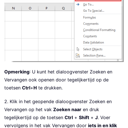
Opmerking
: U kunt het dialoogvenster Zoeken en
Vervangen ook openen door tegelijkertijd op de
toetsen
Ctrl
+
H
te drukken.
2. Klik in het geopende dialoogvenster Zoeken en
Vervangen op het vak
Zoeken naar
en druk
tegelijkertijd op de toetsen
Ctrl
+
Shift
+
J
. Voer
vervolgens in het vak
Vervangen door
iets in en klik