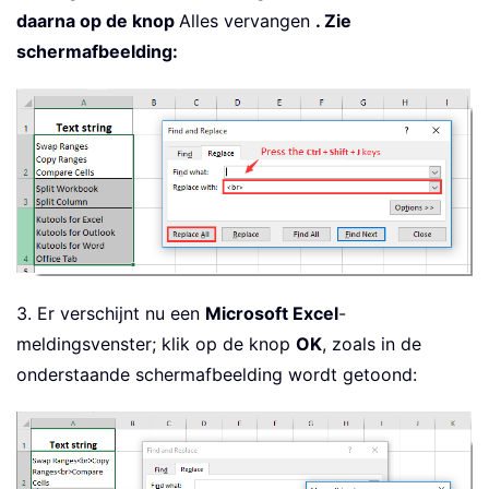
daarna op de knop
Alles vervangen
. Zie
schermafbeelding:
3. Er verschijnt nu een
Microsoft Excel
-
meldingsvenster; klik op de knop
OK
, zoals in de
onderstaande schermafbeelding wordt getoond: