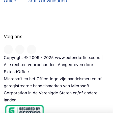
Office...
Gratis downloaden...
Volg ons
Copyright © 2009 - 2025 www.extendoffice.com. |
Alle rechten voorbehouden. Aangedreven door
ExtendOffice.
Microsoft en het Office-logo zijn handelsmerken of
geregistreerde handelsmerken van Microsoft
Corporation in de Verenigde Staten en/of andere
landen.