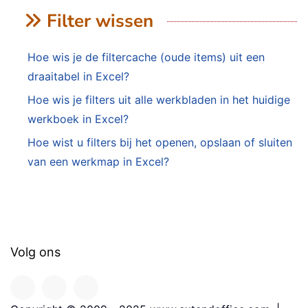
Filter wissen
Hoe wis je de filtercache (oude items) uit een
draaitabel in Excel?
Hoe wis je filters uit alle werkbladen in het huidige
werkboek in Excel?
Hoe wist u filters bij het openen, opslaan of sluiten
van een werkmap in Excel?
Volg ons