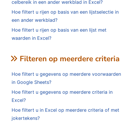
celbereik in een ander werkblad in Excel?
Hoe filtert u rijen op basis van een lijstselectie in
een ander werkblad?
Hoe filtert u rijen op basis van een lijst met
waarden in Excel?
Filteren op meerdere criteria
Hoe filtert u gegevens op meerdere voorwaarden
in Google Sheets?
Hoe filtert u gegevens op meerdere criteria in
Excel?
Hoe filtert u in Excel op meerdere criteria of met
jokertekens?