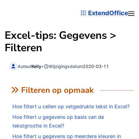
ExtendOffice
Excel-tips: Gegevens >
Filteren
Auteur
Kelly
•
Wijzigingsdatum
2020-03-11
Filteren op opmaak
Hoe filtert u cellen op vetgedrukte tekst in Excel?
Hoe filtert u gegevens op basis van de
tekstgrootte in Excel?
Hoe filtert u gegevens op meerdere kleuren in