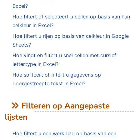
Excel?
Hoe filtert of selecteert u cellen op basis van hun
celkleur in Excel?
Hoe filtert u rijen op basis van celkleur in Google
Sheets?
Hoe vindt en filtert u snel cellen met cursief
lettertype in Excel?
Hoe sorteert of filtert u gegevens op
doorgestreepte tekst in Excel?
Filteren op Aangepaste
lijsten
Hoe filtert u een werkblad op basis van een