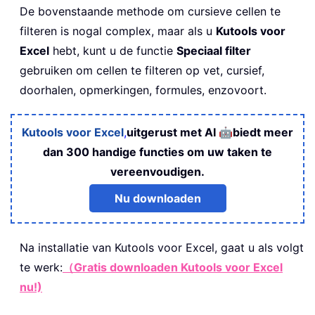
De bovenstaande methode om cursieve cellen te
filteren is nogal complex, maar als u
Kutools voor
Excel
hebt, kunt u de functie
Speciaal filter
gebruiken om cellen te filteren op vet, cursief,
doorhalen, opmerkingen, formules, enzovoort.
🤖
Kutools voor Excel
,
uitgerust met AI
biedt meer
dan 300 handige functies om uw taken te
vereenvoudigen.
Nu downloaden
Na installatie van
Kutools voor Excel, gaat u als volgt
te werk:
（Gratis downloaden Kutools voor Excel
nu!)