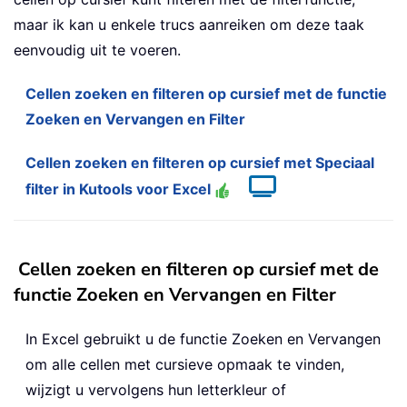
maar ik kan u enkele trucs aanreiken om deze taak
eenvoudig uit te voeren.
Cellen zoeken en filteren op cursief met de functie
Zoeken en Vervangen en Filter
Cellen zoeken en filteren op cursief met Speciaal
filter in Kutools voor Excel
Cellen zoeken en filteren op cursief met de
functie Zoeken en Vervangen en Filter
In Excel gebruikt u de functie Zoeken en Vervangen
om alle cellen met cursieve opmaak te vinden,
wijzigt u vervolgens hun letterkleur of