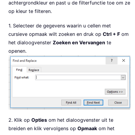
achtergrondkleur en past u de filterfunctie toe om ze
op kleur te filteren.
1. Selecteer de gegevens waarin u cellen met
cursieve opmaak wilt zoeken en druk op
Ctrl + F
om
het dialoogvenster
Zoeken en Vervangen
te
openen.
2. Klik op
Opties
om het dialoogvenster uit te
breiden en klik vervolgens op
Opmaak
om het