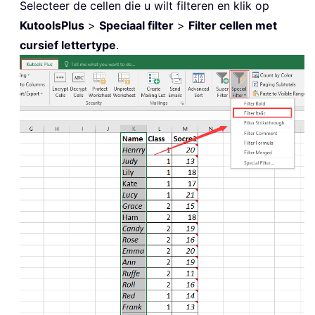
Selecteer de cellen die u wilt filteren en klik op
KutoolsPlus
>
Speciaal filter
>
Filter cellen met
cursief lettertype
.