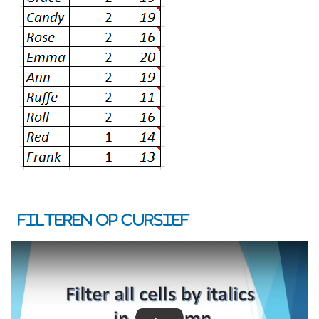
Filteren op cursief