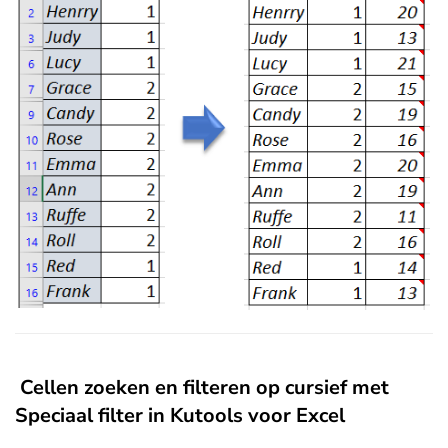
Cellen zoeken en filteren op cursief met
Speciaal filter in Kutools voor Excel