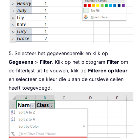
5. Selecteer het gegevensbereik en klik op
Gegevens
>
Filter
. Klik op het pictogram
Filter
om
de filterlijst uit te vouwen, klik op
Filteren op kleur
en selecteer de kleur die u aan de cursieve cellen
heeft toegevoegd.