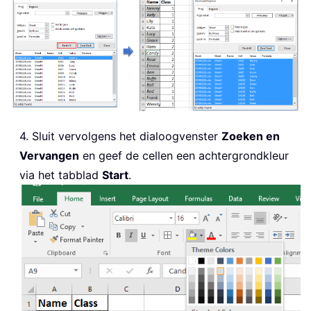
4. Sluit vervolgens het dialoogvenster
Zoeken en
Vervangen
en geef de cellen een achtergrondkleur
via het tabblad
Start
.