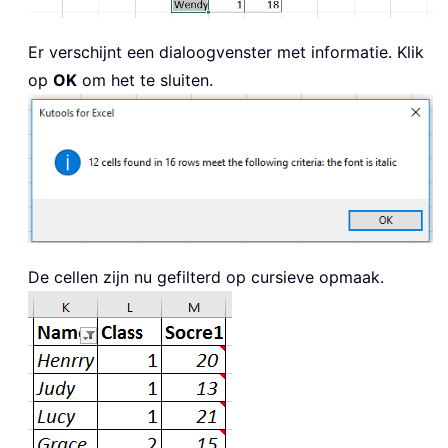
Er verschijnt een dialoogvenster met informatie. Klik
op
OK
om het te sluiten.
De cellen zijn nu gefilterd op cursieve opmaak.