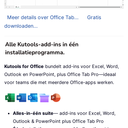
Meer details over Office Tab...
Gratis
downloaden...
Alle Kutools-add-ins in één
installatieprogramma.
Kutools for Office
bundelt add-ins voor Excel, Word,
Outlook en PowerPoint, plus Office Tab Pro—ideaal
voor teams die met meerdere Office-apps werken.
Alles-in-één suite
— add-ins voor Excel, Word,
Outlook & PowerPoint plus Office Tab Pro