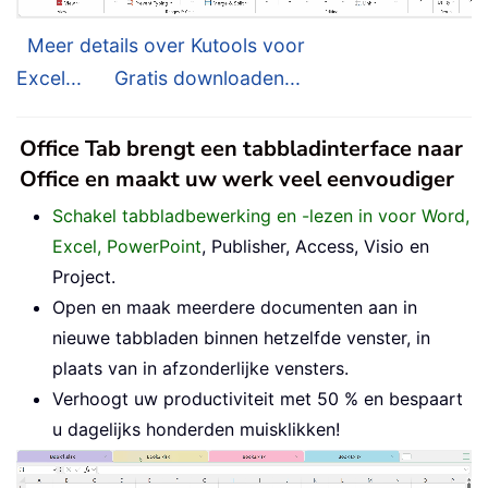
Meer details over Kutools voor
Excel...
Gratis downloaden...
Office Tab brengt een tabbladinterface naar
Office en maakt uw werk veel eenvoudiger
Schakel tabbladbewerking en -lezen in voor Word,
Excel, PowerPoint
, Publisher, Access, Visio en
Project.
Open en maak meerdere documenten aan in
nieuwe tabbladen binnen hetzelfde venster, in
plaats van in afzonderlijke vensters.
Verhoogt uw productiviteit met 50 % en bespaart
u dagelijks honderden muisklikken!