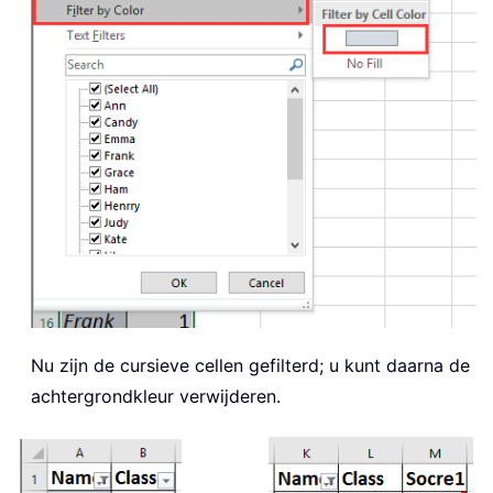
Nu zijn de cursieve cellen gefilterd; u kunt daarna de
achtergrondkleur verwijderen.