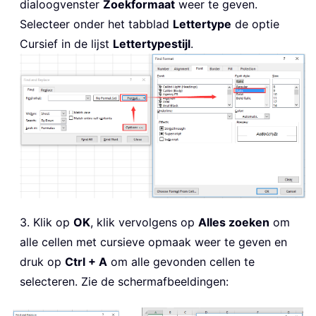
dialoogvenster
Zoekformaat
weer te geven.
Selecteer onder het tabblad
Lettertype
de optie
Cursief in de lijst
Lettertypestijl
.
3. Klik op
OK
, klik vervolgens op
Alles zoeken
om
alle cellen met cursieve opmaak weer te geven en
druk op
Ctrl + A
om alle gevonden cellen te
selecteren. Zie de schermafbeeldingen: