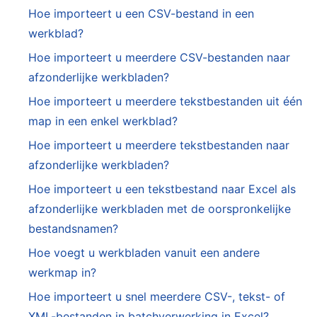
Hoe importeert u een CSV-bestand in een
werkblad?
Hoe importeert u meerdere CSV-bestanden naar
afzonderlijke werkbladen?
Hoe importeert u meerdere tekstbestanden uit één
map in een enkel werkblad?
Hoe importeert u meerdere tekstbestanden naar
afzonderlijke werkbladen?
Hoe importeert u een tekstbestand naar Excel als
afzonderlijke werkbladen met de oorspronkelijke
bestandsnamen?
Hoe voegt u werkbladen vanuit een andere
werkmap in?
Hoe importeert u snel meerdere CSV-, tekst- of
XML-bestanden in batchverwerking in Excel?