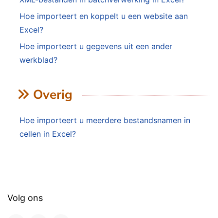
Hoe importeert en koppelt u een website aan
Excel?
Hoe importeert u gegevens uit een ander
werkblad?
Overig
Hoe importeert u meerdere bestandsnamen in
cellen in Excel?
Volg ons