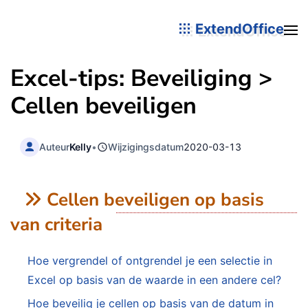
ExtendOffice
Excel-tips: Beveiliging >
Cellen beveiligen
Auteur
Kelly
•
Wijzigingsdatum
2020-03-13
Cellen beveiligen op basis
van criteria
Hoe vergrendel of ontgrendel je een selectie in
Excel op basis van de waarde in een andere cel?
Hoe beveilig je cellen op basis van de datum in