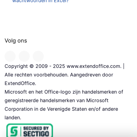
wachtwoorden in Excel?
Volg ons
Copyright © 2009 - 2025 www.extendoffice.com. |
Alle rechten voorbehouden. Aangedreven door
ExtendOffice.
Microsoft en het Office-logo zijn handelsmerken of
geregistreerde handelsmerken van Microsoft
Corporation in de Verenigde Staten en/of andere
landen.