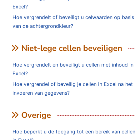
Excel?
Hoe vergrendelt of beveiligt u celwaarden op basis
van de achtergrondkleur?
Niet-lege cellen beveiligen
Hoe vergrendelt en beveiligt u cellen met inhoud in
Excel?
Hoe vergrendel of beveilig je cellen in Excel na het
invoeren van gegevens?
Overige
Hoe beperkt u de toegang tot een bereik van cellen