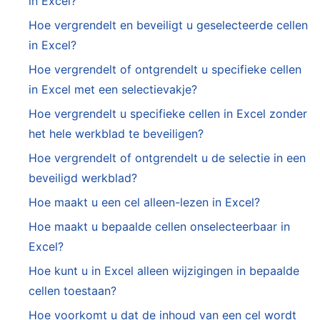
in Excel?
Hoe vergrendelt en beveiligt u geselecteerde cellen
in Excel?
Hoe vergrendelt of ontgrendelt u specifieke cellen
in Excel met een selectievakje?
Hoe vergrendelt u specifieke cellen in Excel zonder
het hele werkblad te beveiligen?
Hoe vergrendelt of ontgrendelt u de selectie in een
beveiligd werkblad?
Hoe maakt u een cel alleen-lezen in Excel?
Hoe maakt u bepaalde cellen onselecteerbaar in
Excel?
Hoe kunt u in Excel alleen wijzigingen in bepaalde
cellen toestaan?
Hoe voorkomt u dat de inhoud van een cel wordt