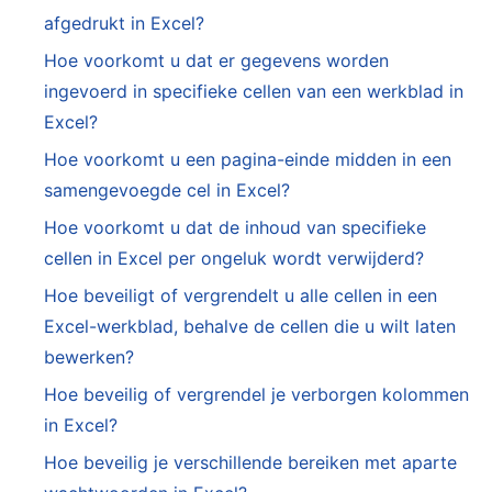
afgedrukt in Excel?
Hoe voorkomt u dat er gegevens worden
ingevoerd in specifieke cellen van een werkblad in
Excel?
Hoe voorkomt u een pagina-einde midden in een
samengevoegde cel in Excel?
Hoe voorkomt u dat de inhoud van specifieke
cellen in Excel per ongeluk wordt verwijderd?
Hoe beveiligt of vergrendelt u alle cellen in een
Excel-werkblad, behalve de cellen die u wilt laten
bewerken?
Hoe beveilig of vergrendel je verborgen kolommen
in Excel?
Hoe beveilig je verschillende bereiken met aparte