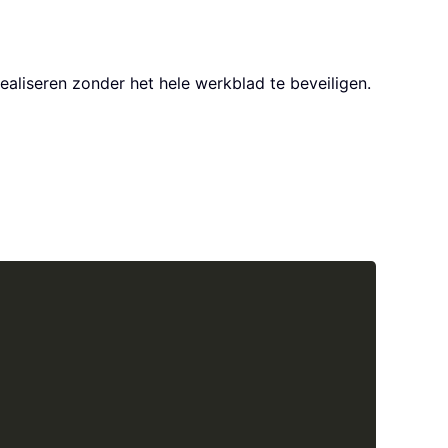
ealiseren zonder het hele werkblad te beveiligen.
Copy