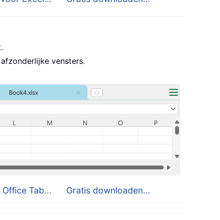
.
afzonderlijke vensters.
 Office Tab...
Gratis downloaden...