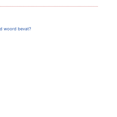
ld woord bevat?