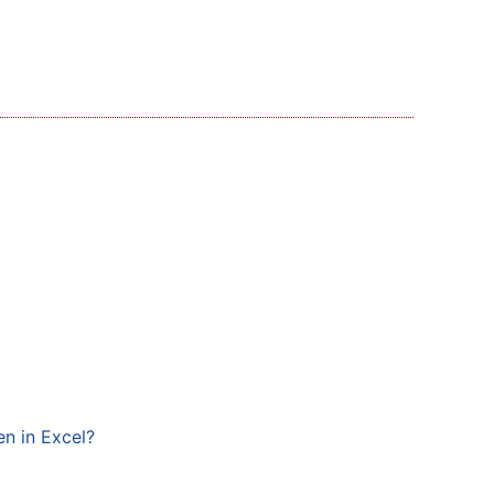
n in Excel?