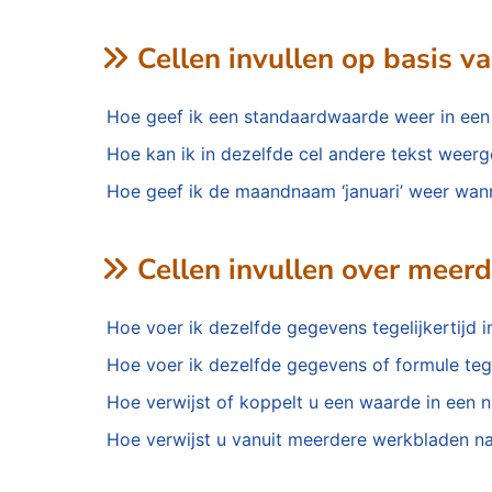
Cellen invullen op basis va
Hoe geef ik een standaardwaarde weer in een 
Hoe kan ik in dezelfde cel andere tekst weer
Hoe geef ik de maandnaam ‘januari’ weer wanne
Cellen invullen over meer
Hoe voer ik dezelfde gegevens tegelijkertijd 
Hoe voer ik dezelfde gegevens of formule tegel
Hoe verwijst of koppelt u een waarde in een
Hoe verwijst u vanuit meerdere werkbladen naa