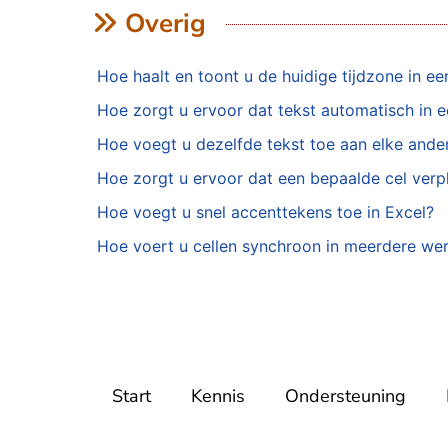
Overig
Hoe haalt en toont u de huidige tijdzone in een
Hoe zorgt u ervoor dat tekst automatisch in
Hoe voegt u dezelfde tekst toe aan elke andere
Hoe zorgt u ervoor dat een bepaalde cel ver
Hoe voegt u snel accenttekens toe in Excel?
Hoe voert u cellen synchroon in meerdere werk
Start
Kennis
Ondersteuning