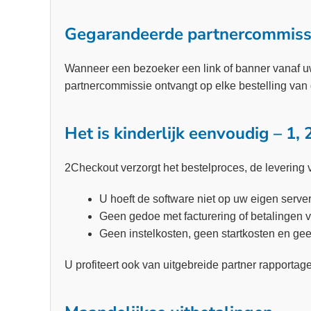
Gegarandeerde partnercommiss
Wanneer een bezoeker een link of banner vanaf u
partnercommissie ontvangt op elke bestelling van 
Het is kinderlijk eenvoudig – 1, 
2Checkout verzorgt het bestelproces, de levering va
U hoeft de software niet op uw eigen server
Geen gedoe met facturering of betalingen 
Geen instelkosten, geen startkosten en ge
U profiteert ook van uitgebreide partner rapportage