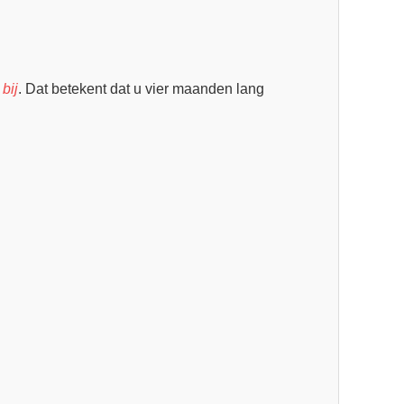
bij
. Dat betekent dat u vier maanden lang