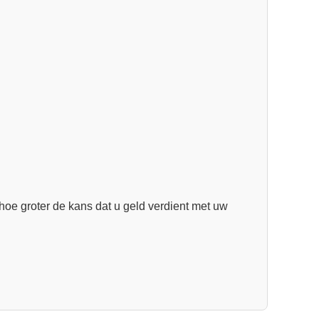
hoe groter de kans dat u geld verdient met uw