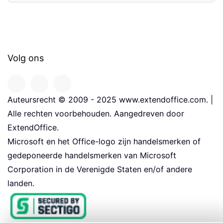
Volg ons
Auteursrecht © 2009 - 2025 www.extendoffice.com. |
Alle rechten voorbehouden. Aangedreven door
ExtendOffice.
Microsoft en het Office-logo zijn handelsmerken of
gedeponeerde handelsmerken van Microsoft
Corporation in de Verenigde Staten en/of andere
landen.