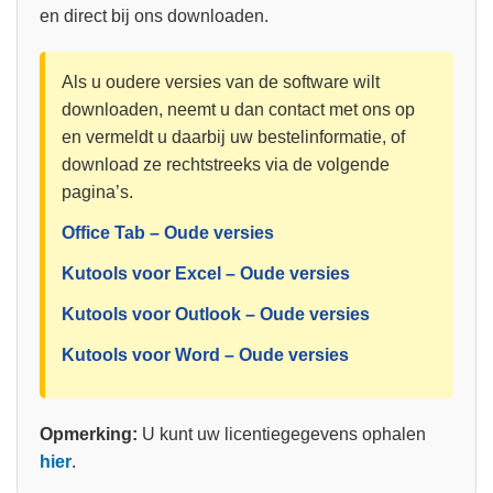
en direct bij ons downloaden.
Als u oudere versies van de software wilt
downloaden, neemt u dan contact met ons op
en vermeldt u daarbij uw bestelinformatie, of
download ze rechtstreeks via de volgende
pagina’s.
Office Tab – Oude versies
Kutools voor Excel – Oude versies
Kutools voor Outlook – Oude versies
Kutools voor Word – Oude versies
Opmerking:
U kunt uw licentiegegevens ophalen
hier
.