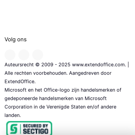
Volg ons
Auteursrecht © 2009 - 2025 www.extendoffice.com. |
Alle rechten voorbehouden. Aangedreven door
ExtendOffice.
Microsoft en het Office-logo zijn handelsmerken of
gedeponeerde handelsmerken van Microsoft
Corporation in de Verenigde Staten en/of andere
landen.