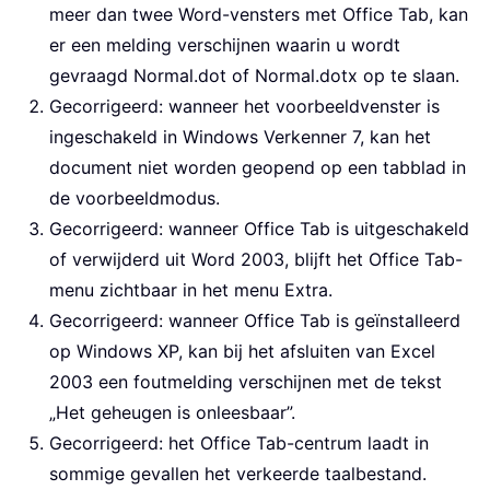
meer dan twee Word-vensters met Office Tab, kan
er een melding verschijnen waarin u wordt
gevraagd Normal.dot of Normal.dotx op te slaan.
Gecorrigeerd: wanneer het voorbeeldvenster is
ingeschakeld in Windows Verkenner 7, kan het
document niet worden geopend op een tabblad in
de voorbeeldmodus.
Gecorrigeerd: wanneer Office Tab is uitgeschakeld
of verwijderd uit Word 2003, blijft het Office Tab-
menu zichtbaar in het menu Extra.
Gecorrigeerd: wanneer Office Tab is geïnstalleerd
op Windows XP, kan bij het afsluiten van Excel
2003 een foutmelding verschijnen met de tekst
„Het geheugen is onleesbaar”.
Gecorrigeerd: het Office Tab-centrum laadt in
sommige gevallen het verkeerde taalbestand.