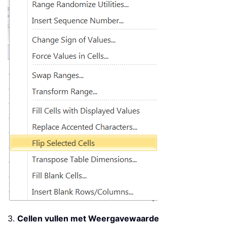
3.
Cellen vullen met Weergavewaarde