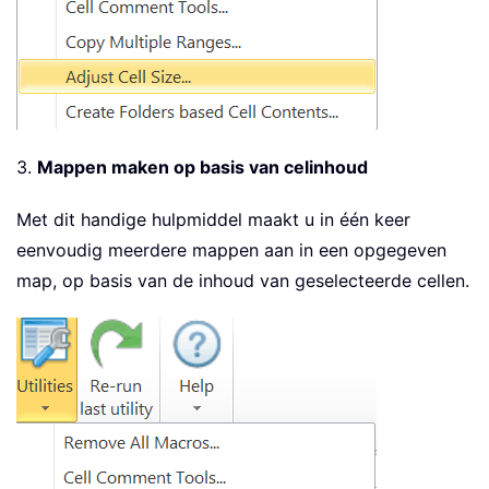
3.
Mappen maken op basis van celinhoud
Met dit handige hulpmiddel maakt u in één keer
eenvoudig meerdere mappen aan in een opgegeven
map, op basis van de inhoud van geselecteerde cellen.