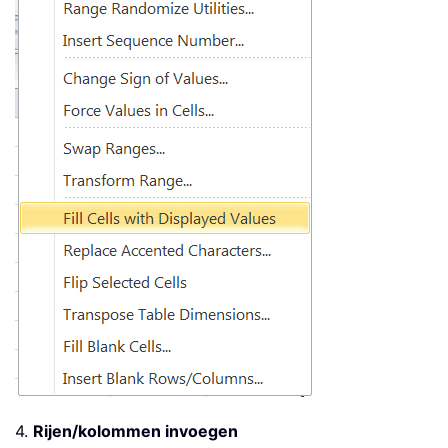
4.
Rijen/kolommen invoegen