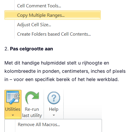
2.
Pas celgrootte aan
Met dit handige hulpmiddel stelt u rijhoogte en
kolombreedte in ponden, centimeters, inches of pixels
in – voor een specifiek bereik of het hele werkblad.