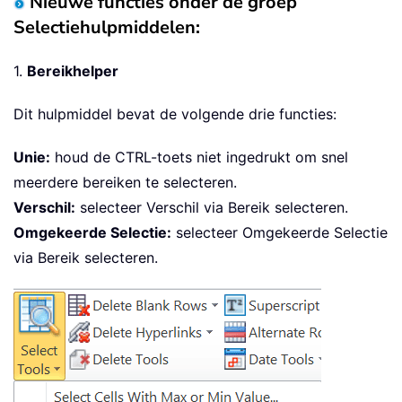
Nieuwe functies onder de groep
Selectiehulpmiddelen:
1.
Bereikhelper
Dit hulpmiddel bevat de volgende drie functies:
Unie:
houd de CTRL-toets niet ingedrukt om snel
meerdere bereiken te selecteren.
Verschil:
selecteer Verschil via Bereik selecteren.
Omgekeerde Selectie:
selecteer Omgekeerde Selectie
via Bereik selecteren.