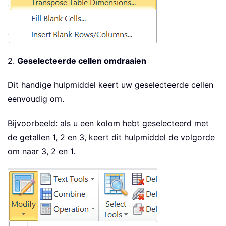
2.
Geselecteerde cellen omdraaien
Dit handige hulpmiddel keert uw geselecteerde cellen
eenvoudig om.
Bijvoorbeeld: als u een kolom hebt geselecteerd met
de getallen 1, 2 en 3, keert dit hulpmiddel de volgorde
om naar 3, 2 en 1.