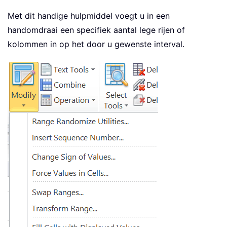
Met dit handige hulpmiddel voegt u in een
handomdraai een specifiek aantal lege rijen of
kolommen in op het door u gewenste interval.