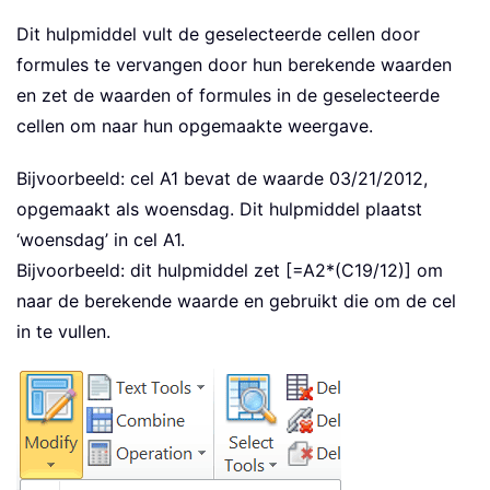
Dit hulpmiddel vult de geselecteerde cellen door
formules te vervangen door hun berekende waarden
en zet de waarden of formules in de geselecteerde
cellen om naar hun opgemaakte weergave.
Bijvoorbeeld: cel A1 bevat de waarde 03/21/2012,
opgemaakt als woensdag. Dit hulpmiddel plaatst
‘woensdag’ in cel A1.
Bijvoorbeeld: dit hulpmiddel zet [=A2*(C19/12)] om
naar de berekende waarde en gebruikt die om de cel
in te vullen.