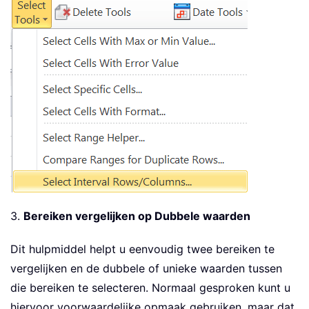
3.
Bereiken vergelijken op Dubbele waarden
Dit hulpmiddel helpt u eenvoudig twee bereiken te
vergelijken en de dubbele of unieke waarden tussen
die bereiken te selecteren. Normaal gesproken kunt u
hiervoor voorwaardelijke opmaak gebruiken, maar dat