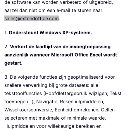
de software kan worden verbeterd of uitgebreid,
aarzel dan niet om een e-mail te sturen naar:
sales@extendoffice.com
.
1.
Ondersteunt Windows XP-systeem.
2.
Verkort de laadtijd van de invoegtoepassing
aanzienlijk wanneer Microsoft Office Excel wordt
gestart.
3. De volgende functies zijn geoptimaliseerd voor
snellere verwerking bij grote datasets: alle
teksttoolfuncties (Hoofdlettergebruik wijzigen, Tekst
toevoegen…), Navigatie, Rekenhulpmiddelen,
Wisselkoersconversie, Eenheid omrekenen, Cellen
selecteren met maximale of minimale waarde,
Hulpmiddelen voor willekeurige bereiken en