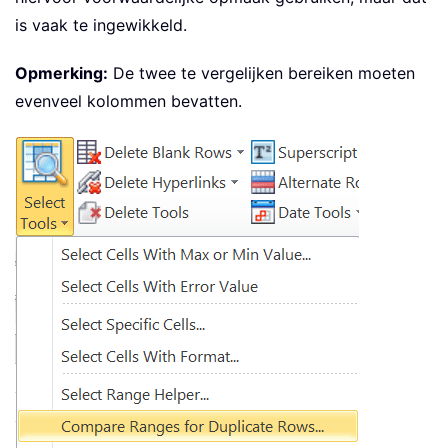
is vaak te ingewikkeld.
Opmerking:
De twee te vergelijken bereiken moeten
evenveel kolommen bevatten.