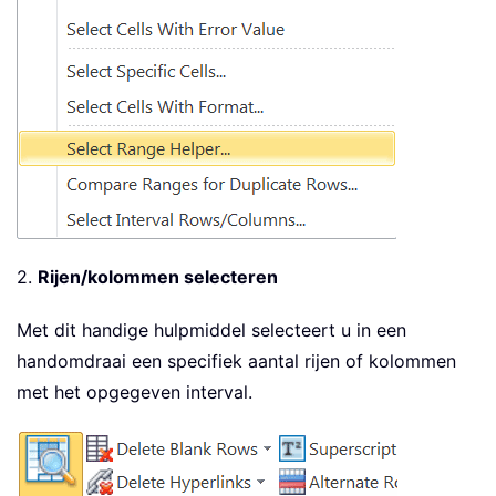
2.
Rijen/kolommen selecteren
Met dit handige hulpmiddel selecteert u in een
handomdraai een specifiek aantal rijen of kolommen
met het opgegeven interval.