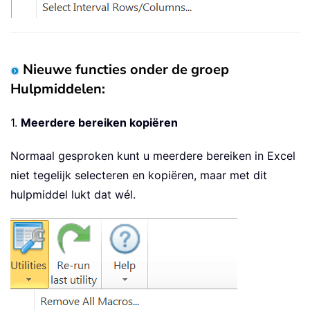
Nieuwe functies onder de groep
Hulpmiddelen:
1.
Meerdere bereiken kopiëren
Normaal gesproken kunt u meerdere bereiken in Excel
niet tegelijk selecteren en kopiëren, maar met dit
hulpmiddel lukt dat wél.