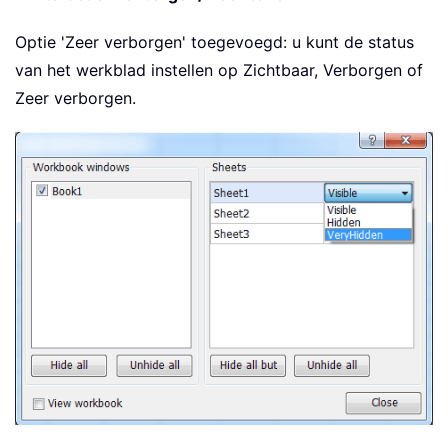
Optie 'Zeer verborgen' toegevoegd: u kunt de status
van het werkblad instellen op Zichtbaar, Verborgen of
Zeer verborgen.