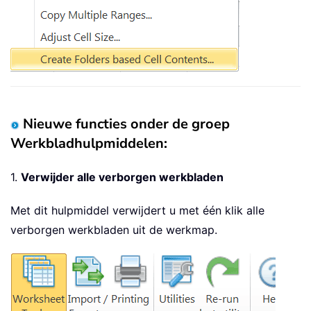
Nieuwe functies onder de groep
Werkbladhulpmiddelen:
1.
Verwijder alle verborgen werkbladen
Met dit hulpmiddel verwijdert u met één klik alle
verborgen werkbladen uit de werkmap.