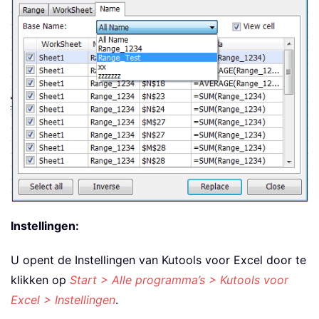
Instellingen:
U opent de Instellingen van Kutools voor Excel door te
klikken op
Start > Alle programma’s > Kutools voor
Excel > Instellingen
.