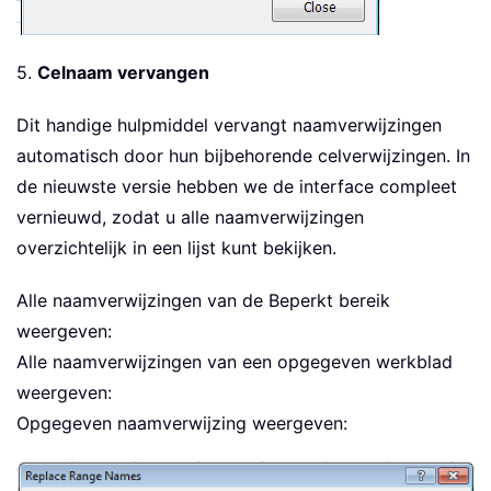
5.
Celnaam vervangen
Dit handige hulpmiddel vervangt naamverwijzingen
automatisch door hun bijbehorende celverwijzingen. In
de nieuwste versie hebben we de interface compleet
vernieuwd, zodat u alle naamverwijzingen
overzichtelijk in een lijst kunt bekijken.
Alle naamverwijzingen van de Beperkt bereik
weergeven:
Alle naamverwijzingen van een opgegeven werkblad
weergeven:
Opgegeven naamverwijzing weergeven: