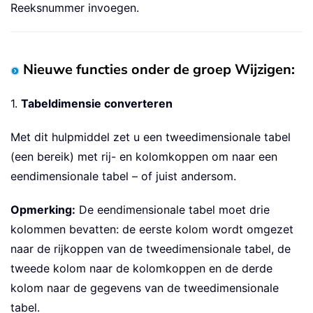
Reeksnummer invoegen.
Nieuwe functies onder de groep Wijzigen:
1.
Tabeldimensie converteren
Met dit hulpmiddel zet u een tweedimensionale tabel
(een bereik) met rij- en kolomkoppen om naar een
eendimensionale tabel – of juist andersom.
Opmerking:
De eendimensionale tabel moet drie
kolommen bevatten: de eerste kolom wordt omgezet
naar de rijkoppen van de tweedimensionale tabel, de
tweede kolom naar de kolomkoppen en de derde
kolom naar de gegevens van de tweedimensionale
tabel.