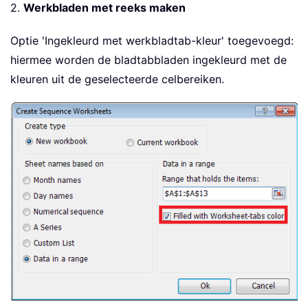
2.
Werkbladen met reeks maken
Optie 'Ingekleurd met werkbladtab-kleur' toegevoegd:
hiermee worden de bladtabbladen ingekleurd met de
kleuren uit de geselecteerde celbereiken.