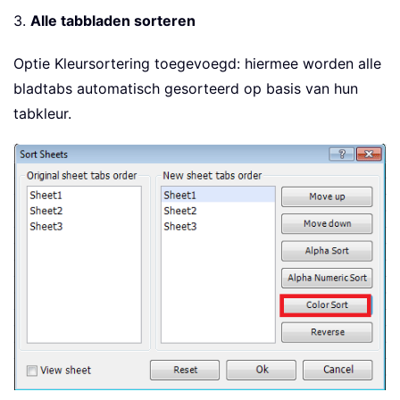
3.
Alle tabbladen sorteren
Optie Kleursortering toegevoegd: hiermee worden alle
bladtabs automatisch gesorteerd op basis van hun
tabkleur.