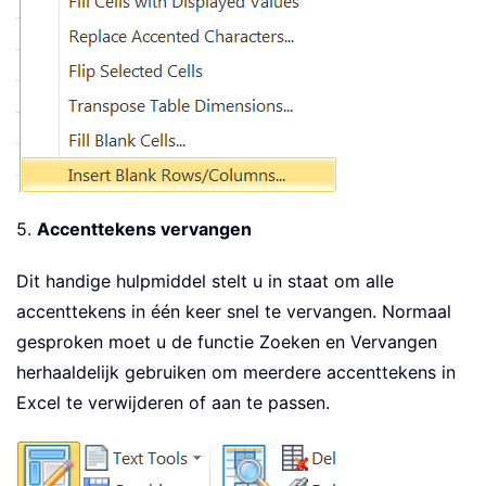
5.
Accenttekens vervangen
Dit handige hulpmiddel stelt u in staat om alle
accenttekens in één keer snel te vervangen. Normaal
gesproken moet u de functie Zoeken en Vervangen
herhaaldelijk gebruiken om meerdere accenttekens in
Excel te verwijderen of aan te passen.