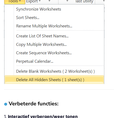
Verbeterde functies:
1.
Interactief verbergen/weer tonen