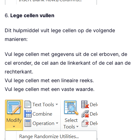
6.
Lege cellen vullen
Dit hulpmiddel vult lege cellen op de volgende
manieren:
Vul lege cellen met gegevens uit de cel erboven, de
cel eronder, de cel aan de linkerkant of de cel aan de
rechterkant.
Vul lege cellen met een lineaire reeks.
Vul lege cellen met een vaste waarde.