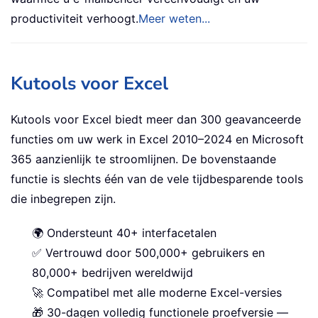
productiviteit verhoogt.
Meer weten...
Kutools voor Excel
Kutools voor Excel biedt meer dan 300 geavanceerde
functies om uw werk in Excel 2010–2024 en Microsoft
365 aanzienlijk te stroomlijnen. De bovenstaande
functie is slechts één van de vele tijdbesparende tools
die inbegrepen zijn.
🌍 Ondersteunt 40+ interfacetalen
✅ Vertrouwd door 500,000+ gebruikers en
80,000+ bedrijven wereldwijd
🚀 Compatibel met alle moderne Excel-versies
🎁 30-dagen volledig functionele proefversie —