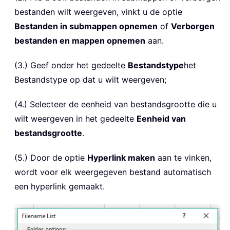
bestanden wilt weergeven, vinkt u de optie
Bestanden in submappen opnemen
of
Verborgen
bestanden en mappen opnemen
aan.
(3.) Geef onder het gedeelte
Bestandstype
het
Bestandstype op dat u wilt weergeven;
(4.) Selecteer de eenheid van bestandsgrootte die u
wilt weergeven in het gedeelte
Eenheid van
bestandsgrootte
.
(5.) Door de optie
Hyperlink maken
aan te vinken,
wordt voor elk weergegeven bestand automatisch
een hyperlink gemaakt.