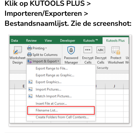
Klik op
KUTOOLS PLUS
>
Importeren/Exporteren
>
Bestandsnaamlijst
. Zie de screenshot: