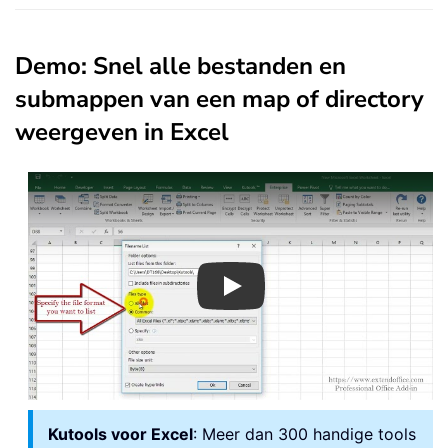
Demo: Snel alle bestanden en
submappen van een map of directory
weergeven in Excel
Play
Kutools voor Excel
: Meer dan 300 handige tools