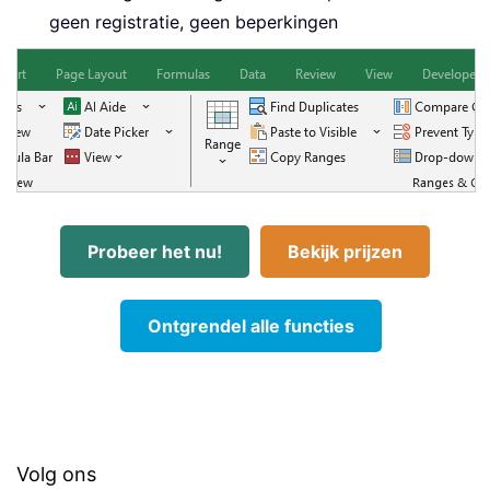
geen registratie, geen beperkingen
Probeer het nu!
Bekijk prijzen
Ontgrendel alle functies
Volg ons