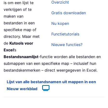
Overzicht
is om een lijst te
verkrijgen of te
Gratis downloaden
maken van
bestanden in een
Nu kopen
specifieke map of
Functietutorials
directory. Maar met
de
Kutools voor
Nieuwe functies?
Excel
’s
Bestandsnaamlijst
-functie worden alle bestanden en
submappen van een specifieke map – inclusief hun
bestandskenmerken – direct weergegeven in Excel.
Lijst van alle bestandsnamen uit mappen in een
Nieuw werkblad