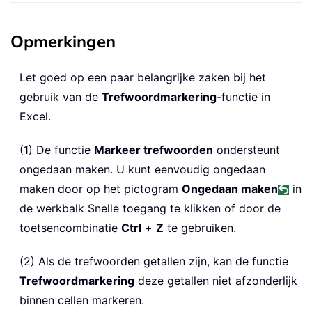
Opmerkingen
Let goed op een paar belangrijke zaken bij het
gebruik van de
Trefwoordmarkering
-functie in
Excel.
(1) De functie
Markeer trefwoorden
ondersteunt
ongedaan maken. U kunt eenvoudig ongedaan
maken door op het pictogram
Ongedaan maken
in
de werkbalk Snelle toegang te klikken of door de
toetsencombinatie
Ctrl
+
Z
te gebruiken.
(2) Als de trefwoorden getallen zijn, kan de functie
Trefwoordmarkering
deze getallen niet afzonderlijk
binnen cellen markeren.