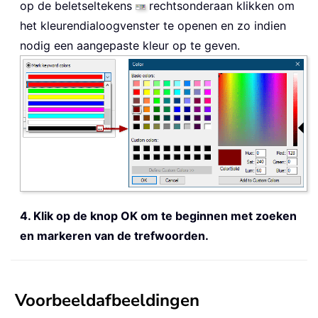
op de beletseltekens
rechtsonderaan klikken om
het kleurendialoogvenster te openen en zo indien
nodig een aangepaste kleur op te geven.
4. Klik op de knop OK om te beginnen met zoeken
en markeren van de trefwoorden.
Voorbeeldafbeeldingen