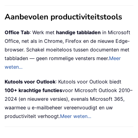
Aanbevolen productiviteitstools
Office Tab
: Werk met
handige tabbladen
in Microsoft
Office, net als in Chrome, Firefox en de nieuwe Edge-
browser. Schakel moeiteloos tussen documenten met
tabbladen — geen rommelige vensters meer.
Meer
weten...
Kutools voor Outlook
: Kutools voor Outlook biedt
100+ krachtige functies
voor Microsoft Outlook 2010–
2024 (en nieuwere versies), evenals Microsoft 365,
waarmee u e-mailbeheer vereenvoudigt en uw
productiviteit verhoogt.
Meer weten...