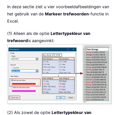
In deze sectie ziet u vier voorbeeldafbeeldingen van
het gebruik van de
Markeer trefwoorden
-functie in
Excel.
(1) Alleen als de optie
Lettertypekleur van
trefwoord
is aangevinkt:
(2) Als zowel de optie
Lettertypekleur van