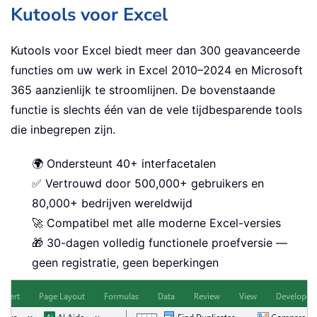
Kutools voor Excel
Kutools voor Excel biedt meer dan 300 geavanceerde
functies om uw werk in Excel 2010–2024 en Microsoft
365 aanzienlijk te stroomlijnen. De bovenstaande
functie is slechts één van de vele tijdbesparende tools
die inbegrepen zijn.
🌍 Ondersteunt 40+ interfacetalen
✅ Vertrouwd door 500,000+ gebruikers en
80,000+ bedrijven wereldwijd
🚀 Compatibel met alle moderne Excel-versies
🎁 30-dagen volledig functionele proefversie —
geen registratie, geen beperkingen