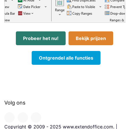
Probeer het nu!
Bekijk prijzen
Ontgrendel alle functies
Volg ons
Copyright © 2009 - 2025 www.extendoffice.com. |