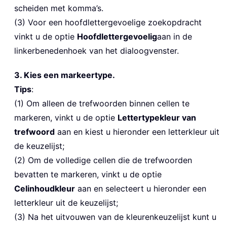
scheiden met komma’s.
(3) Voor een hoofdlettergevoelige zoekopdracht
vinkt u de optie
Hoofdlettergevoelig
aan in de
linkerbenedenhoek van het dialoogvenster.
3. Kies een markeertype.
Tips
:
(1) Om alleen de trefwoorden binnen cellen te
markeren, vinkt u de optie
Lettertypekleur van
trefwoord
aan en kiest u hieronder een letterkleur uit
de keuzelijst;
(2) Om de volledige cellen die de trefwoorden
bevatten te markeren, vinkt u de optie
Celinhoudkleur
aan en selecteert u hieronder een
letterkleur uit de keuzelijst;
(3) Na het uitvouwen van de kleurenkeuzelijst kunt u