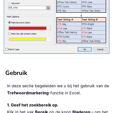
Gebruik
In deze sectie begeleiden we u bij het gebruik van de
Trefwoordmarkering
-functie in Excel.
1. Geef het zoekbereik op.
Klik in het vak
Bereik
op de knop
Bladeren
om het