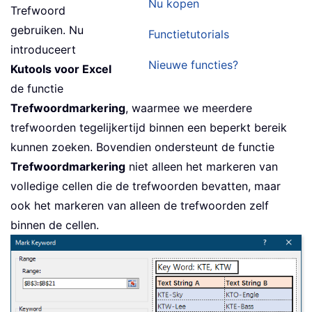
Nu kopen
Trefwoord
gebruiken. Nu
Functietutorials
introduceert
Nieuwe functies?
Kutools voor Excel
de functie
Trefwoordmarkering
, waarmee we meerdere
trefwoorden tegelijkertijd binnen een beperkt bereik
kunnen zoeken. Bovendien ondersteunt de functie
Trefwoordmarkering
niet alleen het markeren van
volledige cellen die de trefwoorden bevatten, maar
ook het markeren van alleen de trefwoorden zelf
binnen de cellen.