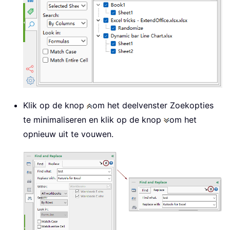
Klik op de knop
om het deelvenster Zoekopties
te minimaliseren en klik op de knop
om het
opnieuw uit te vouwen.