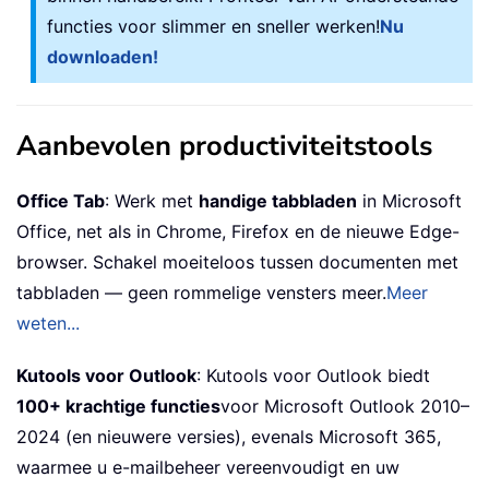
functies voor slimmer en sneller werken!
Nu
downloaden!
Aanbevolen productiviteitstools
Office Tab
: Werk met
handige tabbladen
in Microsoft
Office, net als in Chrome, Firefox en de nieuwe Edge-
browser. Schakel moeiteloos tussen documenten met
tabbladen — geen rommelige vensters meer.
Meer
weten...
Kutools voor Outlook
: Kutools voor Outlook biedt
100+ krachtige functies
voor Microsoft Outlook 2010–
2024 (en nieuwere versies), evenals Microsoft 365,
waarmee u e-mailbeheer vereenvoudigt en uw