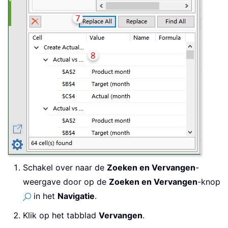
Schakel over naar de
Zoeken en Vervangen
-
weergave door op de
Zoeken en Vervangen
-knop
in het
Navigatie
.
Klik op het tabblad
Vervangen
.