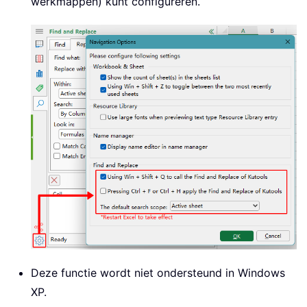
werkmappen) kunt configureren.
Deze functie wordt niet ondersteund in Windows
XP.