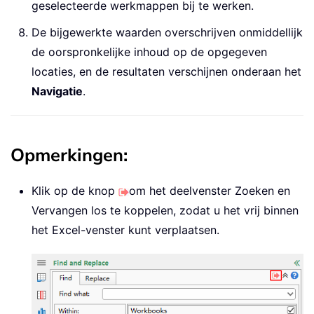
geselecteerde werkmappen bij te werken.
De bijgewerkte waarden overschrijven onmiddellijk
de oorspronkelijke inhoud op de opgegeven
locaties, en de resultaten verschijnen onderaan het
Navigatie
.
Opmerkingen:
Klik op de knop
om het deelvenster Zoeken en
Vervangen los te koppelen, zodat u het vrij binnen
het Excel-venster kunt verplaatsen.