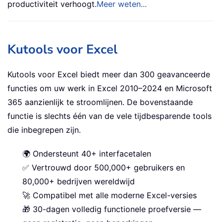
productiviteit verhoogt.
Meer weten...
Kutools voor Excel
Kutools voor Excel biedt meer dan 300 geavanceerde
functies om uw werk in Excel 2010–2024 en Microsoft
365 aanzienlijk te stroomlijnen. De bovenstaande
functie is slechts één van de vele tijdbesparende tools
die inbegrepen zijn.
🌍 Ondersteunt 40+ interfacetalen
✅ Vertrouwd door 500,000+ gebruikers en
80,000+ bedrijven wereldwijd
🚀 Compatibel met alle moderne Excel-versies
🎁 30-dagen volledig functionele proefversie —