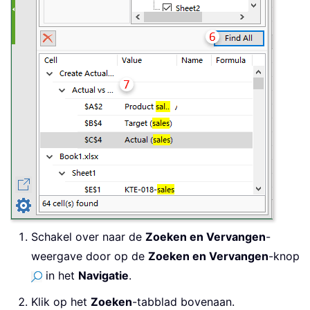
Schakel over naar de
Zoeken en Vervangen
-
weergave door op de
Zoeken en Vervangen
-knop
in het
Navigatie
.
Klik op het
Zoeken
-tabblad bovenaan.