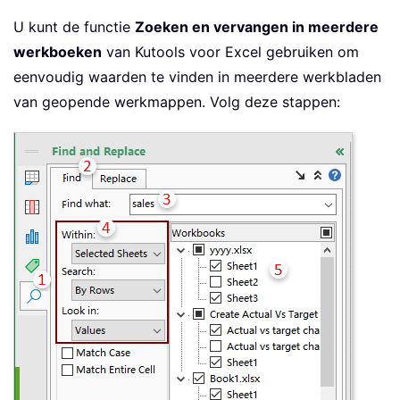
U kunt de functie
Zoeken en vervangen in meerdere
werkboeken
van Kutools voor Excel gebruiken om
eenvoudig waarden te vinden in meerdere werkbladen
van geopende werkmappen. Volg deze stappen: