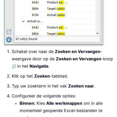
Schakel over naar de
Zoeken en Vervangen
-
weergave door op de
Zoeken en Vervangen
-knop
in het
Navigatie
.
Klik op het
Zoeken
-tabblad.
Typ uw zoekterm in het vak
Zoeken naar
.
Configureer de volgende opties:
Binnen:
Kies
Alle werkmappen
om in alle
momenteel geopende Excel-bestanden te