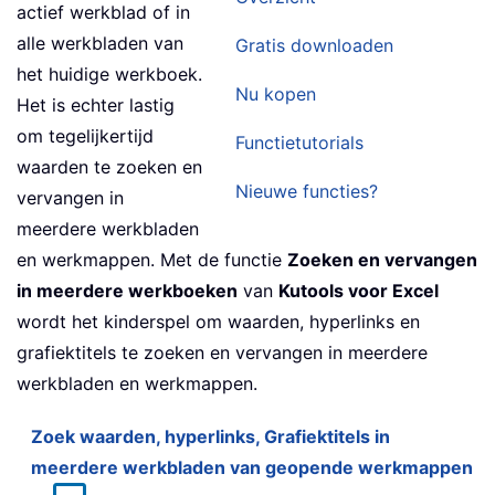
actief werkblad of in
alle werkbladen van
Gratis downloaden
het huidige werkboek.
Nu kopen
Het is echter lastig
om tegelijkertijd
Functietutorials
waarden te zoeken en
Nieuwe functies?
vervangen in
meerdere werkbladen
en werkmappen. Met de functie
Zoeken en vervangen
in meerdere werkboeken
van
Kutools voor Excel
wordt het kinderspel om waarden, hyperlinks en
grafiektitels te zoeken en vervangen in meerdere
werkbladen en werkmappen.
Zoek waarden, hyperlinks, Grafiektitels in
meerdere werkbladen van geopende werkmappen