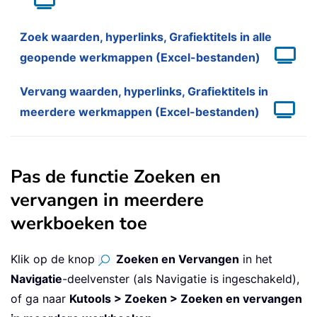
Zoek waarden, hyperlinks, Grafiektitels in alle
geopende werkmappen (Excel-bestanden)
Vervang waarden, hyperlinks, Grafiektitels in
meerdere werkmappen (Excel-bestanden)
Pas de functie Zoeken en
vervangen in meerdere
werkboeken toe
Klik op de knop
Zoeken en Vervangen
in het
Navigatie
-deelvenster (als Navigatie is ingeschakeld),
of ga naar
Kutools > Zoeken > Zoeken en vervangen