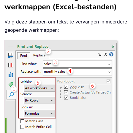
werkmappen (Excel-bestanden)
Volg deze stappen om tekst te vervangen in meerdere
geopende werkmappen: