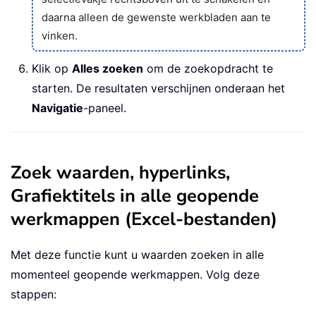
daarna alleen de gewenste werkbladen aan te
vinken.
Klik op
Alles zoeken
om de zoekopdracht te
starten. De resultaten verschijnen onderaan het
Navigatie
-paneel.
Zoek waarden, hyperlinks,
Grafiektitels in alle geopende
werkmappen (Excel-bestanden)
Met deze functie kunt u waarden zoeken in alle
momenteel geopende werkmappen. Volg deze
stappen: