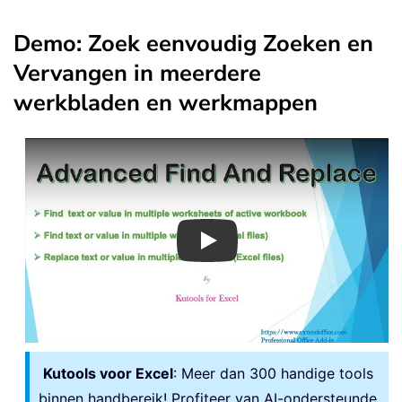
Demo: Zoek eenvoudig Zoeken en
Vervangen in meerdere
werkbladen en werkmappen
Play
Kutools voor Excel
: Meer dan 300 handige tools
binnen handbereik! Profiteer van AI-ondersteunde