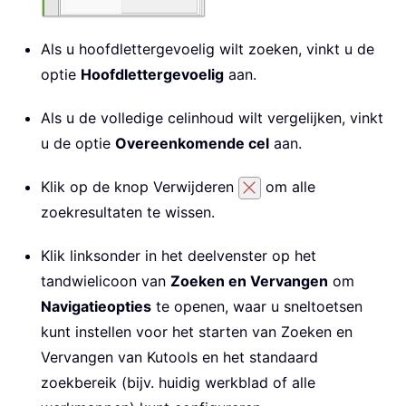
Als u hoofdlettergevoelig wilt zoeken, vinkt u de
optie
Hoofdlettergevoelig
aan.
Als u de volledige celinhoud wilt vergelijken, vinkt
u de optie
Overeenkomende cel
aan.
Klik op de knop Verwijderen
om alle
zoekresultaten te wissen.
Klik linksonder in het deelvenster op het
tandwielicoon van
Zoeken en Vervangen
om
Navigatieopties
te openen, waar u sneltoetsen
kunt instellen voor het starten van Zoeken en
Vervangen van Kutools en het standaard
zoekbereik (bijv. huidig werkblad of alle