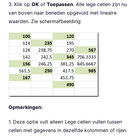
3. Klik op
OK
of
Toepassen
. Alle lege cellen zijn nu
van boven naar beneden opgevuld met lineaire
waarden. Zie schermafbeelding:
Opmerkingen:
1. Deze optie vult alleen Lege cellen vullen tussen
cellen met gegevens in dezelfde kolommen of rijen.