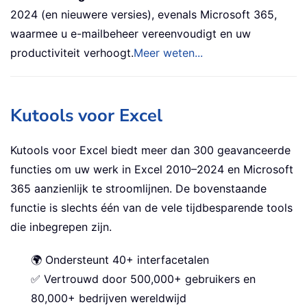
2024 (en nieuwere versies), evenals Microsoft 365,
waarmee u e-mailbeheer vereenvoudigt en uw
productiviteit verhoogt.
Meer weten...
Kutools voor Excel
Kutools voor Excel biedt meer dan 300 geavanceerde
functies om uw werk in Excel 2010–2024 en Microsoft
365 aanzienlijk te stroomlijnen. De bovenstaande
functie is slechts één van de vele tijdbesparende tools
die inbegrepen zijn.
🌍 Ondersteunt 40+ interfacetalen
✅ Vertrouwd door 500,000+ gebruikers en
80,000+ bedrijven wereldwijd