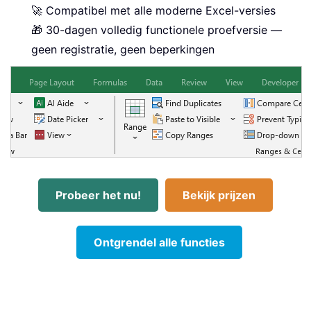
🚀 Compatibel met alle moderne Excel-versies
🎁 30-dagen volledig functionele proefversie —
geen registratie, geen beperkingen
Probeer het nu!
Bekijk prijzen
Ontgrendel alle functies