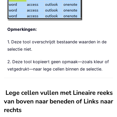
Opmerkingen:
1. Deze tool overschrijdt bestaande waarden in de
selectie niet.
2. Deze tool kopieert geen opmaak—zoals kleur of
vetgedrukt—naar lege cellen binnen de selectie.
Lege cellen vullen met Lineaire reeks
van boven naar beneden of Links naar
rechts