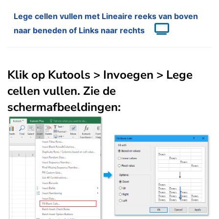
Lege cellen vullen met Lineaire reeks van boven
naar beneden of Links naar rechts
Klik op
Kutools
>
Invoegen
>
Lege
cellen vullen
. Zie de
schermafbeeldingen: