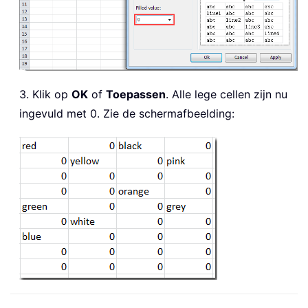
3. Klik op
OK
of
Toepassen
. Alle lege cellen zijn nu
ingevuld met 0. Zie de schermafbeelding: