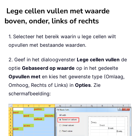
Lege cellen vullen met waarde
boven, onder, links of rechts
1. Selecteer het bereik waarin u lege cellen wilt
opvullen met bestaande waarden.
2. Geef in het dialoogvenster
Lege cellen vullen
de
optie
Gebaseerd op waarde
op in het gedeelte
Opvullen met
en kies het gewenste type (Omlaag,
Omhoog, Rechts of Links) in
Opties
. Zie
schermafbeelding: