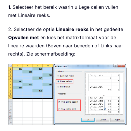
1. Selecteer het bereik waarin u Lege cellen vullen
met Lineaire reeks.
2. Selecteer de optie
Lineaire reeks
in het gedeelte
Opvullen met
en kies het matrixformaat voor de
lineaire waarden (Boven naar beneden of Links naar
rechts). Zie schermafbeelding: