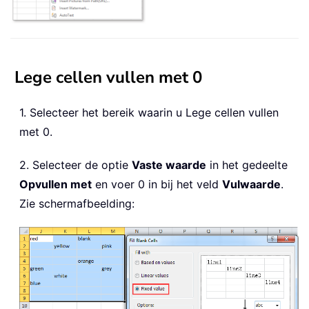
Lege cellen vullen met 0
1. Selecteer het bereik waarin u Lege cellen vullen
met 0.
2. Selecteer de optie
Vaste waarde
in het gedeelte
Opvullen met
en voer 0 in bij het veld
Vulwaarde
.
Zie schermafbeelding: