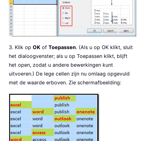
3. Klik op
OK
of
Toepassen
. (Als u op OK klikt, sluit
het dialoogvenster; als u op Toepassen klikt, blijft
het open, zodat u andere bewerkingen kunt
uitvoeren.) De lege cellen zijn nu omlaag opgevuld
met de waarde erboven. Zie schermafbeelding: