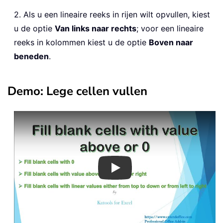
2. Als u een lineaire reeks in rijen wilt opvullen, kiest
u de optie
Van links naar rechts
; voor een lineaire
reeks in kolommen kiest u de optie
Boven naar
beneden
.
Demo: Lege cellen vullen
Play