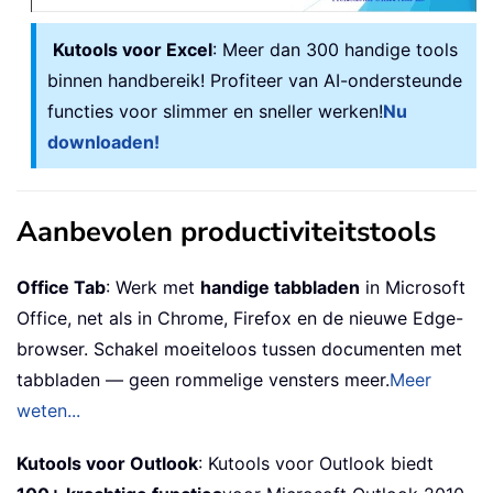
Kutools voor Excel
: Meer dan 300 handige tools
binnen handbereik! Profiteer van AI-ondersteunde
functies voor slimmer en sneller werken!
Nu
downloaden!
Aanbevolen productiviteitstools
Office Tab
: Werk met
handige tabbladen
in Microsoft
Office, net als in Chrome, Firefox en de nieuwe Edge-
browser. Schakel moeiteloos tussen documenten met
tabbladen — geen rommelige vensters meer.
Meer
weten...
Kutools voor Outlook
: Kutools voor Outlook biedt