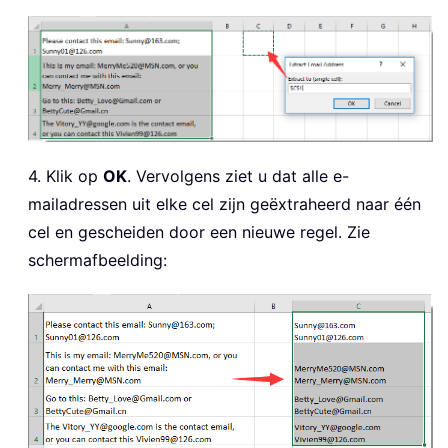
4. Klik op
OK
. Vervolgens ziet u dat alle e-
mailadressen uit elke cel zijn geëxtraheerd naar één
cel en gescheiden door een nieuwe regel. Zie
schermafbeelding: