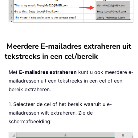
Meerdere E-mailadres extraheren uit
tekstreeks in een cel/bereik
Met
E-mailadres extraheren
kunt u ook meerdere e-
mailadressen uit een tekstreeks in een cel of een
bereik extraheren.
1. Selecteer de cel of het bereik waaruit u e-
mailadressen wilt extraheren. Zie de
schermafbeelding: