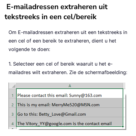
E-mailadressen extraheren uit
tekstreeks in een cel/bereik
Om E-mailadressen extraheren uit een tekstreeks in
een cel of een bereik te extraheren, dient u het
volgende te doen:
1. Selecteer een cel of bereik waaruit u het e-
mailadres wilt extraheren. Zie de schermafbeelding: