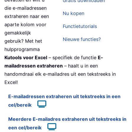
Gratis downloaden
die e-mailadressen
Nu kopen
extraheren naar een
aparte kolom voor
Functietutorials
gemakkelijk
Nieuwe functies?
gebruik? Met het
hulpprogramma
Kutools voor Excel
– specifiek de functie
E-
mailadressen extraheren
– haalt u in een
handomdraai elk e-mailadres uit een tekstreeks in
Excel!
E-mailadressen extraheren uit tekstreeks in een
cel/bereik
Meerdere E-mailadres extraheren uit tekstreeks in
een cel/bereik