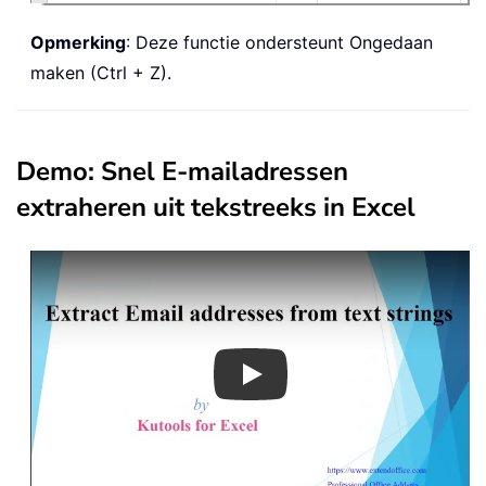
Opmerking
: Deze functie ondersteunt Ongedaan
maken (Ctrl + Z).
Demo: Snel E-mailadressen
extraheren uit tekstreeks in Excel
Play