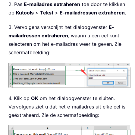
2. Pas
E-mailadres extraheren
toe door te klikken
op
Kutools
>
Tekst
>
E-mailadressen extraheren
.
3. Vervolgens verschijnt het dialoogvenster
E-
mailadressen extraheren
, waarin u een cel kunt
selecteren om het e-mailadres weer te geven. Zie
schermafbeelding:
4. Klik op
OK
om het dialoogvenster te sluiten.
Vervolgens ziet u dat het e-mailadres uit elke cel is
geëxtraheerd. Zie de schermafbeelding: