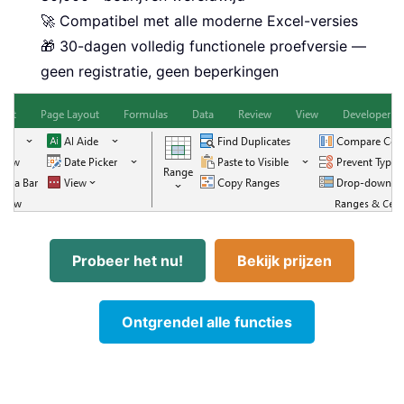
🚀 Compatibel met alle moderne Excel-versies
🎁 30-dagen volledig functionele proefversie —
geen registratie, geen beperkingen
Probeer het nu!
Bekijk prijzen
Ontgrendel alle functies