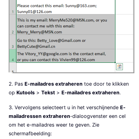
2. Pas
E-mailadres extraheren
toe door te klikken
op
Kutools
>
Tekst
>
E-mailadres extraheren
.
3. Vervolgens selecteert u in het verschijnende
E-
mailadressen extraheren
-dialoogvenster een cel
om het e-mailadres weer te geven. Zie
schermafbeelding: