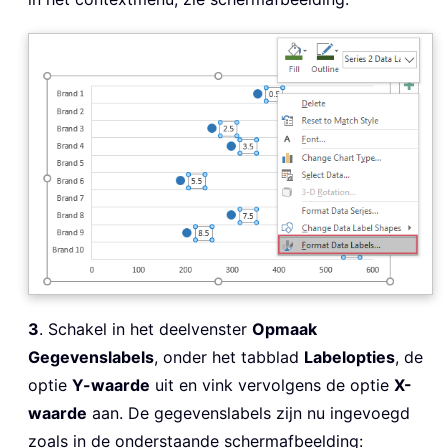
3
. Schakel in het deelvenster
Opmaak
Gegevenslabels
, onder het tabblad
Labelopties
, de
optie
Y-waarde
uit en vink vervolgens de optie
X-
waarde
aan. De gegevenslabels zijn nu ingevoegd
zoals in de onderstaande schermafbeelding: