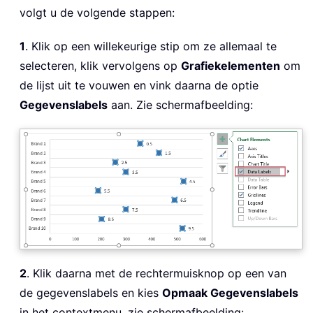
volgt u de volgende stappen:
1
. Klik op een willekeurige stip om ze allemaal te
selecteren, klik vervolgens op
Grafiekelementen
om
de lijst uit te vouwen en vink daarna de optie
Gegevenslabels
aan. Zie schermafbeelding:
2
. Klik daarna met de rechtermuisknop op een van
de gegevenslabels en kies
Opmaak Gegevenslabels
in het contextmenu, zie schermafbeelding: