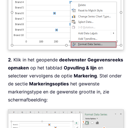
2
. Klik in het geopende
deelvenster Gegevensreeks
opmaken
op het tabblad
Opvulling & lijn
en
selecteer vervolgens de optie
Markering
. Stel onder
de sectie
Markeringsopties
het gewenste
markeringstype en de gewenste grootte in, zie
schermafbeelding: