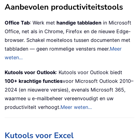
Aanbevolen productiviteitstools
Office Tab
: Werk met
handige tabbladen
in Microsoft
Office, net als in Chrome, Firefox en de nieuwe Edge-
browser. Schakel moeiteloos tussen documenten met
tabbladen — geen rommelige vensters meer.
Meer
weten...
Kutools voor Outlook
: Kutools voor Outlook biedt
100+ krachtige functies
voor Microsoft Outlook 2010–
2024 (en nieuwere versies), evenals Microsoft 365,
waarmee u e-mailbeheer vereenvoudigt en uw
productiviteit verhoogt.
Meer weten...
Kutools voor Excel