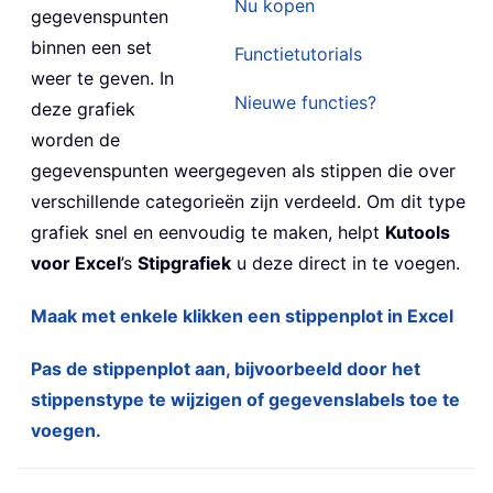
Nu kopen
gegevenspunten
binnen een set
Functietutorials
weer te geven. In
Nieuwe functies?
deze grafiek
worden de
gegevenspunten weergegeven als stippen die over
verschillende categorieën zijn verdeeld. Om dit type
grafiek snel en eenvoudig te maken, helpt
Kutools
voor Excel
’s
Stipgrafiek
u deze direct in te voegen.
Maak met enkele klikken een stippenplot in Excel
Pas de stippenplot aan, bijvoorbeeld door het
stippenstype te wijzigen of gegevenslabels toe te
voegen.