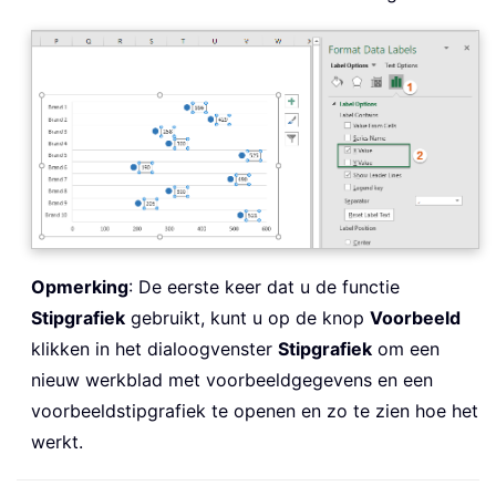
Opmerking
: De eerste keer dat u de functie
Stipgrafiek
gebruikt, kunt u op de knop
Voorbeeld
klikken in het dialoogvenster
Stipgrafiek
om een
nieuw werkblad met voorbeeldgegevens en een
voorbeeldstipgrafiek te openen en zo te zien hoe het
werkt.