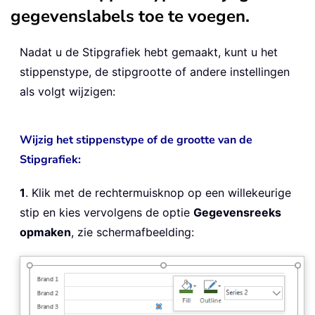
gegevenslabels toe te voegen.
Nadat u de Stipgrafiek hebt gemaakt, kunt u het
stippenstype, de stipgrootte of andere instellingen
als volgt wijzigen:
Wijzig het stippenstype of de grootte van de
Stipgrafiek:
1
. Klik met de rechtermuisknop op een willekeurige
stip en kies vervolgens de optie
Gegevensreeks
opmaken
, zie schermafbeelding: