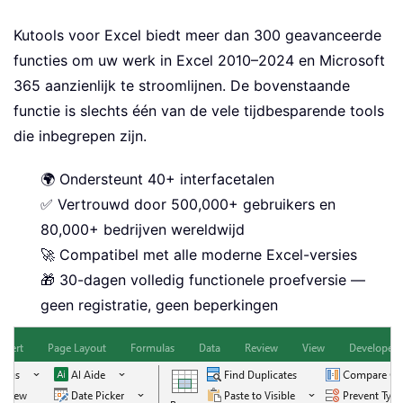
Kutools voor Excel biedt meer dan 300 geavanceerde
functies om uw werk in Excel 2010–2024 en Microsoft
365 aanzienlijk te stroomlijnen. De bovenstaande
functie is slechts één van de vele tijdbesparende tools
die inbegrepen zijn.
🌍 Ondersteunt 40+ interfacetalen
✅ Vertrouwd door 500,000+ gebruikers en
80,000+ bedrijven wereldwijd
🚀 Compatibel met alle moderne Excel-versies
🎁 30-dagen volledig functionele proefversie —
geen registratie, geen beperkingen