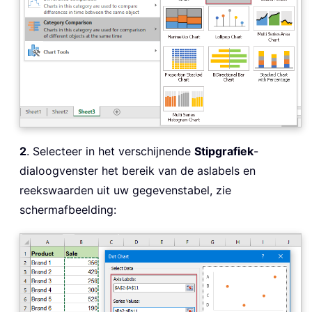
2
. Selecteer in het verschijnende
Stipgrafiek
-
dialoogvenster het bereik van de aslabels en
reekswaarden uit uw gegevenstabel, zie
schermafbeelding: