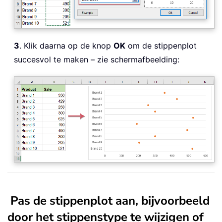
3
. Klik daarna op de knop
OK
om de stippenplot
succesvol te maken – zie schermafbeelding:
Pas de stippenplot aan, bijvoorbeeld
door het stippenstype te wijzigen of