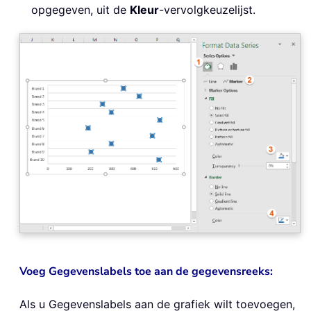
opgegeven, uit de
Kleur
-vervolgkeuzelijst.
Voeg Gegevenslabels toe aan de gegevensreeks:
Als u Gegevenslabels aan de grafiek wilt toevoegen,