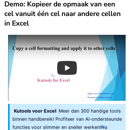
Demo: Kopieer de opmaak van een
cel vanuit één cel naar andere cellen
in Excel
Play
Kutools voor Excel
: Meer dan 300 handige tools
binnen handbereik! Profiteer van AI-ondersteunde
functies voor slimmer en sneller werken!
Nu