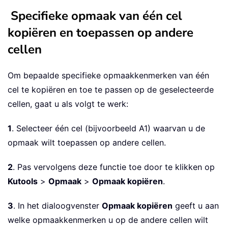
Specifieke opmaak van één cel
kopiëren en toepassen op andere
cellen
Om bepaalde specifieke opmaakkenmerken van één
cel te kopiëren en toe te passen op de geselecteerde
cellen, gaat u als volgt te werk:
1
. Selecteer één cel (bijvoorbeeld A1) waarvan u de
opmaak wilt toepassen op andere cellen.
2
. Pas vervolgens deze functie toe door te klikken op
Kutools
>
Opmaak
>
Opmaak kopiëren
.
3
. In het dialoogvenster
Opmaak kopiëren
geeft u aan
welke opmaakkenmerken u op de andere cellen wilt