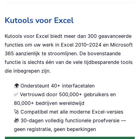
Kutools voor Excel
Kutools voor Excel biedt meer dan 300 geavanceerde
functies om uw werk in Excel 2010–2024 en Microsoft
365 aanzienlijk te stroomlijnen. De bovenstaande
functie is slechts één van de vele tijdbesparende tools
die inbegrepen zijn.
🌍 Ondersteunt 40+ interfacetalen
✅ Vertrouwd door 500,000+ gebruikers en
80,000+ bedrijven wereldwijd
🚀 Compatibel met alle moderne Excel-versies
🎁 30-dagen volledig functionele proefversie —
geen registratie, geen beperkingen