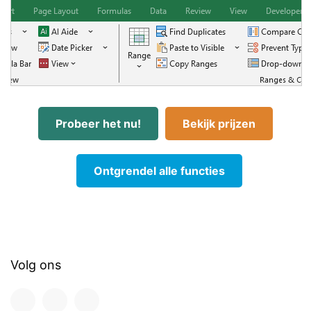
Probeer het nu!
Bekijk prijzen
Ontgrendel alle functies
Volg ons