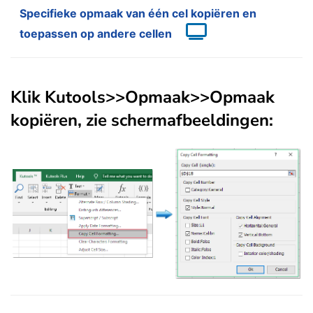
Specifieke opmaak van één cel kopiëren en
toepassen op andere cellen
Klik
Kutools
>>
Opmaak
>>
Opmaak
kopiëren
, zie schermafbeeldingen: