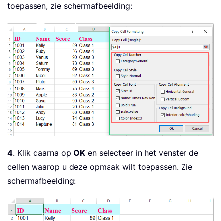
toepassen, zie schermafbeelding:
4
. Klik daarna op
OK
en selecteer in het venster de
cellen waarop u deze opmaak wilt toepassen. Zie
schermafbeelding: