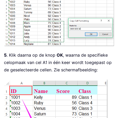
5
. Klik daarna op de knop
OK
, waarna de specifieke
celopmaak van cel A1 in één keer wordt toegepast op
de geselecteerde cellen. Zie schermafbeelding: