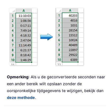
Opmerking
: Als u de geconverteerde seconden naar
een ander bereik wilt opslaan zonder de
oorspronkelijke tijdgegevens te wijzigen, bekijk dan
deze methode
.