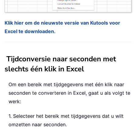
Klik hier om de nieuwste versie van Kutools voor
Excel te downloaden.
Tijdconversie naar seconden met
slechts één klik in Excel
Om een bereik met tijdgegevens met één klik naar
seconden te converteren in Excel, gaat u als volgt te
werk:
1. Selecteer het bereik met tijdgegevens dat u wilt
omzetten naar seconden.