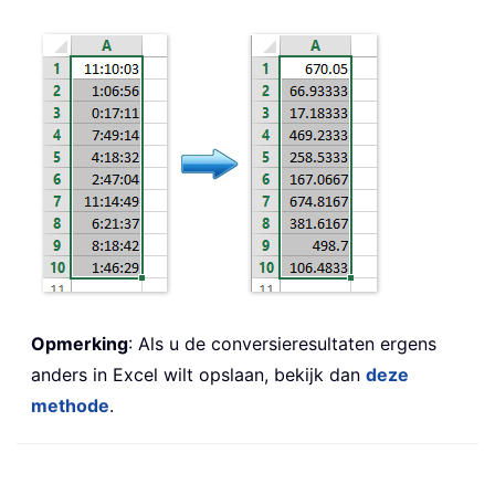
Opmerking
: Als u de conversieresultaten ergens
anders in Excel wilt opslaan, bekijk dan
deze
methode
.