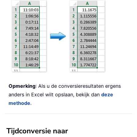
Opmerking
: Als u de conversieresultaten ergens
anders in Excel wilt opslaan, bekijk dan
deze
methode
.
Tijdconversie naar