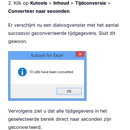
2. Klik op
Kutools
>
Inhoud
>
Tijdconversie
>
Converteer naar seconden
.
Er verschijnt nu een dialoogvenster met het aantal
succesvol geconverteerde tijdgegevens. Sluit dit
gewoon.
Vervolgens ziet u dat alle tijdgegevens in het
geselecteerde bereik direct naar seconden zijn
geconverteerd.