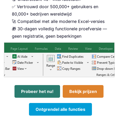
✅ Vertrouwd door 500,000+ gebruikers en
80,000+ bedrijven wereldwijd
🚀 Compatibel met alle moderne Excel-versies
🎁 30-dagen volledig functionele proefversie —
geen registratie, geen beperkingen
Probeer het nu!
Bekijk prijzen
Ontgrendel alle functies