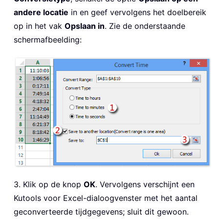
andere locatie
in en geef vervolgens het doelbereik
op in het vak
Opslaan in
. Zie de onderstaande
schermafbeelding:
3. Klik op de knop
OK
. Vervolgens verschijnt een
Kutools voor Excel-dialoogvenster met het aantal
geconverteerde tijdgegevens; sluit dit gewoon.