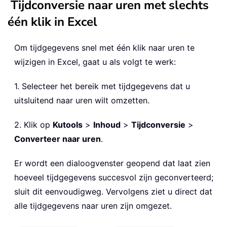
Tijdconversie naar uren met slechts
één klik in Excel
Om tijdgegevens snel met één klik naar uren te
wijzigen in Excel, gaat u als volgt te werk:
1. Selecteer het bereik met tijdgegevens dat u
uitsluitend naar uren wilt omzetten.
2. Klik op
Kutools
>
Inhoud
>
Tijdconversie
>
Converteer naar uren
.
Er wordt een dialoogvenster geopend dat laat zien
hoeveel tijdgegevens succesvol zijn geconverteerd;
sluit dit eenvoudigweg. Vervolgens ziet u direct dat
alle tijdgegevens naar uren zijn omgezet.