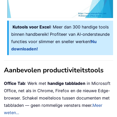
Kutools voor Excel
: Meer dan 300 handige tools
binnen handbereik! Profiteer van AI-ondersteunde
functies voor slimmer en sneller werken!
Nu
downloaden!
Aanbevolen productiviteitstools
Office Tab
: Werk met
handige tabbladen
in Microsoft
Office, net als in Chrome, Firefox en de nieuwe Edge-
browser. Schakel moeiteloos tussen documenten met
tabbladen — geen rommelige vensters meer.
Meer
weten...