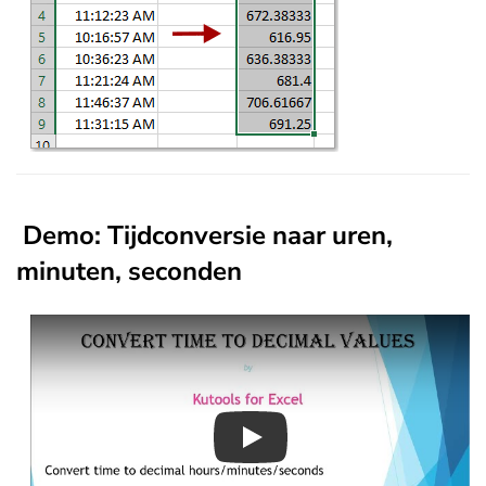
Demo: Tijdconversie naar uren,
minuten, seconden
Play