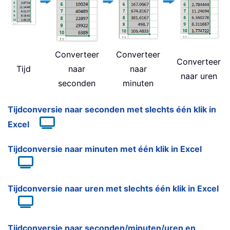
Converteer
Converteer
Converteer
Tijd
naar
naar
naar uren
seconden
minuten
Tijdconversie naar seconden met slechts één klik in
Excel
Tijdconversie naar minuten met één klik in Excel
Tijdconversie naar uren met slechts één klik in Excel
Tijdconversie naar seconden/minuten/uren en