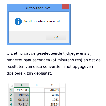
U ziet nu dat de geselecteerde tijdgegevens zijn
omgezet naar seconden (of minuten/uren) en dat de
resultaten van deze conversie in het opgegeven
doelbereik zijn geplaatst.