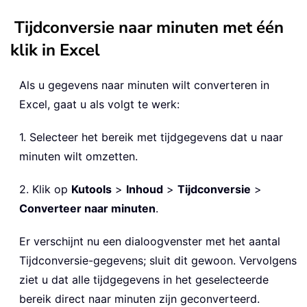
Tijdconversie naar minuten met één
klik in Excel
Als u gegevens naar minuten wilt converteren in
Excel, gaat u als volgt te werk:
1. Selecteer het bereik met tijdgegevens dat u naar
minuten wilt omzetten.
2. Klik op
Kutools
>
Inhoud
>
Tijdconversie
>
Converteer naar minuten
.
Er verschijnt nu een dialoogvenster met het aantal
Tijdconversie-gegevens; sluit dit gewoon. Vervolgens
ziet u dat alle tijdgegevens in het geselecteerde
bereik direct naar minuten zijn geconverteerd.