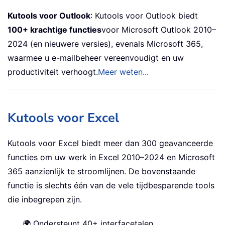
Kutools voor Outlook
: Kutools voor Outlook biedt
100+ krachtige functies
voor Microsoft Outlook 2010–
2024 (en nieuwere versies), evenals Microsoft 365,
waarmee u e-mailbeheer vereenvoudigt en uw
productiviteit verhoogt.
Meer weten...
Kutools voor Excel
Kutools voor Excel biedt meer dan 300 geavanceerde
functies om uw werk in Excel 2010–2024 en Microsoft
365 aanzienlijk te stroomlijnen. De bovenstaande
functie is slechts één van de vele tijdbesparende tools
die inbegrepen zijn.
🌍 Ondersteunt 40+ interfacetalen