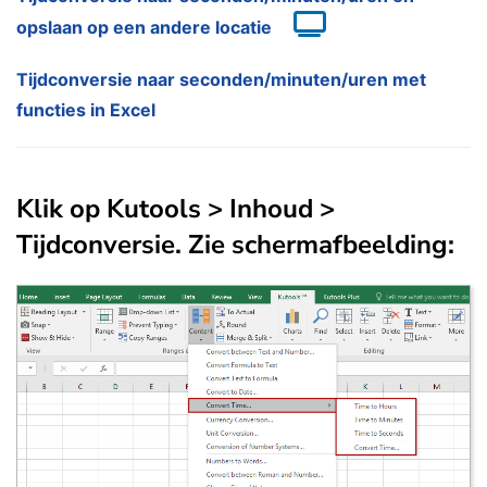
opslaan op een andere locatie
Tijdconversie naar seconden/minuten/uren met
functies in Excel
Klik op
Kutools
>
Inhoud
>
Tijdconversie
. Zie schermafbeelding: