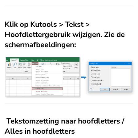
Klik op
Kutools
>
Tekst
>
Hoofdlettergebruik wijzigen
. Zie de
schermafbeeldingen:
Tekstomzetting naar hoofdletters /
Alles in hoofdletters