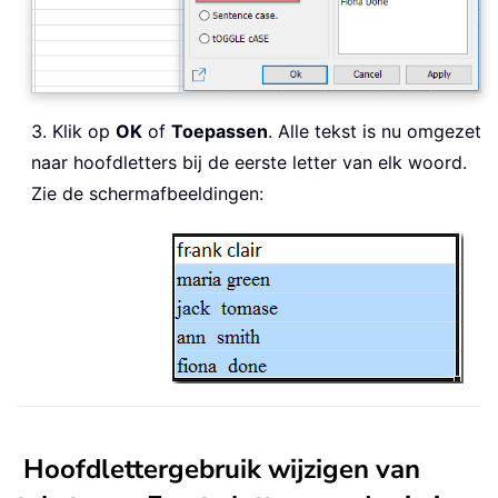
3. Klik op
OK
of
Toepassen
. Alle tekst is nu omgezet
naar hoofdletters bij de eerste letter van elk woord.
Zie de schermafbeeldingen:
Hoofdlettergebruik wijzigen van