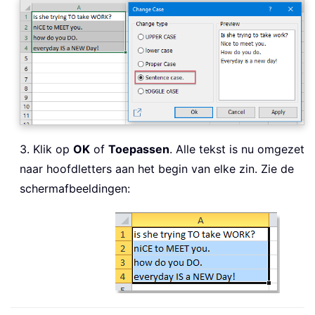
3. Klik op
OK
of
Toepassen
. Alle tekst is nu omgezet
naar hoofdletters aan het begin van elke zin. Zie de
schermafbeeldingen: