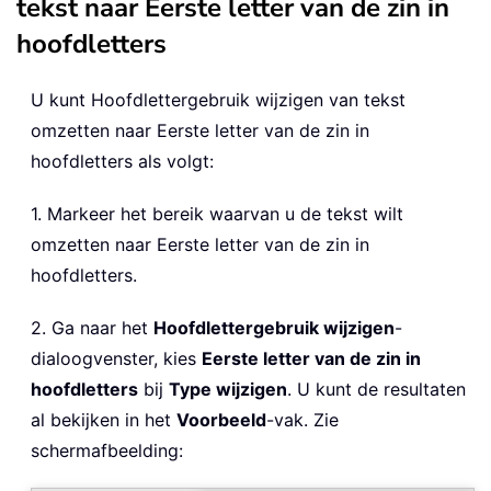
tekst naar Eerste letter van de zin in
hoofdletters
U kunt Hoofdlettergebruik wijzigen van tekst
omzetten naar Eerste letter van de zin in
hoofdletters als volgt:
1. Markeer het bereik waarvan u de tekst wilt
omzetten naar Eerste letter van de zin in
hoofdletters.
2. Ga naar het
Hoofdlettergebruik wijzigen
-
dialoogvenster, kies
Eerste letter van de zin in
hoofdletters
bij
Type wijzigen
. U kunt de resultaten
al bekijken in het
Voorbeeld
-vak. Zie
schermafbeelding: