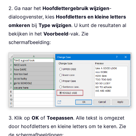
2. Ga naar het
Hoofdlettergebruik wijzigen
-
dialoogvenster, kies
Hoofdletters en kleine letters
omkeren
bij
Type wijzigen
. U kunt de resultaten al
bekijken in het
Voorbeeld
-vak. Zie
schermafbeelding:
3. Klik op
OK
of
Toepassen
. Alle tekst is omgezet
door hoofdletters en kleine letters om te keren. Zie
de schermafbeeldingen: