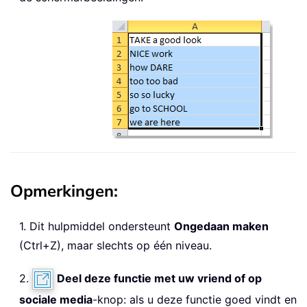
Opmerkingen:
1. Dit hulpmiddel ondersteunt
Ongedaan maken
(Ctrl+Z), maar slechts op één niveau.
2.
Deel deze functie met uw vriend of op
sociale media
-knop: als u deze functie goed vindt en