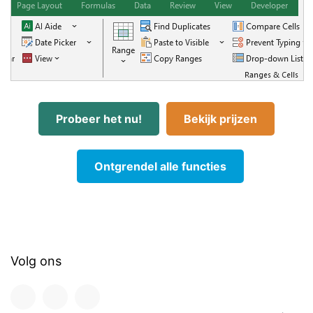
Probeer het nu!
Bekijk prijzen
Ontgrendel alle functies
Volg ons