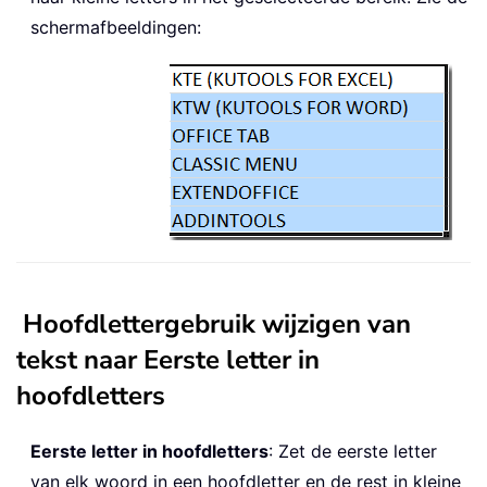
schermafbeeldingen:
Hoofdlettergebruik wijzigen van
tekst naar Eerste letter in
hoofdletters
Eerste letter in hoofdletters
: Zet de eerste letter
van elk woord in een hoofdletter en de rest in kleine