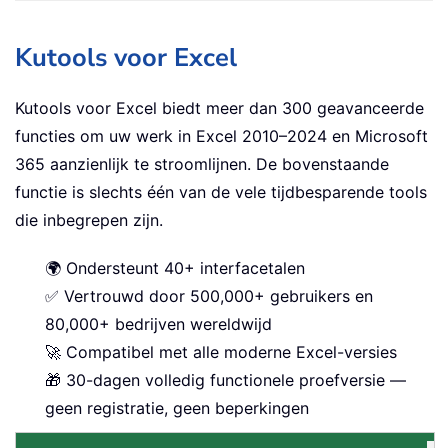
Kutools voor Excel
Kutools voor Excel biedt meer dan 300 geavanceerde
functies om uw werk in Excel 2010–2024 en Microsoft
365 aanzienlijk te stroomlijnen. De bovenstaande
functie is slechts één van de vele tijdbesparende tools
die inbegrepen zijn.
🌍 Ondersteunt 40+ interfacetalen
✅ Vertrouwd door 500,000+ gebruikers en
80,000+ bedrijven wereldwijd
🚀 Compatibel met alle moderne Excel-versies
🎁 30-dagen volledig functionele proefversie —
geen registratie, geen beperkingen