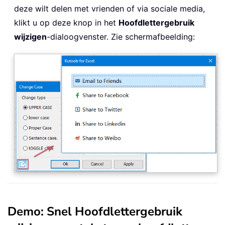
deze wilt delen met vrienden of via sociale media,
klikt u op deze knop in het
Hoofdlettergebruik
wijzigen
-dialoogvenster. Zie schermafbeelding:
Demo: Snel Hoofdlettergebruik