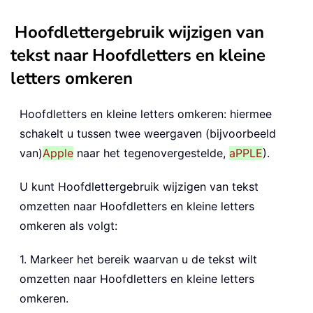
Hoofdlettergebruik wijzigen van
tekst naar Hoofdletters en kleine
letters omkeren
Hoofdletters en kleine letters omkeren: hiermee
schakelt u tussen twee weergaven (bijvoorbeeld
van)
Apple
naar het tegenovergestelde,
aPPLE
).
U kunt Hoofdlettergebruik wijzigen van tekst
omzetten naar Hoofdletters en kleine letters
omkeren als volgt:
1. Markeer het bereik waarvan u de tekst wilt
omzetten naar Hoofdletters en kleine letters
omkeren.