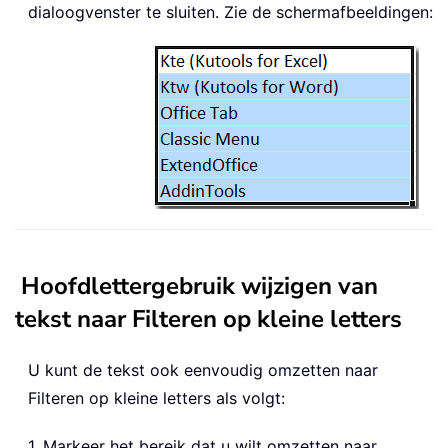
dialoogvenster te sluiten. Zie de schermafbeeldingen:
Hoofdlettergebruik wijzigen van
tekst naar Filteren op kleine letters
U kunt de tekst ook eenvoudig omzetten naar
Filteren op kleine letters als volgt:
1. Markeer het bereik dat u wilt omzetten naar