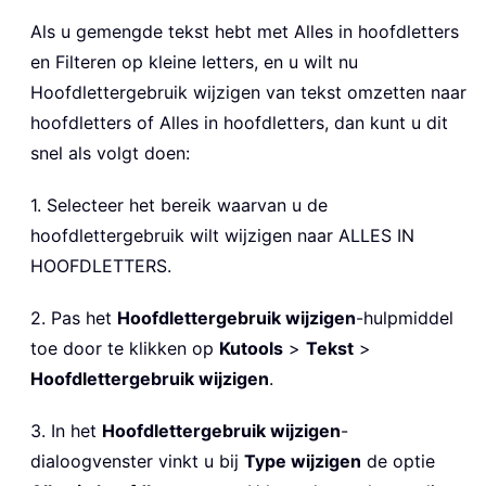
Als u gemengde tekst hebt met Alles in hoofdletters
en Filteren op kleine letters, en u wilt nu
Hoofdlettergebruik wijzigen van tekst omzetten naar
hoofdletters of Alles in hoofdletters, dan kunt u dit
snel als volgt doen:
1. Selecteer het bereik waarvan u de
hoofdlettergebruik wilt wijzigen naar ALLES IN
HOOFDLETTERS.
2. Pas het
Hoofdlettergebruik wijzigen
-hulpmiddel
toe door te klikken op
Kutools
>
Tekst
>
Hoofdlettergebruik wijzigen
.
3. In het
Hoofdlettergebruik wijzigen
-
dialoogvenster vinkt u bij
Type wijzigen
de optie