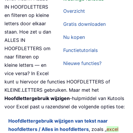
IN HOOFDLETTERS
Overzicht
en filteren op kleine
letters door elkaar
Gratis downloaden
staan. Hoe zet u dan
Nu kopen
ALLES IN
HOOFDLETTERS om
Functietutorials
naar filteren op
Nieuwe functies?
kleine letters — en
vice versa? In Excel
kunt u hiervoor de functies HOOFDLETTERS of
KLEINE.LETTERS gebruiken. Maar met het
Hoofdlettergebruik wijzigen
-hulpmiddel van Kutools
voor Excel past u razendsnel de volgende opties toe:
Hoofdlettergebruik wijzigen van tekst naar
hoofdletters / Alles in hoofdletters
, zoals „
excel