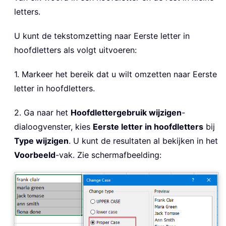
letters.
U kunt de tekstomzetting naar Eerste letter in
hoofdletters als volgt uitvoeren:
1. Markeer het bereik dat u wilt omzetten naar Eerste
letter in hoofdletters.
2. Ga naar het
Hoofdlettergebruik wijzigen
-
dialoogvenster, kies
Eerste letter in hoofdletters
bij
Type wijzigen
. U kunt de resultaten al bekijken in het
Voorbeeld
-vak. Zie schermafbeelding: