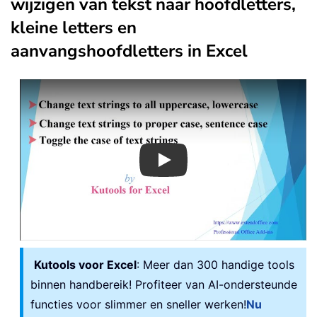
wijzigen van tekst naar hoofdletters,
kleine letters en
aanvangshoofdletters in Excel
Play
Kutools voor Excel
: Meer dan 300 handige tools
binnen handbereik! Profiteer van AI-ondersteunde
functies voor slimmer en sneller werken!
Nu