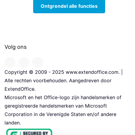
Ontgrendel alle functies
Volg ons
Copyright © 2009 - 2025 www.extendoffice.com. |
Alle rechten voorbehouden. Aangedreven door
ExtendOffice.
Microsoft en het Office-logo zijn handelsmerken of
geregistreerde handelsmerken van Microsoft
Corporation in de Verenigde Staten en/of andere
landen.