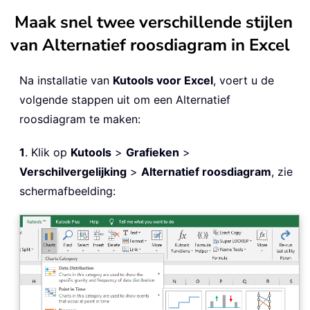
Maak snel twee verschillende stijlen
van Alternatief roosdiagram in Excel
Na installatie van
Kutools voor Excel
, voert u de
volgende stappen uit om een Alternatief
roosdiagram te maken:
1
. Klik op
Kutools
>
Grafieken
>
Verschilvergelijking
>
Alternatief roosdiagram
, zie
schermafbeelding: