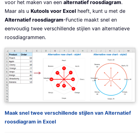
voor het maken van een
alternatief roosdiagram
.
Maar als u
Kutools voor Excel
heeft, kunt u met de
Alternatief roosdiagram
-Functie maakt snel en
eenvoudig twee verschillende stijlen van alternatieve
roosdiagrammen.
Maak snel twee verschillende stijlen van Alternatief
roosdiagram in Excel