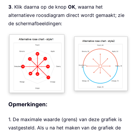
3
. Klik daarna op de knop
OK
, waarna het
alternatieve roosdiagram direct wordt gemaakt; zie
de schermafbeeldingen:
Opmerkingen:
1. De maximale waarde (grens) van deze grafiek is
vastgesteld. Als u na het maken van de grafiek de