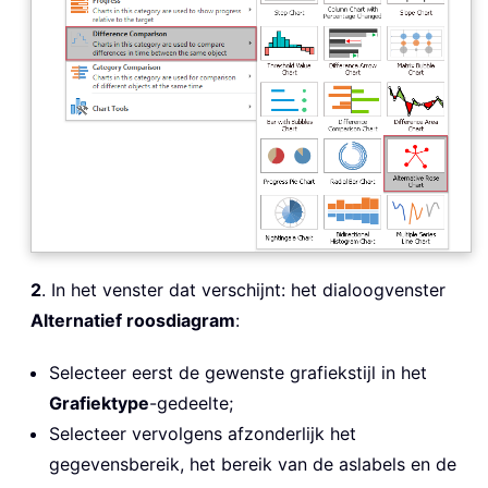
2
. In het venster dat verschijnt: het dialoogvenster
Alternatief roosdiagram
:
Selecteer eerst de gewenste grafiekstijl in het
Grafiektype
-gedeelte;
Selecteer vervolgens afzonderlijk het
gegevensbereik, het bereik van de aslabels en de