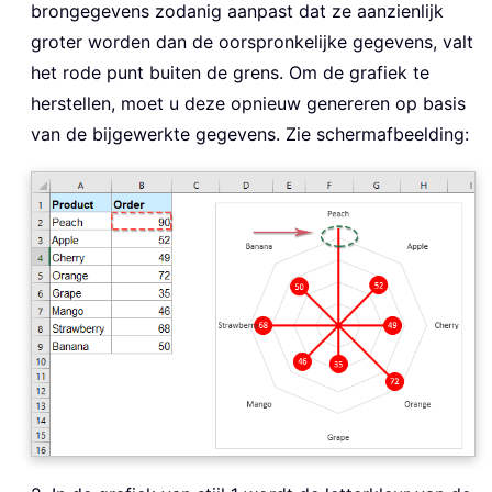
brongegevens zodanig aanpast dat ze aanzienlijk
groter worden dan de oorspronkelijke gegevens, valt
het rode punt buiten de grens. Om de grafiek te
herstellen, moet u deze opnieuw genereren op basis
van de bijgewerkte gegevens. Zie schermafbeelding: