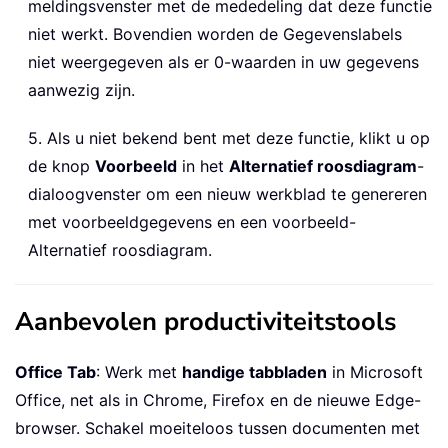
meldingsvenster met de mededeling dat deze functie
niet werkt. Bovendien worden de Gegevenslabels
niet weergegeven als er 0-waarden in uw gegevens
aanwezig zijn.
5. Als u niet bekend bent met deze functie, klikt u op
de knop
Voorbeeld
in het
Alternatief roosdiagram
-
dialoogvenster om een nieuw werkblad te genereren
met voorbeeldgegevens en een voorbeeld-
Alternatief roosdiagram.
Aanbevolen productiviteitstools
Office Tab
: Werk met
handige tabbladen
in Microsoft
Office, net als in Chrome, Firefox en de nieuwe Edge-
browser. Schakel moeiteloos tussen documenten met