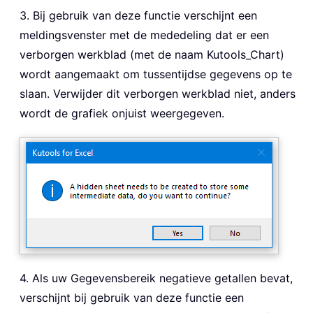
3. Bij gebruik van deze functie verschijnt een
meldingsvenster met de mededeling dat er een
verborgen werkblad (met de naam Kutools_Chart)
wordt aangemaakt om tussentijdse gegevens op te
slaan. Verwijder dit verborgen werkblad niet, anders
wordt de grafiek onjuist weergegeven.
4. Als uw Gegevensbereik negatieve getallen bevat,
verschijnt bij gebruik van deze functie een