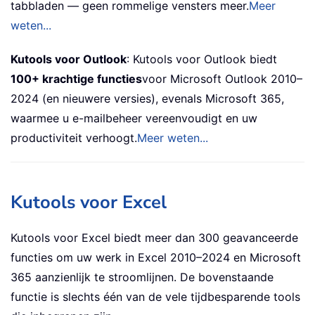
tabbladen — geen rommelige vensters meer.
Meer
weten...
Kutools voor Outlook
: Kutools voor Outlook biedt
100+ krachtige functies
voor Microsoft Outlook 2010–
2024 (en nieuwere versies), evenals Microsoft 365,
waarmee u e-mailbeheer vereenvoudigt en uw
productiviteit verhoogt.
Meer weten...
Kutools voor Excel
Kutools voor Excel biedt meer dan 300 geavanceerde
functies om uw werk in Excel 2010–2024 en Microsoft
365 aanzienlijk te stroomlijnen. De bovenstaande
functie is slechts één van de vele tijdbesparende tools