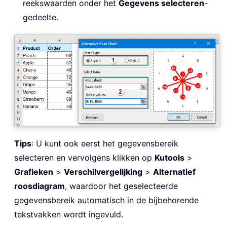
reekswaarden onder het
Gegevens selecteren
-
gedeelte.
Tips
: U kunt ook eerst het gegevensbereik
selecteren en vervolgens klikken op
Kutools
>
Grafieken
>
Verschilvergelijking
>
Alternatief
roosdiagram
, waardoor het geselecteerde
gegevensbereik automatisch in de bijbehorende
tekstvakken wordt ingevuld.