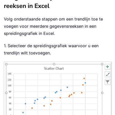
reeksen in Excel
Volg onderstaande stappen om een trendlijn toe te
voegen voor meerdere gegevensreeksen in een
spreidingsgrafiek in Excel.
1. Selecteer de spreidingsgrafiek waarvoor u een
trendlijn wilt toevoegen.