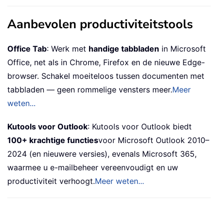
Aanbevolen productiviteitstools
Office Tab
: Werk met
handige tabbladen
in Microsoft
Office, net als in Chrome, Firefox en de nieuwe Edge-
browser. Schakel moeiteloos tussen documenten met
tabbladen — geen rommelige vensters meer.
Meer
weten...
Kutools voor Outlook
: Kutools voor Outlook biedt
100+ krachtige functies
voor Microsoft Outlook 2010–
2024 (en nieuwere versies), evenals Microsoft 365,
waarmee u e-mailbeheer vereenvoudigt en uw
productiviteit verhoogt.
Meer weten...