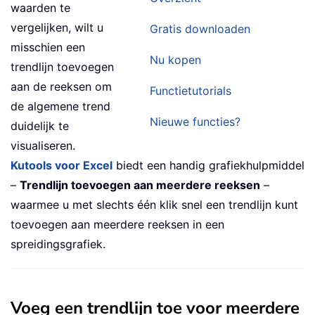
waarden te
vergelijken, wilt u
Gratis downloaden
misschien een
Nu kopen
trendlijn toevoegen
aan de reeksen om
Functietutorials
de algemene trend
Nieuwe functies?
duidelijk te
visualiseren.
Kutools voor Excel
biedt een handig grafiekhulpmiddel
–
Trendlijn toevoegen aan meerdere reeksen
–
waarmee u met slechts één klik snel een trendlijn kunt
toevoegen aan meerdere reeksen in een
spreidingsgrafiek.
Voeg een trendlijn toe voor meerdere