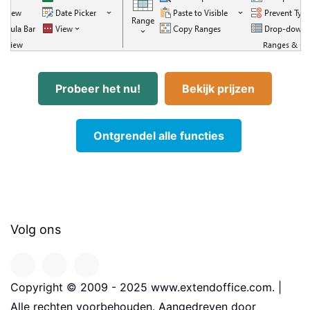
Probeer het nu!
Bekijk prijzen
Ontgrendel alle functies
Volg ons
Copyright © 2009 - 2025 www.extendoffice.com. |
Alle rechten voorbehouden. Aangedreven door