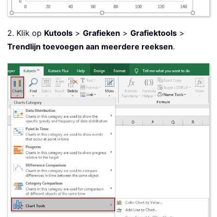
2. Klik op
Kutools
>
Grafieken
>
Grafiektools
>
Trendlijn toevoegen aan meerdere reeksen
.