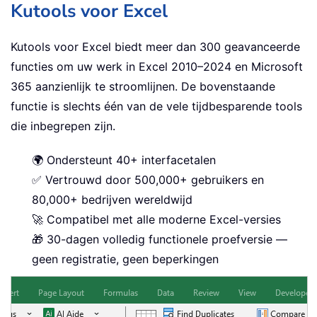
Kutools voor Excel
Kutools voor Excel biedt meer dan 300 geavanceerde
functies om uw werk in Excel 2010–2024 en Microsoft
365 aanzienlijk te stroomlijnen. De bovenstaande
functie is slechts één van de vele tijdbesparende tools
die inbegrepen zijn.
🌍 Ondersteunt 40+ interfacetalen
✅ Vertrouwd door 500,000+ gebruikers en
80,000+ bedrijven wereldwijd
🚀 Compatibel met alle moderne Excel-versies
🎁 30-dagen volledig functionele proefversie —
geen registratie, geen beperkingen