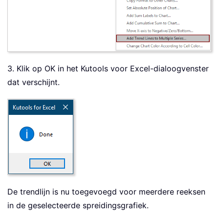
3. Klik op OK in het Kutools voor Excel-dialoogvenster
dat verschijnt.
De trendlijn is nu toegevoegd voor meerdere reeksen
in de geselecteerde spreidingsgrafiek.