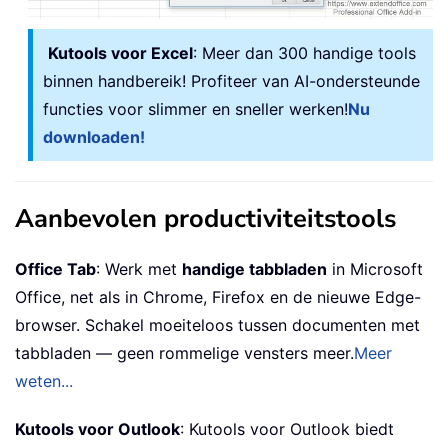
Kutools voor Excel
: Meer dan 300 handige tools
binnen handbereik! Profiteer van AI-ondersteunde
functies voor slimmer en sneller werken!
Nu
downloaden!
Aanbevolen productiviteitstools
Office Tab
: Werk met
handige tabbladen
in Microsoft
Office, net als in Chrome, Firefox en de nieuwe Edge-
browser. Schakel moeiteloos tussen documenten met
tabbladen — geen rommelige vensters meer.
Meer
weten...
Kutools voor Outlook
: Kutools voor Outlook biedt