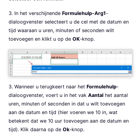
3. In het verschijnende
Formulehulp-Arg1
-
dialoogvenster selecteert u de cel met de datum en
tijd waaraan u uren, minuten of seconden wilt
toevoegen en klikt u op de
OK
-knop.
3. Wanneer u terugkeert naar het
Formulehulp
-
dialoogvenster, voert u in het vak
Aantal
het aantal
uren, minuten of seconden in dat u wilt toevoegen
aan de datum en tijd (hier voeren we 10 in, wat
betekent dat we 10 uur toevoegen aan de datum en
tijd). Klik daarna op de
Ok
-knop.