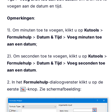
voegen aan de datum en tijd.
Opmerkingen
:
1). Om minuten toe te voegen, klikt u op
Kutools
>
Formulehulp
>
Datum & Tijd
>
Voeg minuten toe
aan een datum
;
2). Om seconden toe te voegen, klikt u op
Kutools
>
Formulehulp
>
Datum & Tijd
>
Voeg seconden toe
aan een datum
.
2. In het
Formulehulp
-dialoogvenster klikt u op de
eerste
-knop. Zie schermafbeelding: