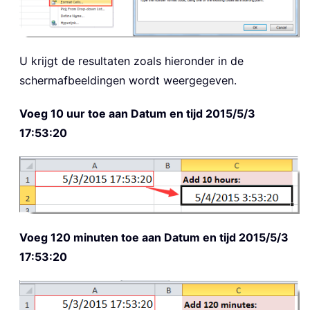
U krijgt de resultaten zoals hieronder in de
schermafbeeldingen wordt weergegeven.
Voeg 10 uur toe aan Datum en tijd 2015/5/3
17:53:20
Voeg 120 minuten toe aan Datum en tijd 2015/5/3
17:53:20