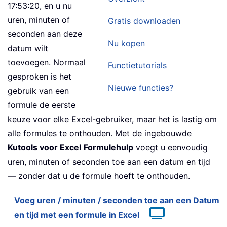
17:53:20, en u nu
uren, minuten of
Gratis downloaden
seconden aan deze
Nu kopen
datum wilt
toevoegen. Normaal
Functietutorials
gesproken is het
Nieuwe functies?
gebruik van een
formule de eerste
keuze voor elke Excel-gebruiker, maar het is lastig om
alle formules te onthouden. Met de ingebouwde
Kutools voor Excel
Formulehulp
voegt u eenvoudig
uren, minuten of seconden toe aan een datum en tijd
— zonder dat u de formule hoeft te onthouden.
Voeg uren / minuten / seconden toe aan een Datum
en tijd met een formule in Excel