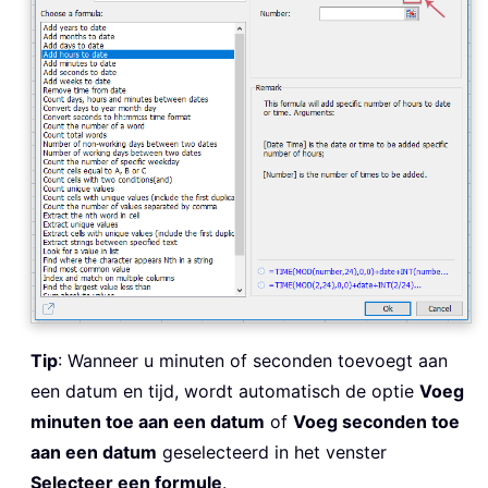
Tip
: Wanneer u minuten of seconden toevoegt aan
een datum en tijd, wordt automatisch de optie
Voeg
minuten toe aan een datum
of
Voeg seconden toe
aan een datum
geselecteerd in het venster
Selecteer een formule
.