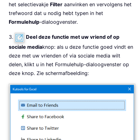
het selectievakje
Filter
aanvinken en vervolgens het
trefwoord dat u nodig hebt typen in het
Formulehulp
-dialoogvenster.
3.
Deel deze functie met uw vriend of op
sociale media
knop: als u deze functie goed vindt en
deze met uw vrienden of via sociale media wilt
delen, klikt u in het Formulehulp-dialoogvenster op
deze knop. Zie schermafbeelding: