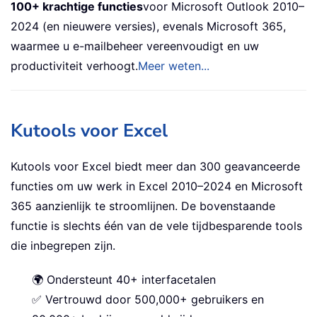
100+ krachtige functies
voor Microsoft Outlook 2010–
2024 (en nieuwere versies), evenals Microsoft 365,
waarmee u e-mailbeheer vereenvoudigt en uw
productiviteit verhoogt.
Meer weten...
Kutools voor Excel
Kutools voor Excel biedt meer dan 300 geavanceerde
functies om uw werk in Excel 2010–2024 en Microsoft
365 aanzienlijk te stroomlijnen. De bovenstaande
functie is slechts één van de vele tijdbesparende tools
die inbegrepen zijn.
🌍 Ondersteunt 40+ interfacetalen
✅ Vertrouwd door 500,000+ gebruikers en