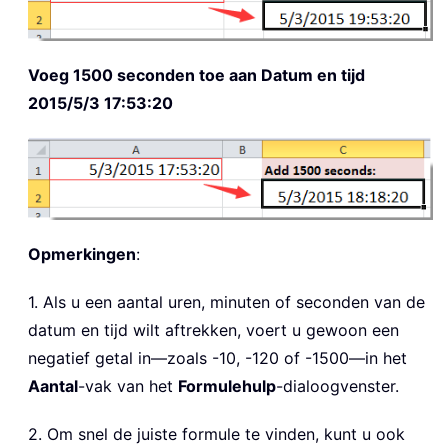
Voeg 1500 seconden toe aan Datum en tijd
2015/5/3 17:53:20
Opmerkingen
:
1. Als u een aantal uren, minuten of seconden van de
datum en tijd wilt aftrekken, voert u gewoon een
negatief getal in—zoals -10, -120 of -1500—in het
Aantal
-vak van het
Formulehulp
-dialoogvenster.
2. Om snel de juiste formule te vinden, kunt u ook