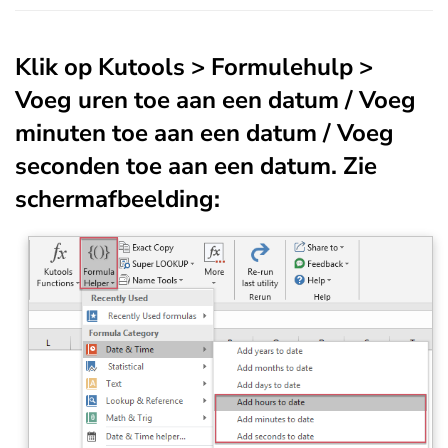
Klik op
Kutools
>
Formulehulp
>
Voeg uren toe aan een datum
/
Voeg
minuten toe aan een datum
/
Voeg
seconden toe aan een datum
. Zie
schermafbeelding: