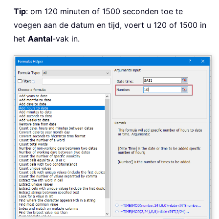
Tip
: om 120 minuten of 1500 seconden toe te
voegen aan de datum en tijd, voert u 120 of 1500 in
het
Aantal
-vak in.