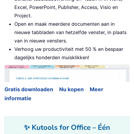
Excel, PowerPoint, Publisher, Access, Visio en
Project.
Open en maak meerdere documenten aan in
nieuwe tabbladen van hetzelfde venster, in plaats
van in nieuwe vensters.
Verhoog uw productiviteit met 50 % en bespaar
dagelijks honderden muisklikken!
Gratis downloaden
Nu kopen
Meer
informatie
✨ Kutools for Office – Één