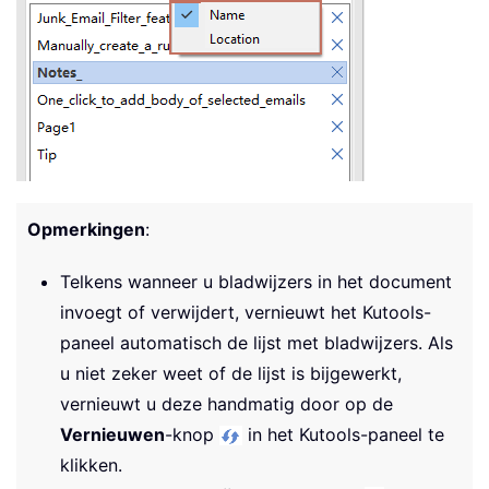
Opmerkingen
:
Telkens wanneer u bladwijzers in het document
invoegt of verwijdert, vernieuwt het Kutools-
paneel automatisch de lijst met bladwijzers. Als
u niet zeker weet of de lijst is bijgewerkt,
vernieuwt u deze handmatig door op de
Vernieuwen
-knop
in het Kutools-paneel te
klikken.