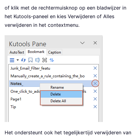
of klik met de rechtermuisknop op een bladwijzer in
het Kutools-paneel en kies Verwijderen of Alles
verwijderen in het contextmenu.
Het ondersteunt ook het tegelijkertijd verwijderen van