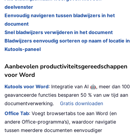
deelvenster
Eenvoudig navigeren tussen bladwijzers in het
document
Snel bladwijzers verwijderen in het document
Bladwijzers eenvoudig sorteren op naam of locatie in
Kutools-paneel
Aanbevolen productiviteitsgereedschappen
voor Word
🤖
Kutools voor Word
: Integratie van AI
, meer dan 100
geavanceerde functies besparen 50 % van uw tijd aan
documentverwerking.
Gratis downloaden
Office Tab
: Voegt browsertabs toe aan Word (en
andere Office-programma’s), waardoor navigatie
tussen meerdere documenten eenvoudiger