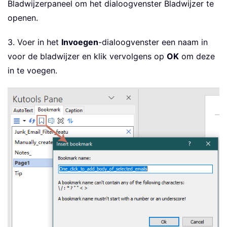
Bladwijzerpaneel om het dialoogvenster Bladwijzer te
openen.
3. Voer in het
Invoegen
-dialoogvenster een naam in
voor de bladwijzer en klik vervolgens op
OK
om deze
in te voegen.