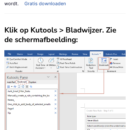
wordt.
Gratis downloaden
Klik op
Kutools
>
Bladwijzer
. Zie
de schermafbeelding: