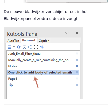
De nieuwe bladwijzer verschijnt direct in het
Bladwijzerpaneel zodra u deze invoegt.