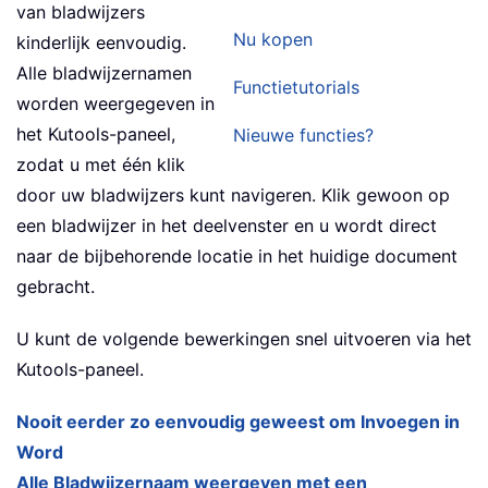
van bladwijzers
Nu kopen
kinderlijk eenvoudig.
Alle bladwijzernamen
Functietutorials
worden weergegeven in
het Kutools-paneel,
Nieuwe functies?
zodat u met één klik
door uw bladwijzers kunt navigeren. Klik gewoon op
een bladwijzer in het deelvenster en u wordt direct
naar de bijbehorende locatie in het huidige document
gebracht.
U kunt de volgende bewerkingen snel uitvoeren via het
Kutools-paneel.
Nooit eerder zo eenvoudig geweest om Invoegen in
Word
Alle Bladwijzernaam weergeven met een