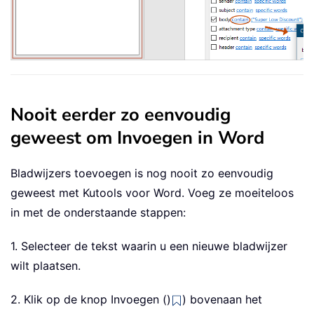
Nooit eerder zo eenvoudig
geweest om Invoegen in Word
Bladwijzers toevoegen is nog nooit zo eenvoudig
geweest met Kutools voor Word. Voeg ze moeiteloos
in met de onderstaande stappen:
1. Selecteer de tekst waarin u een nieuwe bladwijzer
wilt plaatsen.
2. Klik op de knop Invoegen ()
) bovenaan het