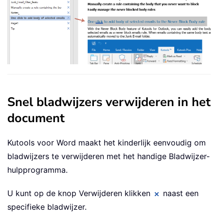
Snel bladwijzers verwijderen in het
document
Kutools voor Word maakt het kinderlijk eenvoudig om
bladwijzers te verwijderen met het handige Bladwijzer-
hulpprogramma.
U kunt op de knop Verwijderen klikken
naast een
specifieke bladwijzer.