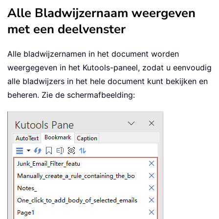
Alle Bladwijzernaam weergeven
met een deelvenster
Alle bladwijzernamen in het document worden
weergegeven in het Kutools-paneel, zodat u eenvoudig
alle bladwijzers in het hele document kunt bekijken en
beheren. Zie de schermafbeelding: