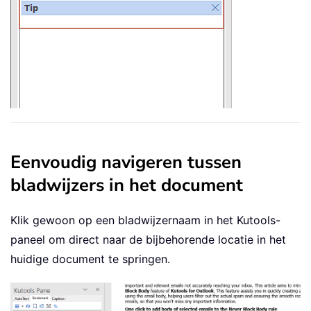
Eenvoudig navigeren tussen
bladwijzers in het document
Klik gewoon op een bladwijzernaam in het Kutools-
paneel om direct naar de bijbehorende locatie in het
huidige document te springen.