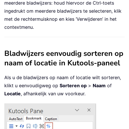
meerdere bladwijzers: houd hiervoor de Ctrl-toets
ingedrukt om meerdere bladwijzers te selecteren, klik
met de rechtermuisknop en kies ‘Verwijderen’ in het
contextmenu.
Bladwijzers eenvoudig sorteren op
naam of locatie in Kutools-paneel
Als u de bladwijzers op naam of locatie wilt sorteren,
klikt u eenvoudigweg op
Sorteren op
>
Naam
of
Locatie
, afhankelijk van uw voorkeur.