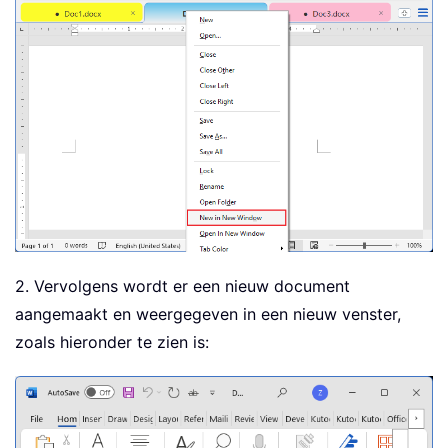
2. Vervolgens wordt er een nieuw document
aangemaakt en weergegeven in een nieuw venster,
zoals hieronder te zien is: