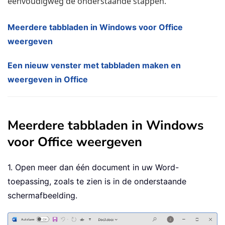
eenvoudigweg de onderstaande stappen.
Meerdere tabbladen in Windows voor Office
weergeven
Een nieuw venster met tabbladen maken en
weergeven in Office
Meerdere tabbladen in Windows
voor Office weergeven
1. Open meer dan één document in uw Word-
toepassing, zoals te zien is in de onderstaande
schermafbeelding.