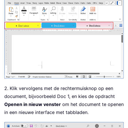
2. Klik vervolgens met de rechtermuisknop op een
document, bijvoorbeeld Doc 1, en kies de opdracht
Openen in nieuw venster
om het document te openen
in een nieuwe interface met tabbladen.