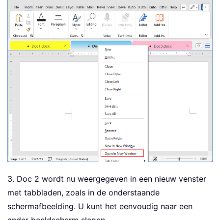
3. Doc 2 wordt nu weergegeven in een nieuw venster
met tabbladen, zoals in de onderstaande
schermafbeelding. U kunt het eenvoudig naar een