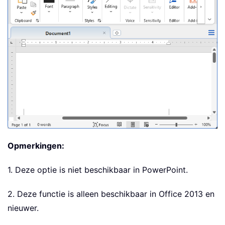
Opmerkingen:
1. Deze optie is niet beschikbaar in PowerPoint.
2. Deze functie is alleen beschikbaar in Office 2013 en
nieuwer.