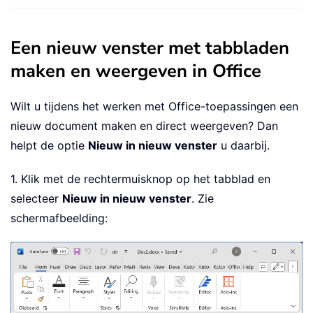
Een nieuw venster met tabbladen
maken en weergeven in Office
Wilt u tijdens het werken met Office-toepassingen een
nieuw document maken en direct weergeven? Dan
helpt de optie
Nieuw in nieuw venster
u daarbij.
1. Klik met de rechtermuisknop op het tabblad en
selecteer
Nieuw in nieuw venster
. Zie
schermafbeelding: