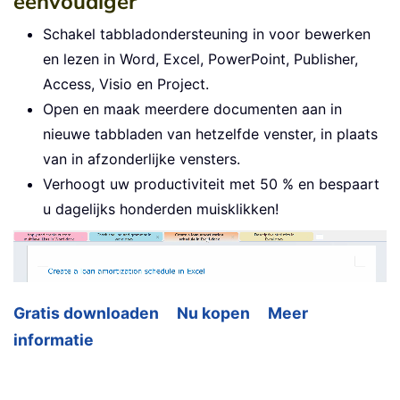
eenvoudiger
Schakel tabbladondersteuning in voor bewerken
en lezen in Word, Excel, PowerPoint, Publisher,
Access, Visio en Project.
Open en maak meerdere documenten aan in
nieuwe tabbladen van hetzelfde venster, in plaats
van in afzonderlijke vensters.
Verhoogt uw productiviteit met 50 % en bespaart
u dagelijks honderden muisklikken!
Gratis downloaden
Nu kopen
Meer
informatie