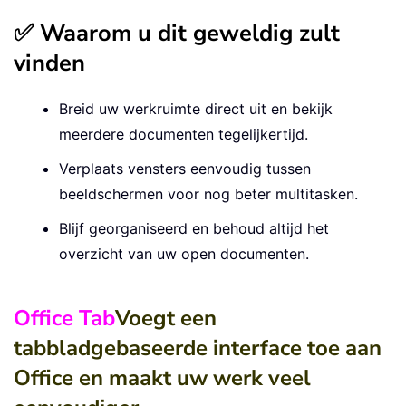
✅ Waarom u dit geweldig zult
vinden
Breid uw werkruimte direct uit en bekijk
meerdere documenten tegelijkertijd.
Verplaats vensters eenvoudig tussen
beeldschermen voor nog beter multitasken.
Blijf georganiseerd en behoud altijd het
overzicht van uw open documenten.
Office Tab
Voegt een
tabbladgebaseerde interface toe aan
Office en maakt uw werk veel