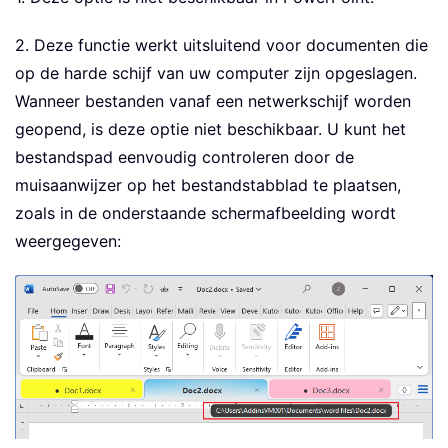
2. Deze functie werkt uitsluitend voor documenten die
op de harde schijf van uw computer zijn opgeslagen.
Wanneer bestanden vanaf een netwerkschijf worden
geopend, is deze optie niet beschikbaar. U kunt het
bestandspad eenvoudig controleren door de
muisaanwijzer op het bestandstabblad te plaatsen,
zoals in de onderstaande schermafbeelding wordt
weergegeven: