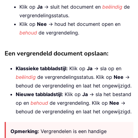
Klik op
Ja
→ sluit het document en
beëindig
de
vergrendelingsstatus.
Klik op
Nee
→ houd het document open en
behoud
de vergrendeling.
Een vergrendeld document opslaan:
Klassieke tabbladstijl:
Klik op
Ja
→ sla op en
beëindig
de vergrendelingsstatus. Klik op
Nee
→
behoud de vergrendeling en laat het ongewijzigd.
Nieuwe tabbladstijl:
Klik op
Ja
→ sla het bestand
op en
behoud
de vergrendeling. Klik op
Nee
→
behoud de vergrendeling en laat het ongewijzigd.
Opmerking:
Vergrendelen is een handige