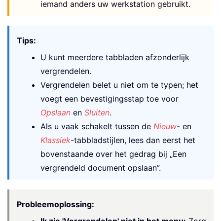
iemand anders uw werkstation gebruikt.
Tips:
U kunt meerdere tabbladen afzonderlijk
vergrendelen.
Vergrendelen belet u niet om te typen; het
voegt een bevestigingsstap toe voor
Opslaan
en
Sluiten
.
Als u vaak schakelt tussen de
Nieuw
- en
Klassiek
-tabbladstijlen, lees dan eerst het
bovenstaande over het gedrag bij „Een
vergrendeld document opslaan”.
Probleemoplossing: