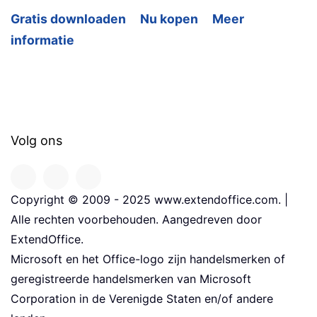
Gratis downloaden
Nu kopen
Meer
informatie
Volg ons
Copyright © 2009 - 2025 www.extendoffice.com. |
Alle rechten voorbehouden. Aangedreven door
ExtendOffice.
Microsoft en het Office-logo zijn handelsmerken of
geregistreerde handelsmerken van Microsoft
Corporation in de Verenigde Staten en/of andere