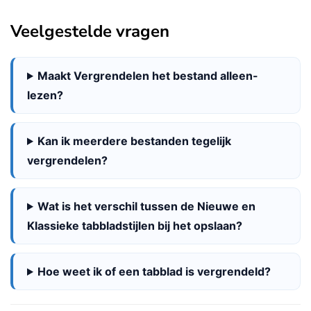
Veelgestelde vragen
Maakt Vergrendelen het bestand alleen-
lezen?
Kan ik meerdere bestanden tegelijk
vergrendelen?
Wat is het verschil tussen de Nieuwe en
Klassieke tabbladstijlen bij het opslaan?
Hoe weet ik of een tabblad is vergrendeld?