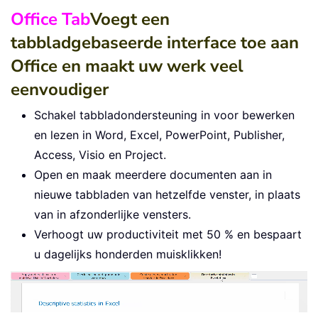
Office Tab
Voegt een
tabbladgebaseerde interface toe aan
Office en maakt uw werk veel
eenvoudiger
Schakel tabbladondersteuning in voor bewerken
en lezen in Word, Excel, PowerPoint, Publisher,
Access, Visio en Project.
Open en maak meerdere documenten aan in
nieuwe tabbladen van hetzelfde venster, in plaats
van in afzonderlijke vensters.
Verhoogt uw productiviteit met 50 % en bespaart
u dagelijks honderden muisklikken!