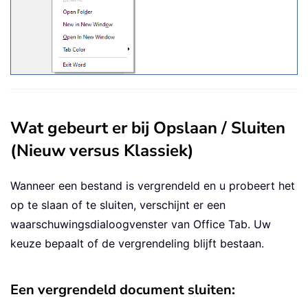
Wat gebeurt er bij Opslaan / Sluiten
(Nieuw versus Klassiek)
Wanneer een bestand is vergrendeld en u probeert het
op te slaan of te sluiten, verschijnt er een
waarschuwingsdialoogvenster van Office Tab. Uw
keuze bepaalt of de vergrendeling blijft bestaan.
Een vergrendeld document sluiten: