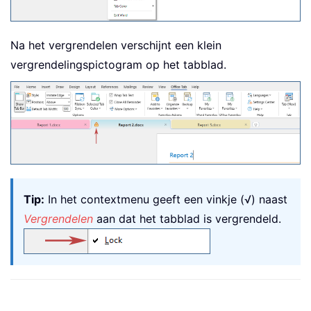
Na het vergrendelen verschijnt een klein
vergrendelingspictogram op het tabblad.
Tip:
In het contextmenu geeft een vinkje (√) naast
Vergrendelen
aan dat het tabblad is vergrendeld.