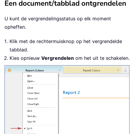
Een document/tabblad ontgrendelen
U kunt de vergrendelingsstatus op elk moment
opheffen.
Klik met de rechtermuisknop op het vergrendelde
tabblad.
Kies opnieuw
Vergrendelen
om het uit te schakelen.