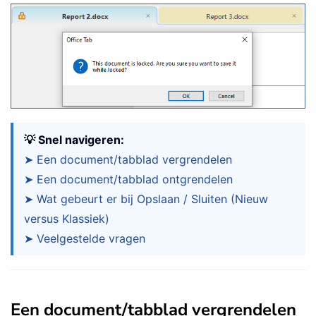
💡 Snel navigeren:
➤ Een document/tabblad vergrendelen
➤ Een document/tabblad ontgrendelen
➤ Wat gebeurt er bij Opslaan / Sluiten (Nieuw
versus Klassiek)
➤ Veelgestelde vragen
Een document/tabblad vergrendelen