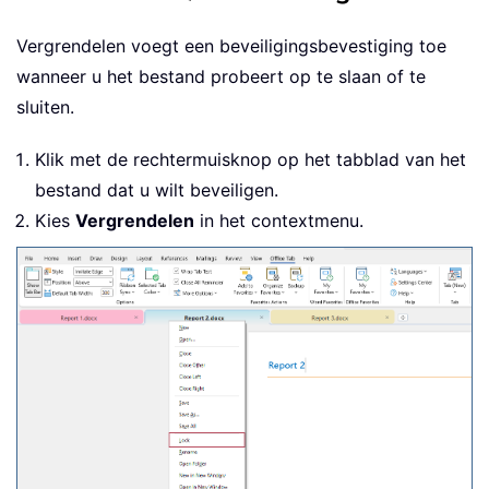
Vergrendelen voegt een beveiligingsbevestiging toe
wanneer u het bestand probeert op te slaan of te
sluiten.
Klik met de rechtermuisknop op het tabblad van het
bestand dat u wilt beveiligen.
Kies
Vergrendelen
in het contextmenu.