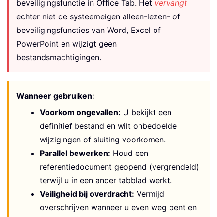
beveiligingsfunctie in Office Tab. Het
vervangt
echter niet de systeemeigen alleen-lezen- of
beveiligingsfuncties van Word, Excel of
PowerPoint en wijzigt geen
bestandsmachtigingen.
Wanneer gebruiken:
Voorkom ongevallen:
U bekijkt een
definitief bestand en wilt onbedoelde
wijzigingen of sluiting voorkomen.
Parallel bewerken:
Houd een
referentiedocument geopend (vergrendeld)
terwijl u in een ander tabblad werkt.
Veiligheid bij overdracht:
Vermijd
overschrijven wanneer u even weg bent en