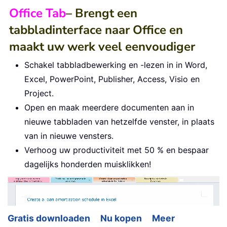
Office Tab
– Brengt een
tabbladinterface naar Office en
maakt uw werk veel eenvoudiger
Schakel tabbladbewerking en -lezen in in Word,
Excel, PowerPoint, Publisher, Access, Visio en
Project.
Open en maak meerdere documenten aan in
nieuwe tabbladen van hetzelfde venster, in plaats
van in nieuwe vensters.
Verhoog uw productiviteit met 50 % en bespaar
dagelijks honderden muisklikken!
Gratis downloaden
Nu kopen
Meer