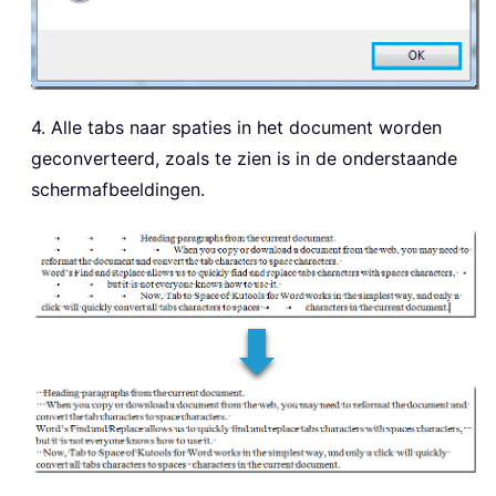
4. Alle tabs naar spaties in het document worden
geconverteerd, zoals te zien is in de onderstaande
schermafbeeldingen.