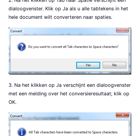
dialoogvenster. Klik op Ja als u alle tabtekens in het
hele document wilt converteren naar spaties.
3. Na het klikken op Ja verschijnt een dialoogvenster
met een melding over het conversieresultaat; klik op
OK.