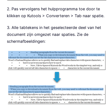
2. Pas vervolgens het hulpprogramma toe door te
klikken op Kutools > Converteren > Tab naar spatie.
3. Alle tabtekens in het geselecteerde deel van het
document zijn omgezet naar spaties. Zie de
schermafbeeldingen: