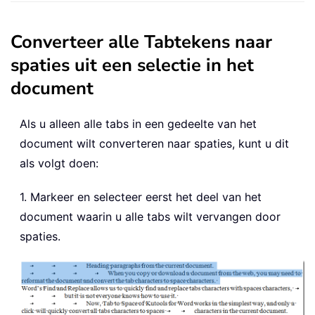
Converteer alle Tabtekens naar
spaties uit een selectie in het
document
Als u alleen alle tabs in een gedeelte van het
document wilt converteren naar spaties, kunt u dit
als volgt doen:
1. Markeer en selecteer eerst het deel van het
document waarin u alle tabs wilt vervangen door
spaties.