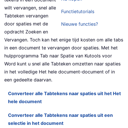
wilt vervangen, snel alle
Functietutorials
Tabteken vervangen
door spaties met de
Nieuwe functies?
opdracht Zoeken en
Vervangen. Toch kan het enige tijd kosten om alle tabs
in een document te vervangen door spaties. Met het
hulpprogramma Tab naar Spatie van Kutools voor
Word kunt u snel alle Tabteken omzetten naar spaties
in het volledige Het hele document-document of in
een gedeelte daarvan.
Converteer alle Tabtekens naar spaties uit het Het
hele document
Converteer alle Tabtekens naar spaties uit een
selectie in het document