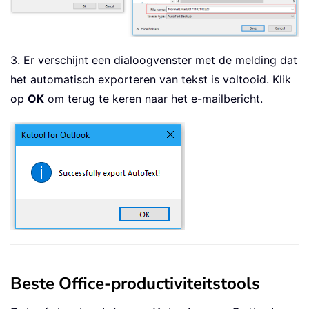
3. Er verschijnt een dialoogvenster met de melding dat
het automatisch exporteren van tekst is voltooid. Klik
op
OK
om terug te keren naar het e-mailbericht.
Beste Office-productiviteitstools