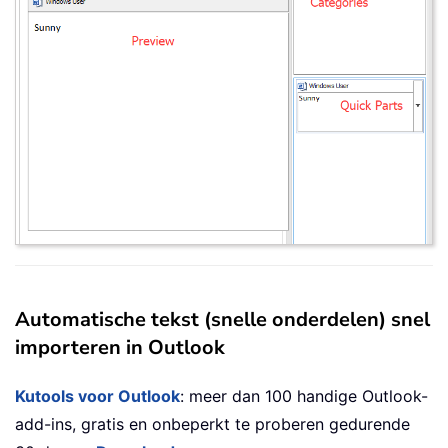
Automatische tekst (snelle onderdelen) snel
importeren in Outlook
Kutools voor Outlook
: meer dan 100 handige Outlook-
add-ins, gratis en onbeperkt te proberen gedurende