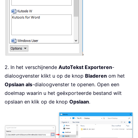
2. In het verschijnende
AutoTekst Exporteren
-
dialoogvenster klikt u op de knop
Bladeren
om het
Opslaan als
-dialoogvenster te openen. Open een
doelmap waarin u het geëxporteerde bestand wilt
opslaan en klik op de knop
Opslaan
.