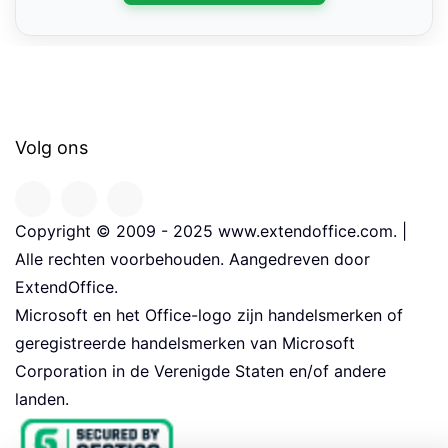
Volg ons
Copyright © 2009 - 2025 www.extendoffice.com. |
Alle rechten voorbehouden. Aangedreven door
ExtendOffice.
Microsoft en het Office-logo zijn handelsmerken of
geregistreerde handelsmerken van Microsoft
Corporation in de Verenigde Staten en/of andere
landen.