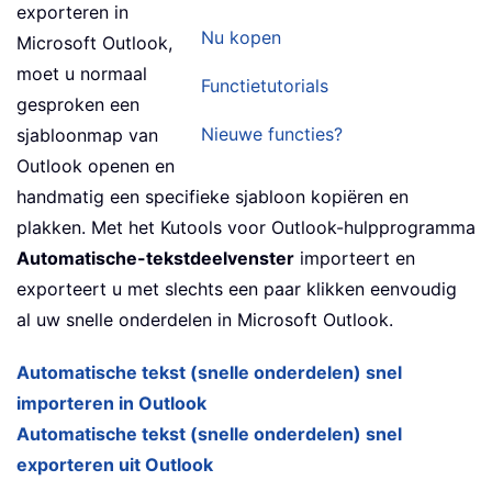
exporteren in
Nu kopen
Microsoft Outlook,
moet u normaal
Functietutorials
gesproken een
Nieuwe functies?
sjabloonmap van
Outlook openen en
handmatig een specifieke sjabloon kopiëren en
plakken. Met het Kutools voor Outlook-hulpprogramma
Automatische-tekstdeelvenster
importeert en
exporteert u met slechts een paar klikken eenvoudig
al uw snelle onderdelen in Microsoft Outlook.
Automatische tekst (snelle onderdelen) snel
importeren in Outlook
Automatische tekst (snelle onderdelen) snel
exporteren uit Outlook