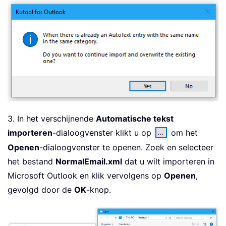
3. In het verschijnende
Automatische tekst
importeren
-dialoogvenster klikt u op
om het
Openen
-dialoogvenster te openen. Zoek en selecteer
het bestand
NormalEmail.xml
dat u wilt importeren in
Microsoft Outlook en klik vervolgens op
Openen
,
gevolgd door de
OK
-knop.