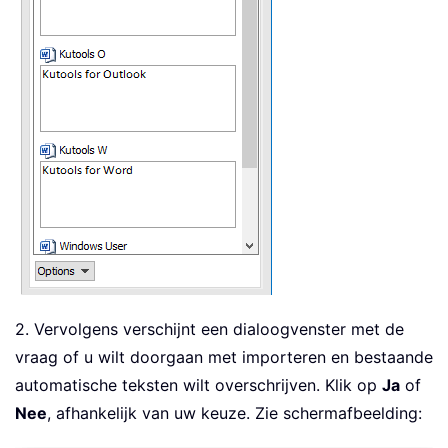
2. Vervolgens verschijnt een dialoogvenster met de
vraag of u wilt doorgaan met importeren en bestaande
automatische teksten wilt overschrijven. Klik op
Ja
of
Nee
, afhankelijk van uw keuze. Zie schermafbeelding: