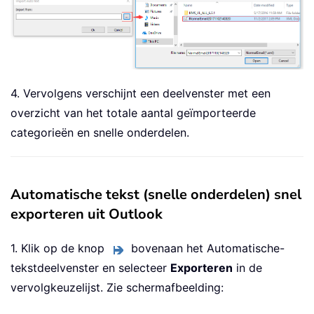
4. Vervolgens verschijnt een deelvenster met een
overzicht van het totale aantal geïmporteerde
categorieën en snelle onderdelen.
Automatische tekst (snelle onderdelen) snel
exporteren uit Outlook
1. Klik op de knop
bovenaan het Automatische-
tekstdeelvenster en selecteer
Exporteren
in de
vervolgkeuzelijst. Zie schermafbeelding: