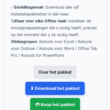
✅
Eénkliksgemak
: Download alle vijf
installatiepakketten in één keer.
🚀
Klaar voor elke Office-taak
: Installeer de
invoegtoepassingen die u nodig heeft, precies
op het moment dat u ze nodig heeft.
🧰
Inbegrepen
: Kutools voor Excel / Kutools
voor Outlook / Kutools voor Word / Office Tab
Pro / Kutools for PowerPoint
Over het pakket
⬇ Download het pakket
💳 Koop het pakket