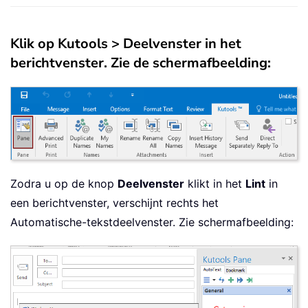
Klik op Kutools > Deelvenster in het
berichtvenster. Zie de schermafbeelding:
Zodra u op de knop
Deelvenster
klikt in het
Lint
in
een berichtvenster, verschijnt rechts het
Automatische-tekstdeelvenster. Zie schermafbeelding: