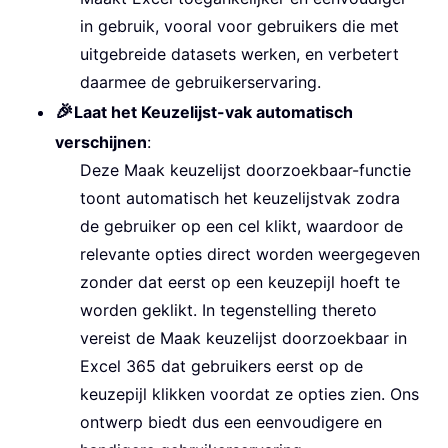
in gebruik, vooral voor gebruikers die met
uitgebreide datasets werken, en verbetert
daarmee de gebruikerservaring.
🎉
Laat het Keuzelijst-vak automatisch
verschijnen
:
Deze Maak keuzelijst doorzoekbaar-functie
toont automatisch het keuzelijstvak zodra
de gebruiker op een cel klikt, waardoor de
relevante opties direct worden weergegeven
zonder dat eerst op een keuzepijl hoeft te
worden geklikt. In tegenstelling thereto
vereist de Maak keuzelijst doorzoekbaar in
Excel 365 dat gebruikers eerst op de
keuzepijl klikken voordat ze opties zien. Ons
ontwerp biedt dus een eenvoudigere en