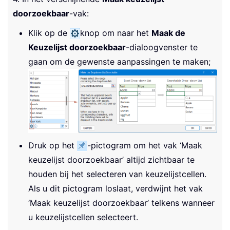
doorzoekbaar
-vak:
Klik op de
knop om naar het
Maak de
Keuzelijst doorzoekbaar
-dialoogvenster te
gaan om de gewenste aanpassingen te maken;
Druk op het
-pictogram om het vak ‘Maak
keuzelijst doorzoekbaar’ altijd zichtbaar te
houden bij het selecteren van keuzelijstcellen.
Als u dit pictogram loslaat, verdwijnt het vak
‘Maak keuzelijst doorzoekbaar’ telkens wanneer
u keuzelijstcellen selecteert.