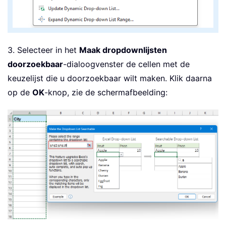
3. Selecteer in het
Maak dropdownlijsten
doorzoekbaar
-dialoogvenster de cellen met de
keuzelijst die u doorzoekbaar wilt maken. Klik daarna
op de
OK
-knop, zie de schermafbeelding: