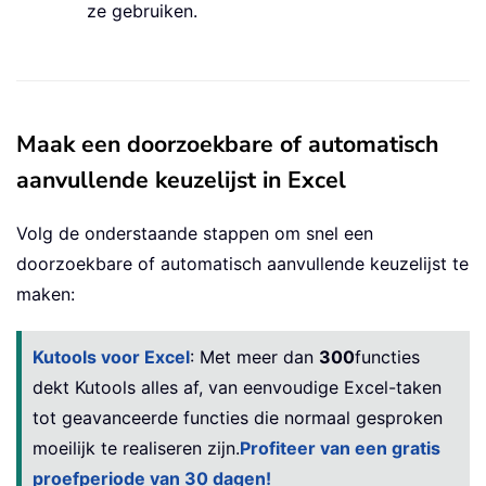
ze gebruiken.
Maak een doorzoekbare of automatisch
aanvullende keuzelijst in Excel
Volg de onderstaande stappen om snel een
doorzoekbare of automatisch aanvullende keuzelijst te
maken:
Kutools voor Excel
: Met meer dan
300
functies
dekt Kutools alles af, van eenvoudige Excel-taken
tot geavanceerde functies die normaal gesproken
moeilijk te realiseren zijn.
Profiteer van een gratis
proefperiode van 30 dagen!