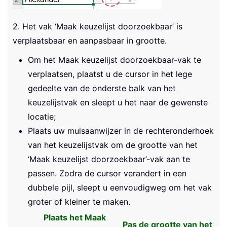
2. Het vak ‘Maak keuzelijst doorzoekbaar’ is
verplaatsbaar en aanpasbaar in grootte.
Om het Maak keuzelijst doorzoekbaar-vak te
verplaatsen, plaatst u de cursor in het lege
gedeelte van de onderste balk van het
keuzelijstvak en sleept u het naar de gewenste
locatie;
Plaats uw muisaanwijzer in de rechteronderhoek
van het keuzelijstvak om de grootte van het
‘Maak keuzelijst doorzoekbaar’-vak aan te
passen. Zodra de cursor verandert in een
dubbele pijl, sleept u eenvoudigweg om het vak
groter of kleiner te maken.
Plaats het Maak
Pas de grootte van het