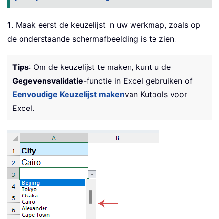
1
. Maak eerst de keuzelijst in uw werkmap, zoals op
de onderstaande schermafbeelding is te zien.
Tips
: Om de keuzelijst te maken, kunt u de
Gegevensvalidatie
-functie in Excel gebruiken of
Eenvoudige Keuzelijst maken
van Kutools voor
Excel.