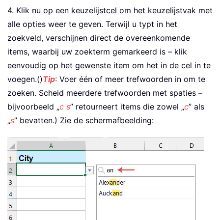
4. Klik nu op een keuzelijstcel om het keuzelijstvak met
alle opties weer te geven. Terwijl u typt in het
zoekveld, verschijnen direct de overeenkomende
items, waarbij uw zoekterm gemarkeerd is – klik
eenvoudig op het gewenste item om het in de cel in te
voegen.()
Tip
: Voer één of meer trefwoorden in om te
zoeken. Scheid meerdere trefwoorden met spaties –
bijvoorbeeld „
c s
” retourneert items die zowel „
c
” als
„
s
” bevatten.) Zie de schermafbeelding: