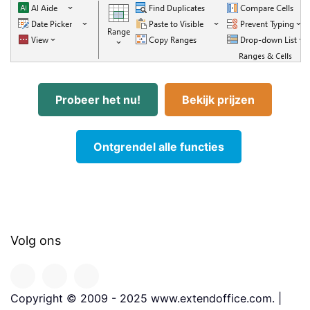
Probeer het nu!
Bekijk prijzen
Ontgrendel alle functies
Volg ons
Copyright © 2009 - 2025 www.extendoffice.com. |