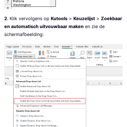
2
. Klik vervolgens op
Kutools
>
Keuzelijst
>
Zoekbaar
en automatisch uitvouwbaar maken
en zie de
schermafbeelding: