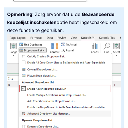
Opmerking
: Zorg ervoor dat u de
Geavanceerde
keuzelijst inschakelen
optie hebt ingeschakeld om
deze functie te gebruiken.