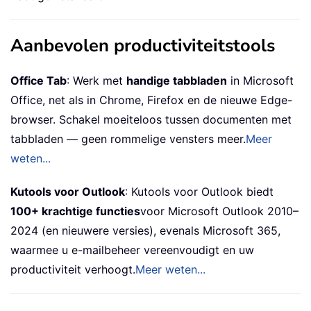
Aanbevolen productiviteitstools
Office Tab
: Werk met
handige tabbladen
in Microsoft
Office, net als in Chrome, Firefox en de nieuwe Edge-
browser. Schakel moeiteloos tussen documenten met
tabbladen — geen rommelige vensters meer.
Meer
weten...
Kutools voor Outlook
: Kutools voor Outlook biedt
100+ krachtige functies
voor Microsoft Outlook 2010–
2024 (en nieuwere versies), evenals Microsoft 365,
waarmee u e-mailbeheer vereenvoudigt en uw
productiviteit verhoogt.
Meer weten...