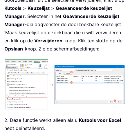
Kutools
>
Keuzelijst
>
Geavanceerde keuzelijst
Manager
. Selecteer in het
Geavanceerde keuzelijst
Manager
-dialoogvenster de doorzoekbare keuzelijst
‘Maak keuzelijst doorzoekbaar’ die u wilt verwijderen
en klik op de
Verwijderen
-knop. Klik ten slotte op de
Opslaan
-knop. Zie de schermafbeeldingen:
2. Deze functie werkt alleen als u
Kutools voor Excel
hebt geïnstalleerd.