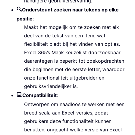
handigere gebruikerservaring.
🔍
Ondersteunt zoeken naar tekens op elke
positie
:
Maakt het mogelijk om te zoeken met elk
deel van de tekst van een item, wat
flexibiliteit biedt bij het vinden van opties.
Excel 365’s Maak keuzelijst doorzoekbaar
daarentegen is beperkt tot zoekopdrachten
die beginnen met de eerste letter, waardoor
onze functionaliteit uitgebreider en
gebruiksvriendelijker is.
💻
Compatibiliteit
:
Ontworpen om naadloos te werken met een
breed scala aan Excel-versies, zodat
gebruikers deze functionaliteit kunnen
benutten, ongeacht welke versie van Excel