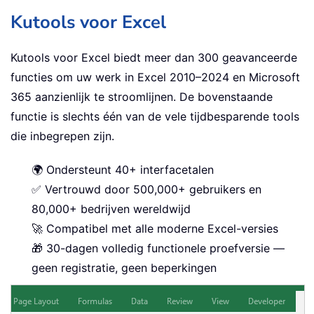
Kutools voor Excel
Kutools voor Excel biedt meer dan 300 geavanceerde
functies om uw werk in Excel 2010–2024 en Microsoft
365 aanzienlijk te stroomlijnen. De bovenstaande
functie is slechts één van de vele tijdbesparende tools
die inbegrepen zijn.
🌍 Ondersteunt 40+ interfacetalen
✅ Vertrouwd door 500,000+ gebruikers en
80,000+ bedrijven wereldwijd
🚀 Compatibel met alle moderne Excel-versies
🎁 30-dagen volledig functionele proefversie —
geen registratie, geen beperkingen