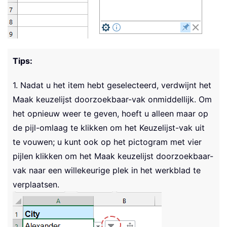
Tips:
1. Nadat u het item hebt geselecteerd, verdwijnt het
Maak keuzelijst doorzoekbaar-vak onmiddellijk. Om
het opnieuw weer te geven, hoeft u alleen maar op
de pijl-omlaag te klikken om het Keuzelijst-vak uit
te vouwen; u kunt ook op het pictogram met vier
pijlen klikken om het Maak keuzelijst doorzoekbaar-
vak naar een willekeurige plek in het werkblad te
verplaatsen.