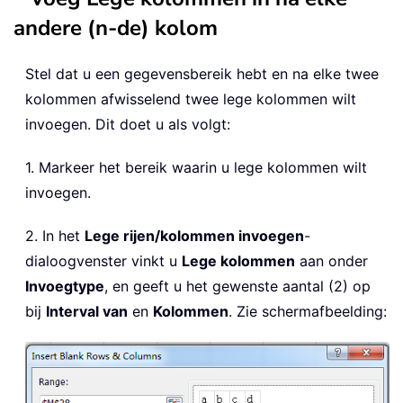
andere (n-de) kolom
Stel dat u een gegevensbereik hebt en na elke twee
kolommen afwisselend twee lege kolommen wilt
invoegen. Dit doet u als volgt:
1. Markeer het bereik waarin u lege kolommen wilt
invoegen.
2. In het
Lege rijen/kolommen invoegen
-
dialoogvenster vinkt u
Lege kolommen
aan onder
Invoegtype
, en geeft u het gewenste aantal (2) op
bij
Interval van
en
Kolommen
. Zie schermafbeelding: