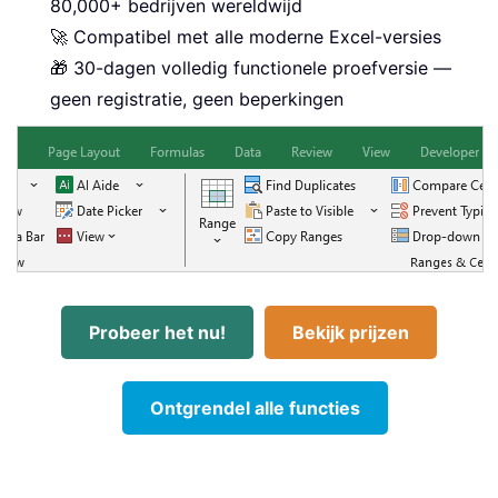
80,000+ bedrijven wereldwijd
🚀 Compatibel met alle moderne Excel-versies
🎁 30-dagen volledig functionele proefversie —
geen registratie, geen beperkingen
Probeer het nu!
Bekijk prijzen
Ontgrendel alle functies