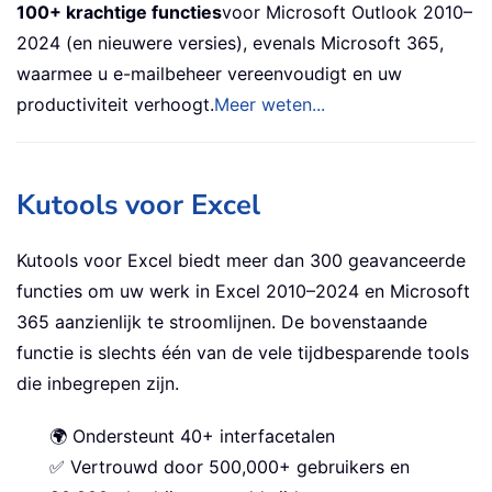
100+ krachtige functies
voor Microsoft Outlook 2010–
2024 (en nieuwere versies), evenals Microsoft 365,
waarmee u e-mailbeheer vereenvoudigt en uw
productiviteit verhoogt.
Meer weten...
Kutools voor Excel
Kutools voor Excel biedt meer dan 300 geavanceerde
functies om uw werk in Excel 2010–2024 en Microsoft
365 aanzienlijk te stroomlijnen. De bovenstaande
functie is slechts één van de vele tijdbesparende tools
die inbegrepen zijn.
🌍 Ondersteunt 40+ interfacetalen
✅ Vertrouwd door 500,000+ gebruikers en