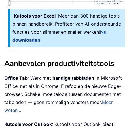
Kutools voor Excel
: Meer dan 300 handige tools
binnen handbereik! Profiteer van AI-ondersteunde
functies voor slimmer en sneller werken!
Nu
downloaden!
Aanbevolen productiviteitstools
Office Tab
: Werk met
handige tabbladen
in Microsoft
Office, net als in Chrome, Firefox en de nieuwe Edge-
browser. Schakel moeiteloos tussen documenten met
tabbladen — geen rommelige vensters meer.
Meer
weten...
Kutools voor Outlook
: Kutools voor Outlook biedt