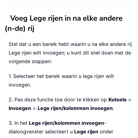
Voeg Lege rijen in na elke andere
(n-de) rij
Stel dat u een bereik hebt waarin u na elke andere rij
Lege rijen wilt invoegen; u kunt dit snel doen met de
volgende stappen:
1. Selecteer het bereik waarin u lege rijen wilt
invoegen.
2. Pas deze functie toe door te klikken op
Kutools
>
Invoegen
>
Lege rijen/kolommen invoegen
.
3. In het
Lege rijen/kolommen invoegen
-
dialoogvenster selecteert u
Lege rijen
onder