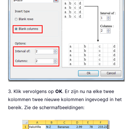
3. Klik vervolgens op
OK
. Er zijn nu na elke twee
kolommen twee nieuwe kolommen ingevoegd in het
bereik. Zie de schermafbeeldingen: