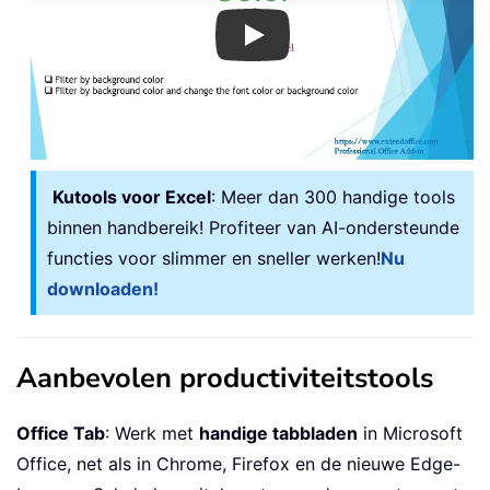
Play
Kutools voor Excel
: Meer dan 300 handige tools
binnen handbereik! Profiteer van AI-ondersteunde
functies voor slimmer en sneller werken!
Nu
downloaden!
Aanbevolen productiviteitstools
Office Tab
: Werk met
handige tabbladen
in Microsoft
Office, net als in Chrome, Firefox en de nieuwe Edge-