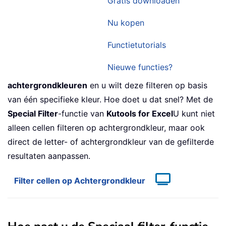
Gratis downloaden
Nu kopen
Functietutorials
Nieuwe functies?
achtergrondkleuren
en u wilt deze filteren op basis
van één specifieke kleur. Hoe doet u dat snel? Met de
Special Filter
-functie van
Kutools for Excel
U kunt niet
alleen cellen filteren op achtergrondkleur, maar ook
direct de letter- of achtergrondkleur van de gefilterde
resultaten aanpassen.
Filter cellen op Achtergrondkleur