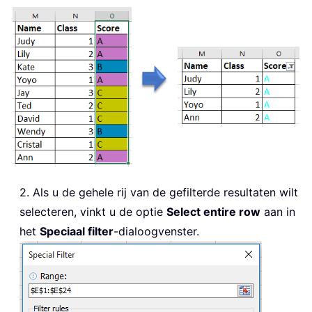
2. Als u de gehele rij van de gefilterde resultaten wilt
selecteren, vinkt u de optie
Select entire row
aan in
het
Speciaal filter
-dialoogvenster.