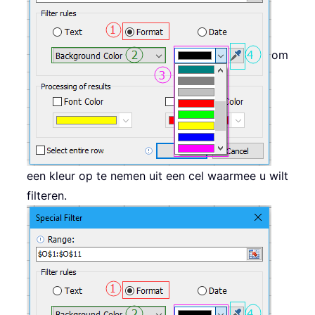
om
een kleur op te nemen uit een cel waarmee u wilt
filteren.