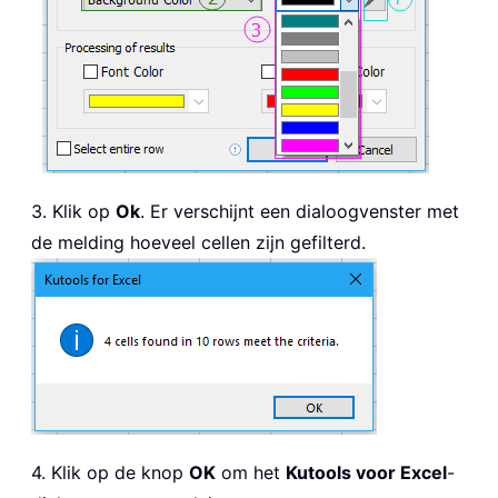
3. Klik op
Ok
. Er verschijnt een dialoogvenster met
de melding hoeveel cellen zijn gefilterd.
4. Klik op de knop
OK
om het
Kutools voor Excel
-