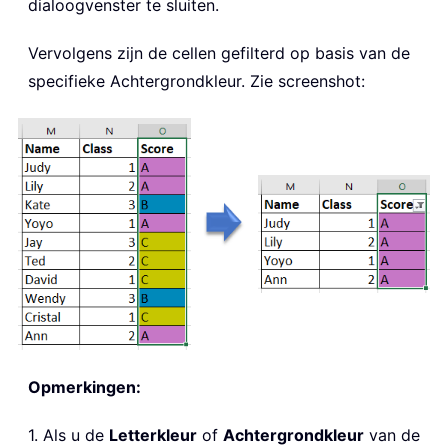
dialoogvenster te sluiten.
Vervolgens zijn de cellen gefilterd op basis van de
specifieke Achtergrondkleur. Zie screenshot:
Opmerkingen:
1. Als u de
Letterkleur
of
Achtergrondkleur
van de