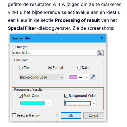
gefilterde resultaten wilt wijzigen om ze te markeren,
vinkt u het bijbehorende selectievakje aan en kiest u
een kleur in de sectie
Processing of result
van het
Special Filter
-dialoogvenster. Zie de screenshots: