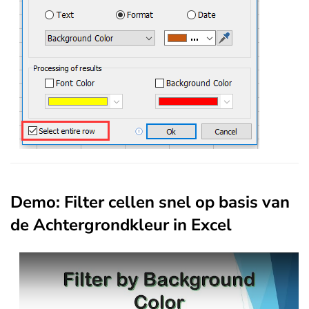
Demo: Filter cellen snel op basis van
de Achtergrondkleur in Excel