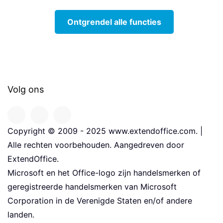
Ontgrendel alle functies
Volg ons
Copyright © 2009 - 2025 www.extendoffice.com. |
Alle rechten voorbehouden. Aangedreven door
ExtendOffice.
Microsoft en het Office-logo zijn handelsmerken of
geregistreerde handelsmerken van Microsoft
Corporation in de Verenigde Staten en/of andere
landen.