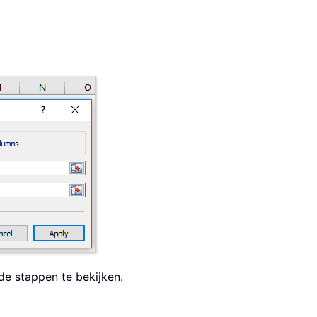
de stappen te bekijken.