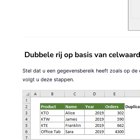
Dubbele rij op basis van celwaar
Stel dat u een gegevensbereik heeft zoals op de
volgt u deze stappen.