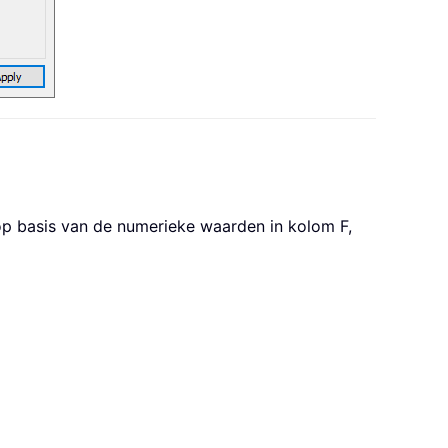
op basis van de numerieke waarden in kolom F,