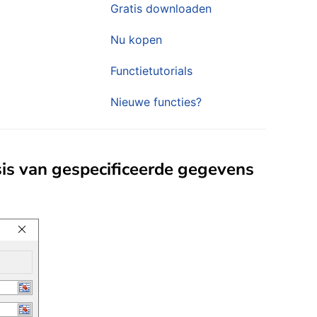
Gratis downloaden
Nu kopen
Functietutorials
Nieuwe functies?
is van gespecificeerde gegevens