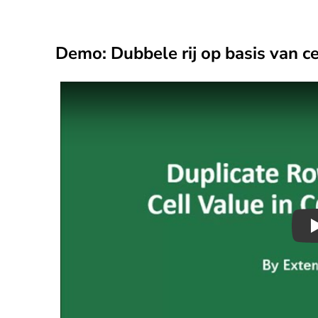
Demo: Dubbele rij op basis van c