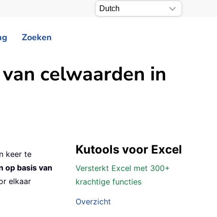
ng
Zoeken
 van celwaarden in
Kutools voor Excel
n keer te
 op basis van
Versterkt Excel met 300+
or elkaar
krachtige functies
Overzicht