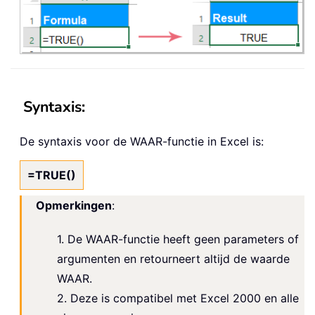
Syntaxis:
De syntaxis voor de WAAR-functie in Excel is:
=TRUE()
Opmerkingen
:
1. De WAAR-functie heeft geen parameters of
argumenten en retourneert altijd de waarde
WAAR.
2. Deze is compatibel met Excel 2000 en alle