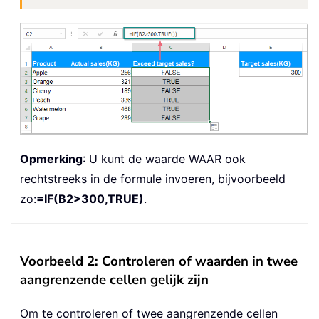
Opmerking
: U kunt de waarde WAAR ook
rechtstreeks in de formule invoeren, bijvoorbeeld
zo:
=IF(B2>300,TRUE)
.
Voorbeeld 2: Controleren of waarden in twee
aangrenzende cellen gelijk zijn
Om te controleren of twee aangrenzende cellen