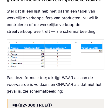
Stel dat ik een lijst heb met daarin een tabel van
werkelijke verkoopcijfers van producten. Nu wil ik
controleren of de werkelijke verkoop de
streefverkoop overtreft — zie schermafbeelding:
Pas deze formule toe; u krijgt WAAR als aan de
voorwaarde is voldaan, en ONWAAR als dat niet het
geval is, zie schermafbeelding:
=IF(B2>300,TRUE())