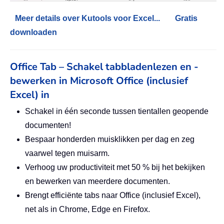
Meer details over Kutools voor Excel...
Gratis
downloaden
Office Tab – Schakel tabbladenlezen en -
bewerken in Microsoft Office (inclusief
Excel) in
Schakel in één seconde tussen tientallen geopende
documenten!
Bespaar honderden muisklikken per dag en zeg
vaarwel tegen muisarm.
Verhoog uw productiviteit met 50 % bij het bekijken
en bewerken van meerdere documenten.
Brengt efficiënte tabs naar Office (inclusief Excel),
net als in Chrome, Edge en Firefox.