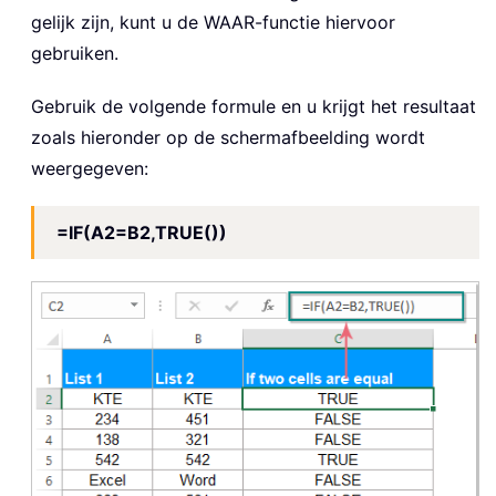
gelijk zijn, kunt u de WAAR-functie hiervoor
gebruiken.
Gebruik de volgende formule en u krijgt het resultaat
zoals hieronder op de schermafbeelding wordt
weergegeven:
=IF(A2=B2,TRUE())