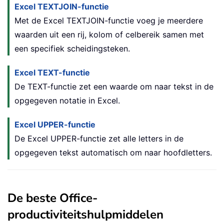
Excel TEXTJOIN-functie
Met de Excel TEXTJOIN-functie voeg je meerdere
waarden uit een rij, kolom of celbereik samen met
een specifiek scheidingsteken.
Excel TEXT-functie
De TEXT-functie zet een waarde om naar tekst in de
opgegeven notatie in Excel.
Excel UPPER-functie
De Excel UPPER-functie zet alle letters in de
opgegeven tekst automatisch om naar hoofdletters.
De beste Office-
productiviteitshulpmiddelen