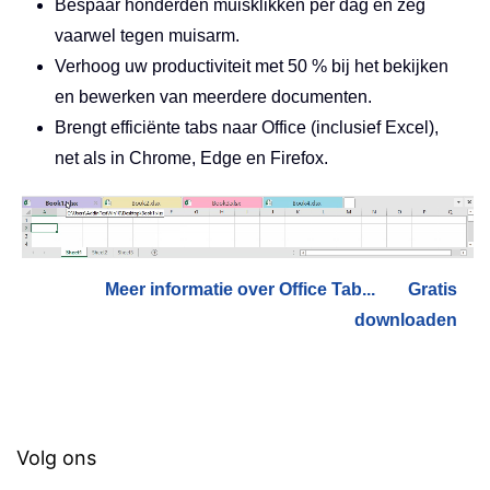
Bespaar honderden muisklikken per dag en zeg
vaarwel tegen muisarm.
Verhoog uw productiviteit met 50 % bij het bekijken
en bewerken van meerdere documenten.
Brengt efficiënte tabs naar Office (inclusief Excel),
net als in Chrome, Edge en Firefox.
Meer informatie over Office Tab...
Gratis
downloaden
Volg ons