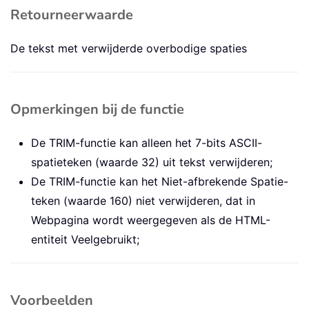
Retourneerwaarde
De tekst met verwijderde overbodige spaties
Opmerkingen bij de functie
De TRIM-functie kan alleen het 7-bits ASCII-
spatieteken (waarde 32) uit tekst verwijderen;
De TRIM-functie kan het Niet-afbrekende Spatie-
teken (waarde 160) niet verwijderen, dat in
Webpagina wordt weergegeven als de HTML-
entiteit Veelgebruikt;
Voorbeelden