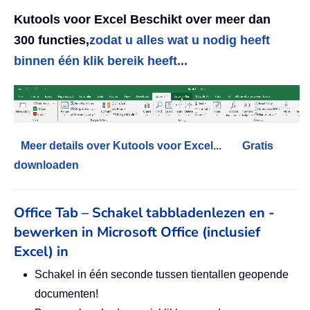
Kutools voor Excel Beschikt over meer dan
300 functies,
zodat u alles wat u nodig heeft
binnen één klik bereik heeft...
Meer details over Kutools voor Excel...
Gratis
downloaden
Office Tab – Schakel tabbladenlezen en -
bewerken in Microsoft Office (inclusief
Excel) in
Schakel in één seconde tussen tientallen geopende
documenten!