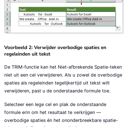
Voorbeeld 2: Verwijder overbodige spaties en
regeleinden uit tekst
De TRIM-functie kan het Niet-afbrekende Spatie-teken
niet uit een cel verwijderen. Als u zowel de overbodige
spaties als regeleinden tegelijkertijd uit tekst wilt
verwijderen, past u de onderstaande formule toe.
Selecteer een lege cel en plak de onderstaande
formule erin om het resultaat te verkrijgen —
overbodige spaties én het ononderbreekbare spatie-