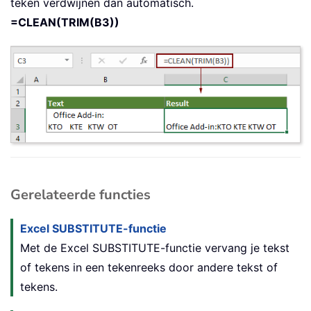
teken verdwijnen dan automatisch.
=CLEAN(TRIM(B3))
Gerelateerde functies
Excel SUBSTITUTE-functie
Met de Excel SUBSTITUTE-functie vervang je tekst
of tekens in een tekenreeks door andere tekst of
tekens.