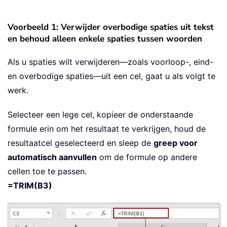
Voorbeeld 1: Verwijder overbodige spaties uit tekst
en behoud alleen enkele spaties tussen woorden
Als u spaties wilt verwijderen—zoals voorloop-, eind-
en overbodige spaties—uit een cel, gaat u als volgt te
werk.
Selecteer een lege cel, kopieer de onderstaande
formule erin om het resultaat te verkrijgen, houd de
resultaatcel geselecteerd en sleep de
greep voor
automatisch aanvullen
om de formule op andere
cellen toe te passen.
=TRIM(B3)