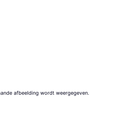
staande afbeelding wordt weergegeven.