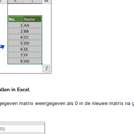
llen in Excel
gegeven matrix weergegeven als 0 in de nieuwe matrix na