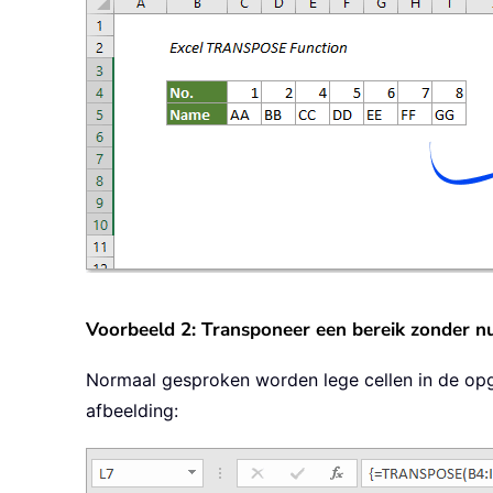
Voorbeeld 2: Transponeer een bereik zonder nu
Normaal gesproken worden lege cellen in de op
afbeelding: