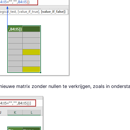
nieuwe matrix zonder nullen te verkrijgen, zoals in onder