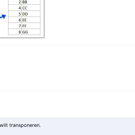
 wilt transponeren.