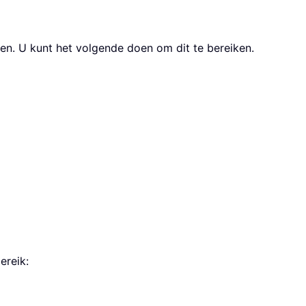
ven. U kunt het volgende doen om dit te bereiken.
ereik: