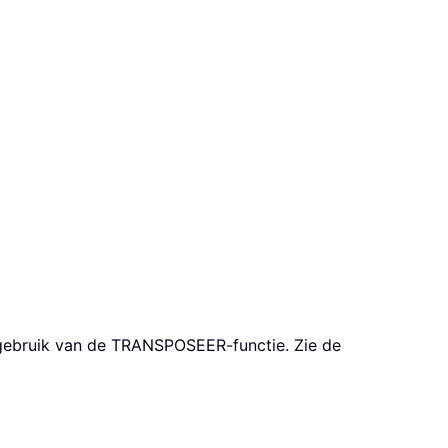
 gebruik van de TRANSPOSEER-functie. Zie de