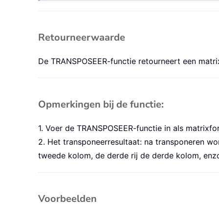
Retourneerwaarde
De TRANSPOSEER-functie retourneert een matrix 
Opmerkingen bij de functie:
1. Voer de TRANSPOSEER-functie in als matrixfor
2. Het transponeerresultaat: na transponeren wor
tweede kolom, de derde rij de derde kolom, enz
Voorbeelden