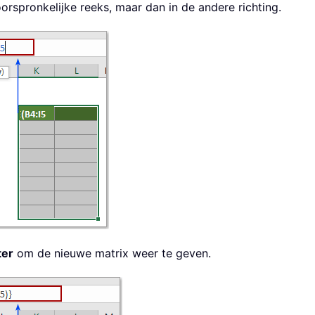
oorspronkelijke reeks, maar dan in de andere richting.
ter
om de nieuwe matrix weer te geven.